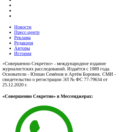
Новости
Пресс-центр
Реклама
Редакция
Авторы
История
«Совершенно Секретно» - международное издание
журналистских расследований. Издаётся с 1989 года.
Основатели - Юлиан Семёнов и Артём Боровик. CМИ -
свидетельство о регистрации ЭЛ № ФС 77-79634 от
25.12.2020 г.
«Совершенно Секретно» в Мессенджерах: