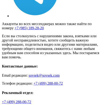
Аккаунты во всех мессенджерах можно также найти по
номеру
+7 (985) 189-28-20
Если вы столкнулись с нарушениями закона, взятками или
другой несправедливостью, хотите сообщить важную
информацию, поделиться видео или другими материалами,
требующими общего внимания, свяжитесь с нами любым
удобным вам способом из указанных здесь. Мы постараемся
вам помочь.
Контактные данные:
Email редакции:
sovsek@sovsek.com
Телефон редакции:
+7 (499) 288-00-72
Рекламный отдел:
+7 (499) 288-00-72