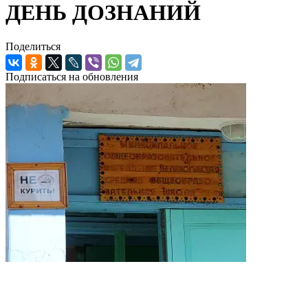
ДЕНЬ ДОЗНАНИЙ
Поделиться
Подписаться на обновления