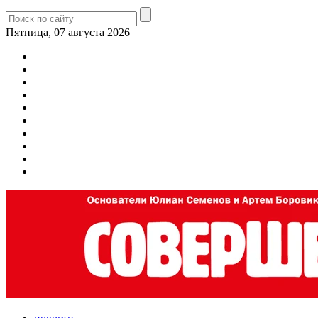
Пятница, 07 августа 2026