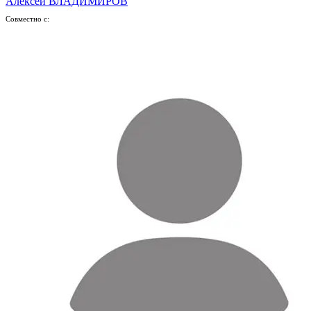
Алексей ВЛАДИМИРОВ
Совместно с: