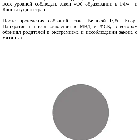
всех уровней соблюдать закон «Об образовании в РФ» и
Конституцию страны.
После проведения собраний глава Великой Губы Игорь
Панкратов написал заявления в МВД и ФСБ, в котором
обвинил родителей в экстремизме и несоблюдении закона о
митингах…