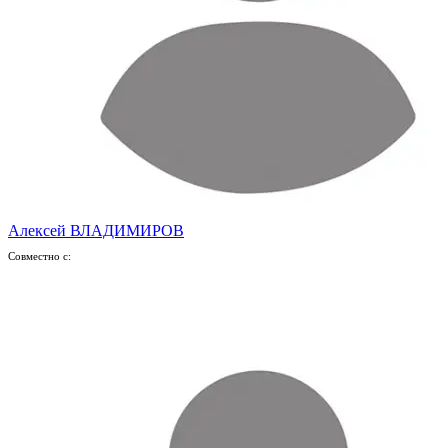
Алексей ВЛАДИМИРОВ
Совместно с: