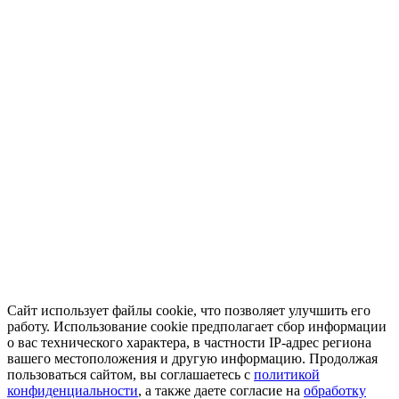
Сайт использует файлы cookie, что позволяет улучшить его
работу. Использование cookie предполагает сбор информации
о вас технического характера, в частности IP-адрес региона
вашего местоположения и другую информацию. Продолжая
пользоваться сайтом, вы соглашаетесь с
политикой
конфиденциальности
, а также даете согласие на
обработку