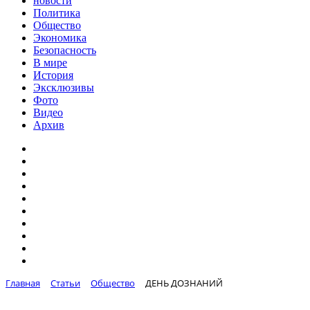
новости
Политика
Общество
Экономика
Безопасность
В мире
История
Эксклюзивы
Фото
Видео
Архив
Главная
Статьи
Общество
ДЕНЬ ДОЗНАНИЙ