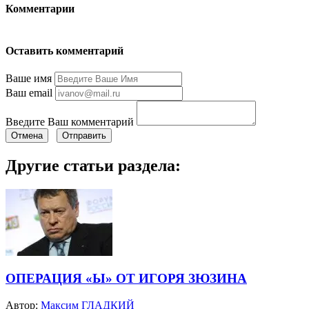
Комментарии
Оставить комментарий
Ваше имя
Ваш email
Введите Ваш комментарий
Отмена
Отправить
Другие статьи раздела:
ОПЕРАЦИЯ «Ы» ОТ ИГОРЯ ЗЮЗИНА
Автор:
Максим ГЛАДКИЙ