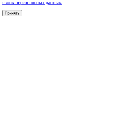
своих персональных данных.
Принять