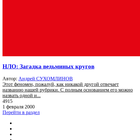
НЛО: Загадка ведьминых кругов
Автор:
Андрей СУХОМЛИНОВ
Этот феномен, пожалуй, как никакой другой отвечает
названию нашей рубрики. С полным основанием его можно
назвать одной и...
4915
1 февраля 2000
Перейти в раздел