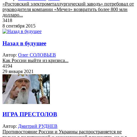
«Ростовский электрометаллургический заводъ» потребовал от
руководителя компании «Мечел» возвратить более 800 млн
долларо...
3418
8 сентября 2015
Назад в будущее
Автор:
Олег СОЛОВЬЕВ
Как России выйти из кризиса...
4194
29 января 2021
ИГРА ПРЕСТОЛОВ
Автор:
Дмитрий РУДНЕВ
Противостояние России и Украины распространяется не