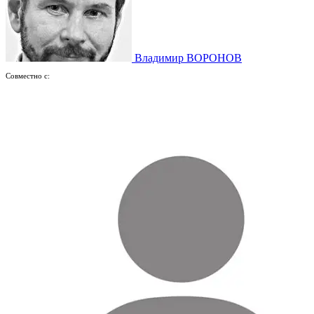
Владимир ВОРОНОВ
Совместно с: