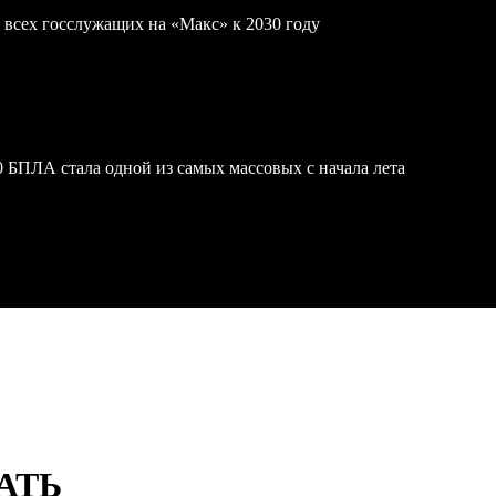
 всех госслужащих на «Макс» к 2030 году
 БПЛА стала одной из самых массовых с начала лета
АТЬ