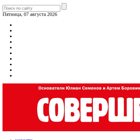
Пятница, 07 августа 2026