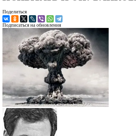
Поделиться
Подписаться на обновления