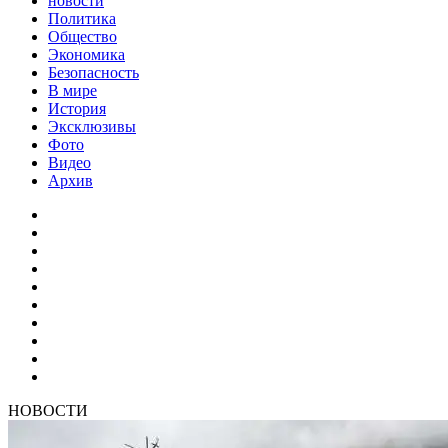
новости
Политика
Общество
Экономика
Безопасность
В мире
История
Эксклюзивы
Фото
Видео
Архив
НОВОСТИ