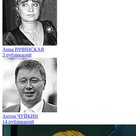
Анна РАЧИНСКАЯ
3 публикаций
Антон ЧУЙКИН
14 публикаций