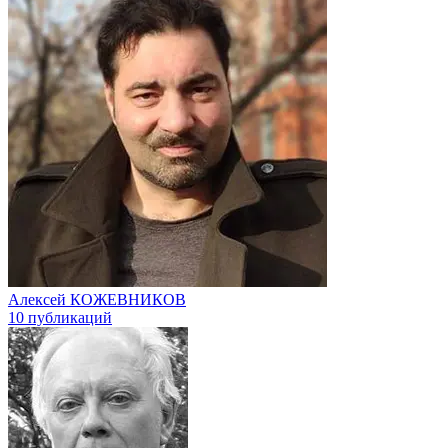
Алексей КОЖЕВНИКОВ
10 публикаций