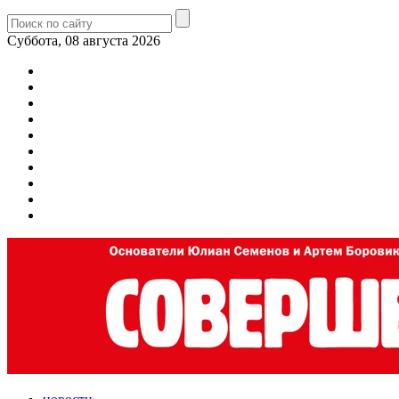
Суббота, 08 августа 2026