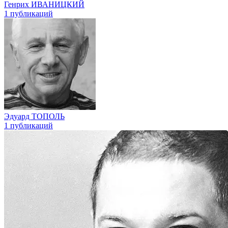
Генрих ИВАНИЦКИЙ
1 публикаций
Эдуард ТОПОЛЬ
1 публикаций