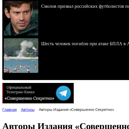
Смолов призвал российских футболистов п
Шесть человек погибли при атаке БПЛА в 
Главная
Авторы
Авторы Издания «Совершенно Секретно»
Авторы Издания «Совершенно