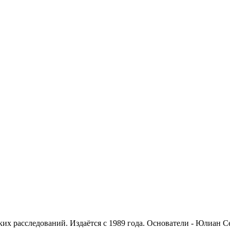
х расследований. Издаётся с 1989 года. Основатели - Юлиан С