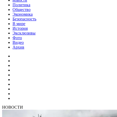
новости
Политика
Общество
Экономика
Безопасность
В мире
История
Эксклюзивы
Фото
Видео
Архив
НОВОСТИ