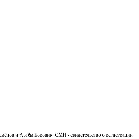
емёнов и Артём Боровик. CМИ - свидетельство о регистрации