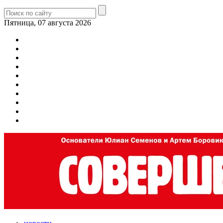
Пятница, 07 августа 2026