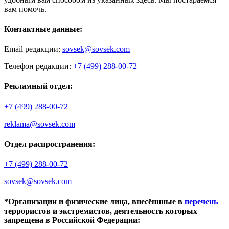
вам помочь.
Контактные данные:
Email редакции:
sovsek@sovsek.com
Телефон редакции:
+7 (499) 288-00-72
Рекламный отдел:
+7 (499) 288-00-72
reklama@sovsek.com
Отдел распространения:
+7 (499) 288-00-72
sovsek@sovsek.com
*Организации и физические лица, внесённные в
перечень
террористов и экстремистов, деятельность которых
запрещена в Российской Федерации: