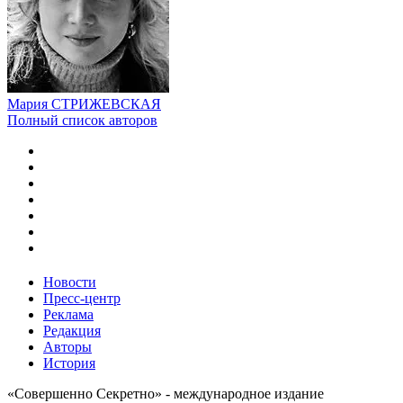
Мария СТРИЖЕВСКАЯ
Полный список авторов
Новости
Пресс-центр
Реклама
Редакция
Авторы
История
«Совершенно Секретно» - международное издание