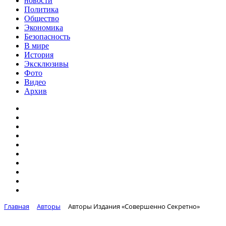
новости
Политика
Общество
Экономика
Безопасность
В мире
История
Эксклюзивы
Фото
Видео
Архив
Главная
Авторы
Авторы Издания «Совершенно Секретно»