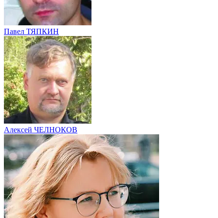
Павел ТЯПКИН
Алексей ЧЕЛНОКОВ