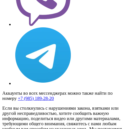
Аккаунты во всех мессенджерах можно также найти по
номеру
+7 (985) 189-28-20
Если вы столкнулись с нарушениями закона, взятками или
другой несправедливостью, хотите сообщить важную
информацию, поделиться видео или другими материалами,
требующими общего внимания, свяжитесь с нами любым
удобным вам способом из указанных здесь. Мы постараемся