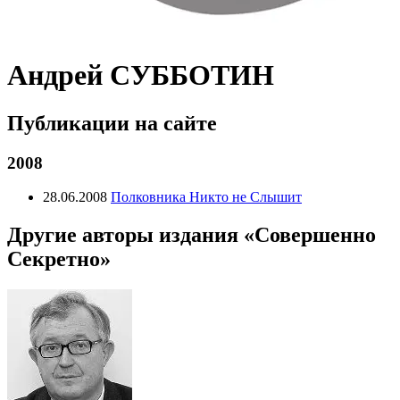
Андрей СУББОТИН
Публикации на сайте
2008
28.06.2008
Полковника Никто не Слышит
Другие авторы издания «Совершенно
Секретно»