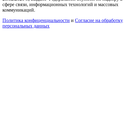
сфере связи, информационных технологий и массовых
коммуникаций.
Политика конфиценциальности
и
Согласие на обработку
персональных данных