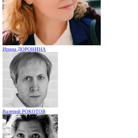
Ирина ДОРОНИНА
Валерий РОКОТОВ