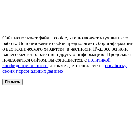
Сайт использует файлы cookie, что позволяет улучшить его
работу. Использование cookie предполагает сбор информации
о вас технического характера, в частности IP-адрес региона
вашего местоположения и другую информацию. Продолжая
пользоваться сайтом, вы соглашаетесь с
политикой
конфиденциальности
, а также даете согласие на
обработку
своих персональных данных.
Принять