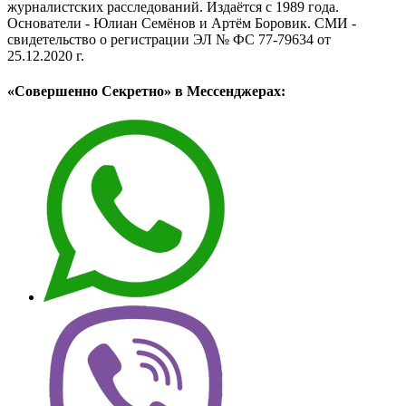
журналистских расследований. Издаётся с 1989 года.
Основатели - Юлиан Семёнов и Артём Боровик. CМИ -
свидетельство о регистрации ЭЛ № ФС 77-79634 от
25.12.2020 г.
«Совершенно Секретно» в Мессенджерах: