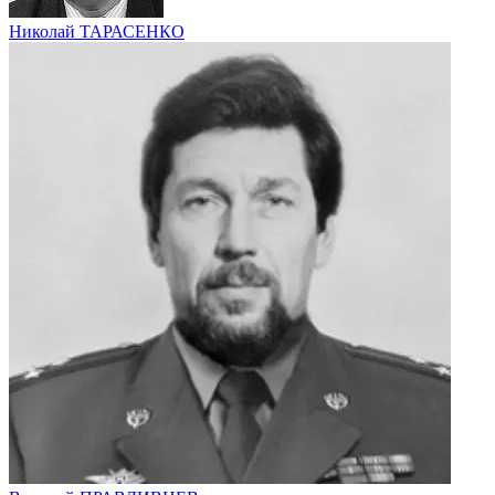
Николай ТАРАСЕНКО