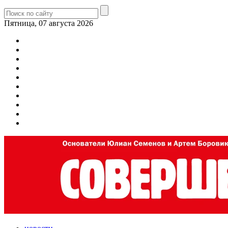
Пятница, 07 августа 2026