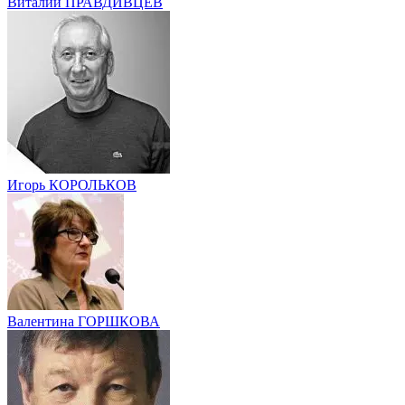
Виталий ПРАВДИВЦЕВ
Игорь КОРОЛЬКОВ
Валентина ГОРШКОВА