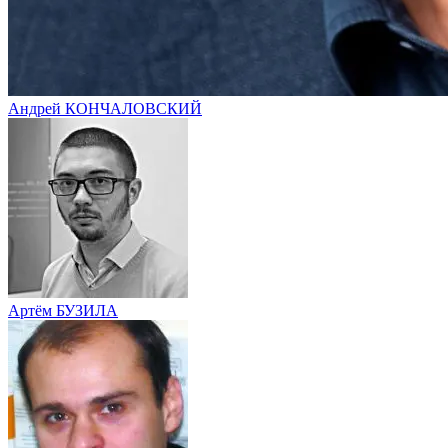
Андрей КОНЧАЛОВСКИЙ
Артём БУЗИЛА