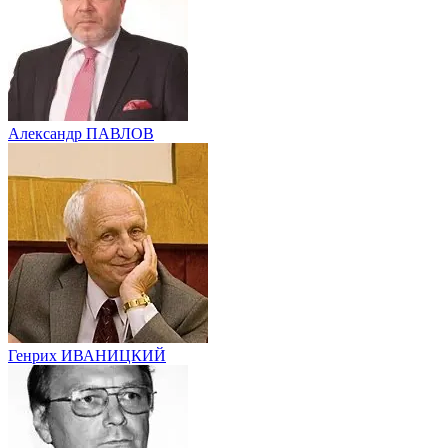
Александр ПАВЛОВ
Генрих ИВАНИЦКИЙ