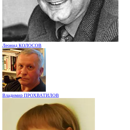
Леонид КОЛОСОВ
Владимир ПРОХВАТИЛОВ