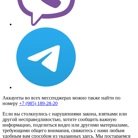
Аккаунты во всех мессенджерах можно также найти по
номеру
+7 (985) 189-28-20
Если вы столкнулись с нарушениями закона, взятками или
другой несправедливостью, хотите сообщить важную
информацию, поделиться видео или другими материалами,
требующими общего внимания, свяжитесь с нами любым
удобным вам способом из указанных здесь. Мы постараемся