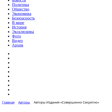
новости
Политика
Общество
Экономика
Безопасность
В мире
История
Эксклюзивы
Фото
Видео
Архив
Главная
Авторы
Авторы Издания «Совершенно Секретно»