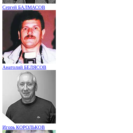
Сергей БАЛМАСОВ
Анатолий БЕЛЯСОВ
Игорь КОРОЛЬКОВ