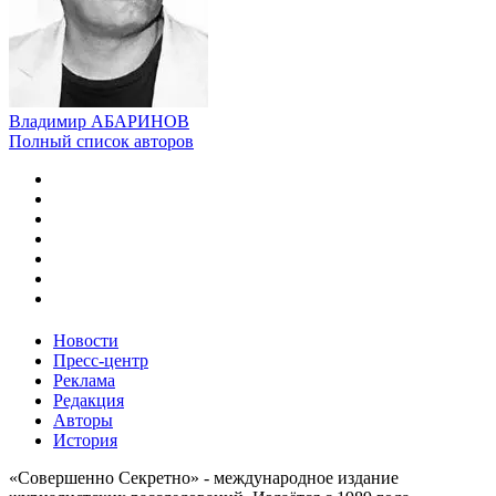
Владимир АБАРИНОВ
Полный список авторов
Новости
Пресс-центр
Реклама
Редакция
Авторы
История
«Совершенно Секретно» - международное издание