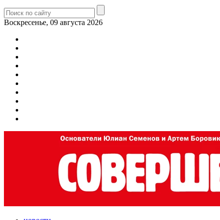
Воскресенье, 09 августа 2026