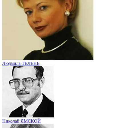
Людмила ТЕЛЕНЬ
Николай ЯМСКОЙ