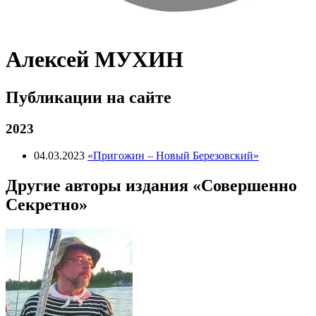
Алексей МУХИН
Публикации на сайте
2023
04.03.2023
«Пригожин – Новый Березовский»
Другие авторы издания «Совершенно
Секретно»