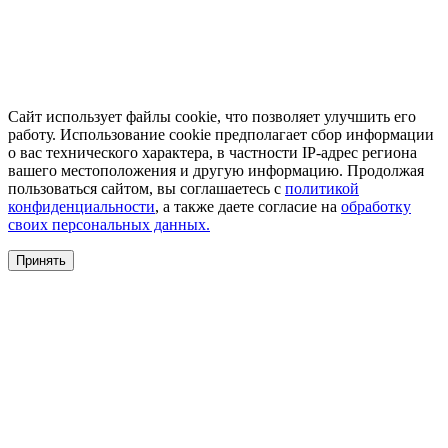
Сайт использует файлы cookie, что позволяет улучшить его
работу. Использование cookie предполагает сбор информации
о вас технического характера, в частности IP-адрес региона
вашего местоположения и другую информацию. Продолжая
пользоваться сайтом, вы соглашаетесь с
политикой
конфиденциальности
, а также даете согласие на
обработку
своих персональных данных.
Принять