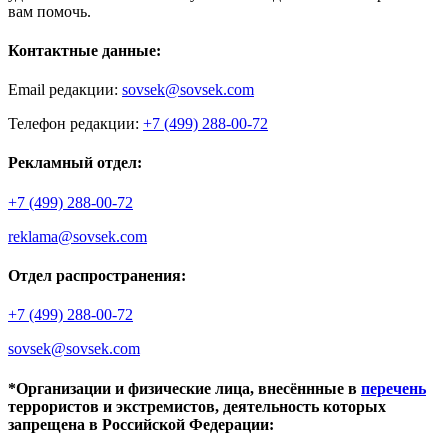
вам помочь.
Контактные данные:
Email редакции:
sovsek@sovsek.com
Телефон редакции:
+7 (499) 288-00-72
Рекламный отдел:
+7 (499) 288-00-72
reklama@sovsek.com
Отдел распространения:
+7 (499) 288-00-72
sovsek@sovsek.com
*Организации и физические лица, внесённные в
перечень
террористов и экстремистов, деятельность которых
запрещена в Российской Федерации: