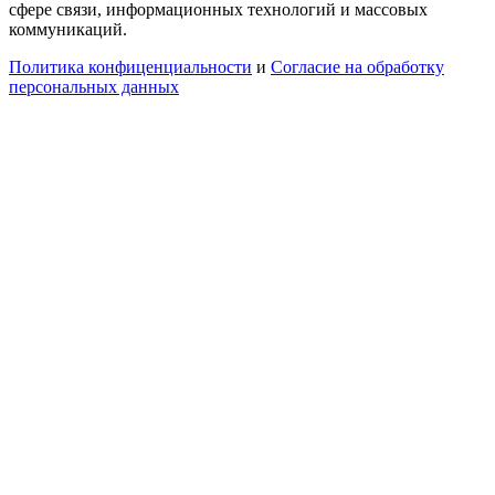
сфере связи, информационных технологий и массовых
коммуникаций.
Политика конфиценциальности
и
Согласие на обработку
персональных данных