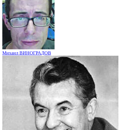
Михаил ВИНОГРАДОВ