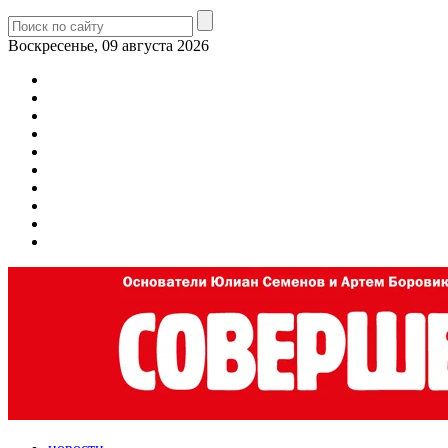
Воскресенье, 09 августа 2026