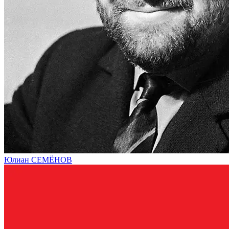
Юлиан СЕМЁНОВ