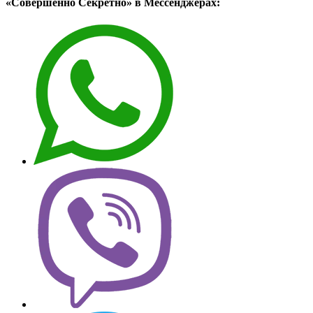
«Совершенно Секретно» в Мессенджерах: