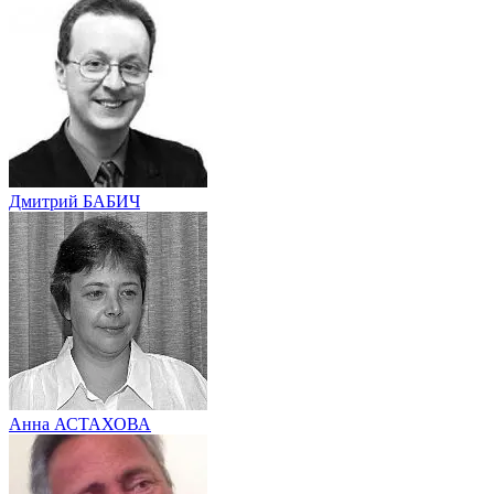
Дмитрий БАБИЧ
Анна АСТАХОВА