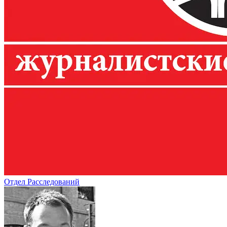
Отдел Расследований