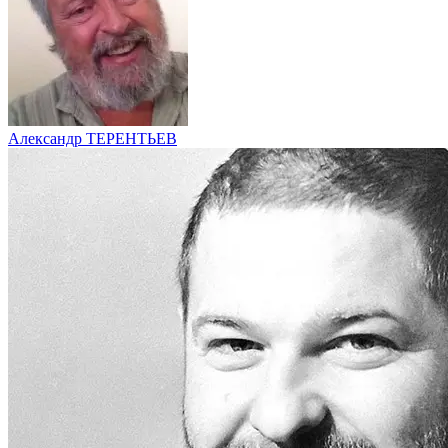
Александр ТЕРЕНТЬЕВ