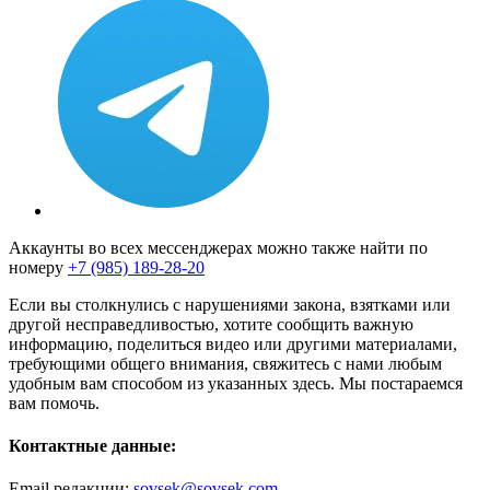
Аккаунты во всех мессенджерах можно также найти по
номеру
+7 (985) 189-28-20
Если вы столкнулись с нарушениями закона, взятками или
другой несправедливостью, хотите сообщить важную
информацию, поделиться видео или другими материалами,
требующими общего внимания, свяжитесь с нами любым
удобным вам способом из указанных здесь. Мы постараемся
вам помочь.
Контактные данные:
Email редакции:
sovsek@sovsek.com