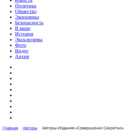
новости
Политика
Общество
Экономика
Безопасность
В мире
История
Эксклюзивы
Фото
Видео
Архив
Главная
Авторы
Авторы Издания «Совершенно Секретно»