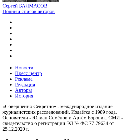
Сергей БАЛМАСОВ
Полный список авторов
Новости
Пресс-центр
Реклама
Редакция
Авторы
История
«Совершенно Секретно» - международное издание
журналистских расследований. Издаётся с 1989 года.
Основатели - Юлиан Семёнов и Артём Боровик. CМИ -
свидетельство о регистрации ЭЛ № ФС 77-79634 от
25.12.2020 г.