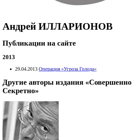
Андрей ИЛЛАРИОНОВ
Публикации на сайте
2013
29.04.2013
Операция «Угроза Голода»
Другие авторы издания «Совершенно
Секретно»