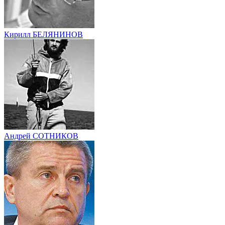
Кирилл БЕЛЯНИНОВ
Андрей СОТНИКОВ