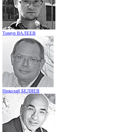
Тимур ВАЛЕЕВ
Николай БЕЛЯЕВ