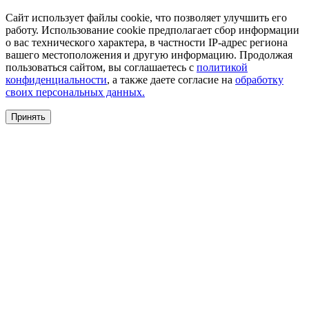
Сайт использует файлы cookie, что позволяет улучшить его
работу. Использование cookie предполагает сбор информации
о вас технического характера, в частности IP-адрес региона
вашего местоположения и другую информацию. Продолжая
пользоваться сайтом, вы соглашаетесь с
политикой
конфиденциальности
, а также даете согласие на
обработку
своих персональных данных.
Принять