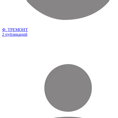
Ф. ТРЕМОНТ
2 публикаций