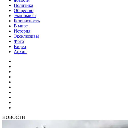
новости
Политика
Общество
Экономика
Безопасность
В мире
История
Эксклюзивы
Фото
Видео
Архив
НОВОСТИ