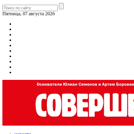
Пятница, 07 августа 2026