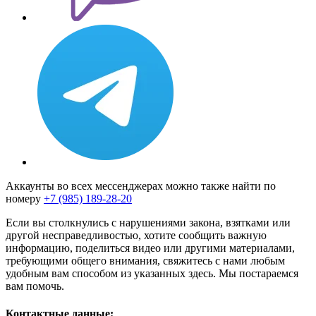
Аккаунты во всех мессенджерах можно также найти по
номеру
+7 (985) 189-28-20
Если вы столкнулись с нарушениями закона, взятками или
другой несправедливостью, хотите сообщить важную
информацию, поделиться видео или другими материалами,
требующими общего внимания, свяжитесь с нами любым
удобным вам способом из указанных здесь. Мы постараемся
вам помочь.
Контактные данные: