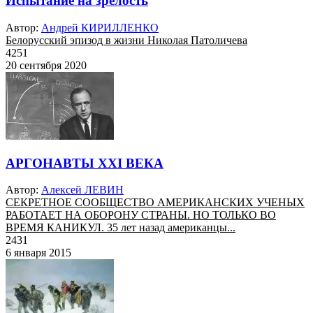
Испытание на зрелость
Автор:
Андрей КИРИЛЛЕНКО
Белорусский эпизод в жизни Николая Патоличева
4251
20 сентября 2020
АРГОНАВТЫ XXI ВЕКА
Автор:
Алексей ЛЕВИН
СЕКРЕТНОЕ СООБЩЕСТВО АМЕРИКАНСКИХ УЧЕНЫХ
РАБОТАЕТ НА ОБОРОНУ СТРАНЫ. НО ТОЛЬКО ВО
ВРЕМЯ КАНИКУЛ. 35 лет назад американцы...
2431
6 января 2015