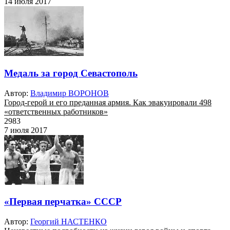
14 июля 2017
Медаль за город Севастополь
Автор:
Владимир ВОРОНОВ
Город-герой и его преданная армия. Как эвакуировали 498
«ответственных работников»
2983
7 июля 2017
«Первая перчатка» СССР
Автор:
Георгий НАСТЕНКО