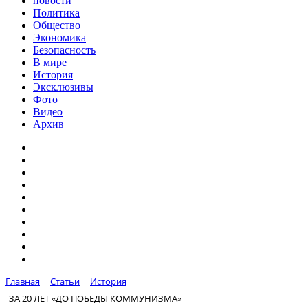
новости
Политика
Общество
Экономика
Безопасность
В мире
История
Эксклюзивы
Фото
Видео
Архив
Главная
Статьи
История
ЗА 20 ЛЕТ «ДО ПОБЕДЫ КОММУНИЗМА»