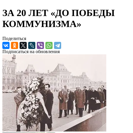
ЗА 20 ЛЕТ «ДО ПОБЕДЫ
КОММУНИЗМА»
Поделиться
Подписаться на обновления