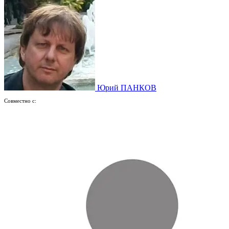
Юрий ПАНКОВ
Совместно с: