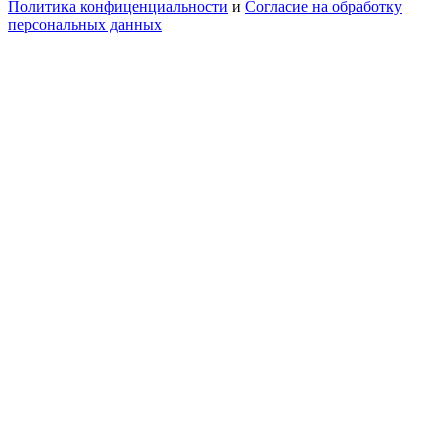
Политика конфиценциальности
и
Согласие на обработку
персональных данных