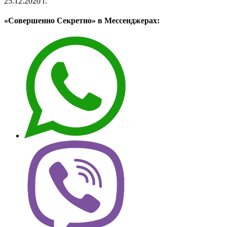
25.12.2020 г.
«Совершенно Секретно» в Мессенджерах: