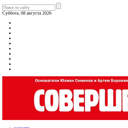
Суббота, 08 августа 2026