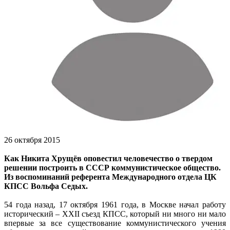
26 октября 2015
Как Никита Хрущёв оповестил человечество о твердом
решении построить в СССР коммунистическое общество.
Из воспоминаний референта Международного отдела ЦК
КПСС Вольфа Седых.
54 года назад, 17 октября 1961 года, в Москве начал работу
исторический – XXII съезд КПСС, который ни много ни мало
впервые за все существование коммунистического учения