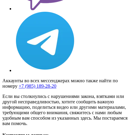
Аккаунты во всех мессенджерах можно также найти по
номеру
+7 (985) 189-28-20
Если вы столкнулись с нарушениями закона, взятками или
другой несправедливостью, хотите сообщить важную
информацию, поделиться видео или другими материалами,
требующими общего внимания, свяжитесь с нами любым
удобным вам способом из указанных здесь. Мы постараемся
вам помочь.