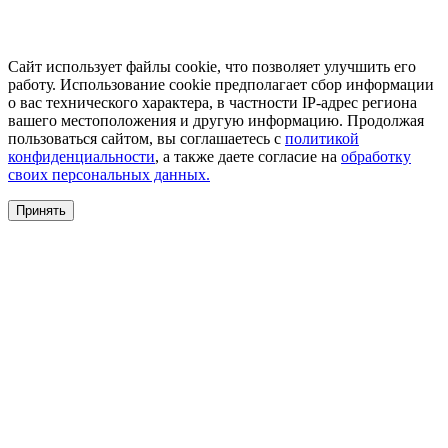
Сайт использует файлы cookie, что позволяет улучшить его
работу. Использование cookie предполагает сбор информации
о вас технического характера, в частности IP-адрес региона
вашего местоположения и другую информацию. Продолжая
пользоваться сайтом, вы соглашаетесь с
политикой
конфиденциальности
, а также даете согласие на
обработку
своих персональных данных.
Принять