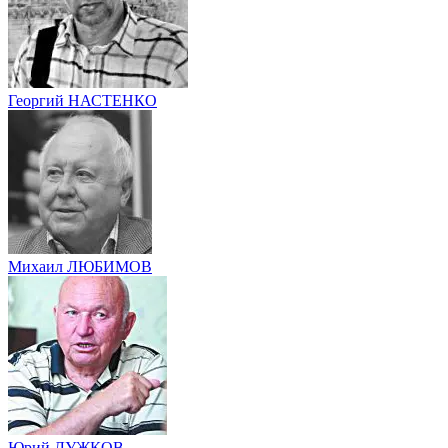
Георгий НАСТЕНКО
Михаил ЛЮБИМОВ
Юрий ЛУЖКОВ