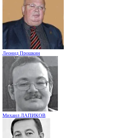
Леонид Прошкин
Михаил ЛАПИКОВ