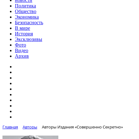
новости
Политика
Общество
Экономика
Безопасность
В мире
История
Эксклюзивы
Фото
Видео
Архив
Главная
Авторы
Авторы Издания «Совершенно Секретно»