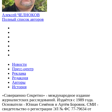
Алексей ЧЕЛНОКОВ
Полный список авторов
Новости
Пресс-центр
Реклама
Редакция
Авторы
История
«Совершенно Секретно» - международное издание
журналистских расследований. Издаётся с 1989 года.
Основатели - Юлиан Семёнов и Артём Боровик. CМИ -
свидетельство о регистрации ЭЛ № ФС 77-79634 от