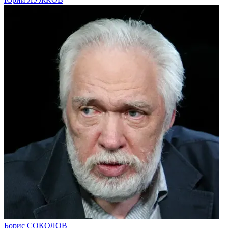
Борис СОКОЛОВ