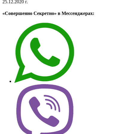
25.12.2020 г.
«Совершенно Секретно» в Мессенджерах: