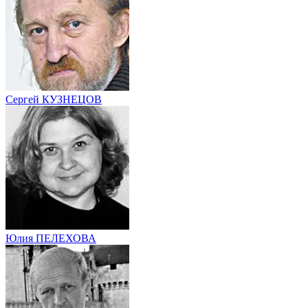
Сергей КУЗНЕЦОВ
Юлия ПЕЛЕХОВА