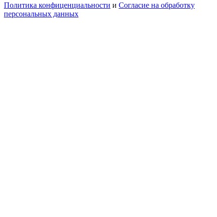
Политика конфиценциальности
и
Согласие на обработку
персональных данных