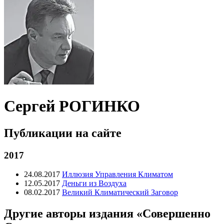
Сергей РОГИНКО
Публикации на сайте
2017
24.08.2017
Иллюзия Управления Климатом
12.05.2017
Деньги из Воздуха
08.02.2017
Великий Климатический Заговор
Другие авторы издания «Совершенно