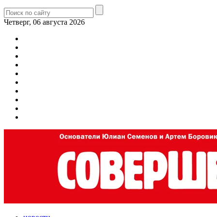
Четверг, 06 августа 2026