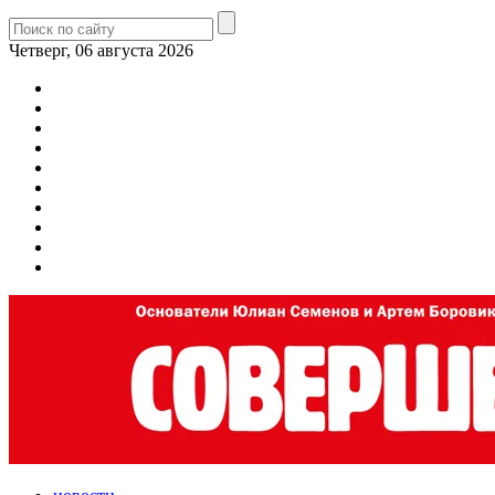
Четверг, 06 августа 2026