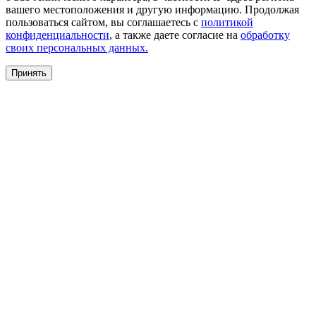
вашего местоположения и другую информацию. Продолжая
пользоваться сайтом, вы соглашаетесь с
политикой
конфиденциальности
, а также даете согласие на
обработку
своих персональных данных.
Принять