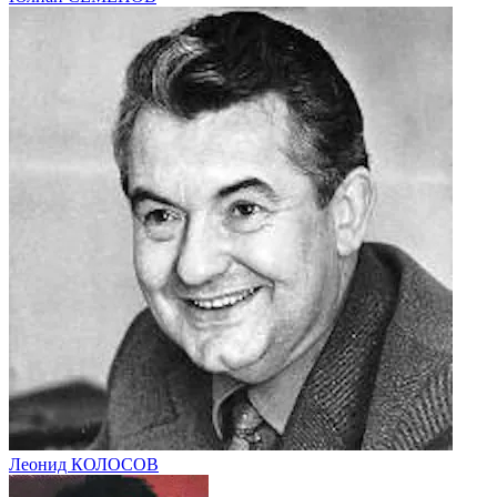
Леонид КОЛОСОВ