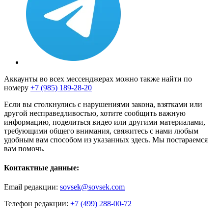
Аккаунты во всех мессенджерах можно также найти по
номеру
+7 (985) 189-28-20
Если вы столкнулись с нарушениями закона, взятками или
другой несправедливостью, хотите сообщить важную
информацию, поделиться видео или другими материалами,
требующими общего внимания, свяжитесь с нами любым
удобным вам способом из указанных здесь. Мы постараемся
вам помочь.
Контактные данные:
Email редакции:
sovsek@sovsek.com
Телефон редакции:
+7 (499) 288-00-72