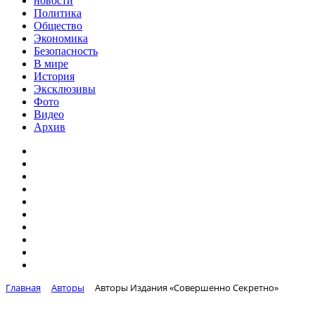
новости
Политика
Общество
Экономика
Безопасность
В мире
История
Эксклюзивы
Фото
Видео
Архив
Главная
Авторы
Авторы Издания «Совершенно Секретно»