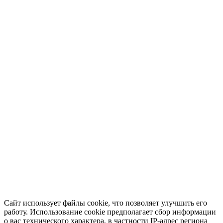
Сайт использует файлы cookie, что позволяет улучшить его
работу. Использование cookie предполагает сбор информации
о вас технического характера, в частности IP-адрес региона