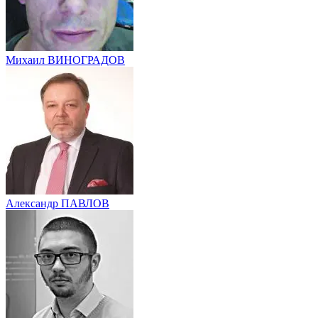
Михаил ВИНОГРАДОВ
Александр ПАВЛОВ