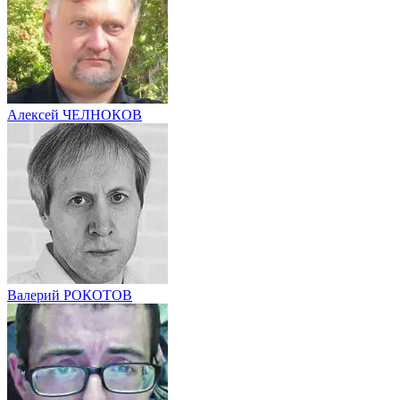
Алексей ЧЕЛНОКОВ
Валерий РОКОТОВ