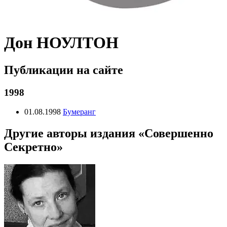
Дон НОУЛТОН
Публикации на сайте
1998
01.08.1998
Бумеранг
Другие авторы издания «Совершенно
Секретно»