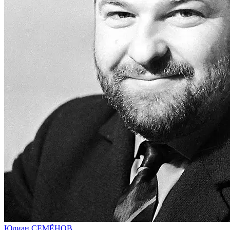
Юлиан СЕМЁНОВ