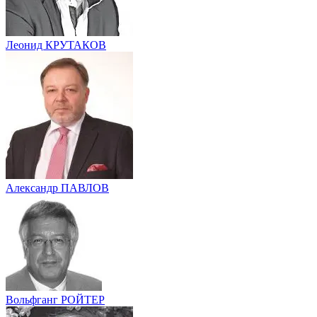
Леонид КРУТАКОВ
Александр ПАВЛОВ
Вольфганг РОЙТЕР