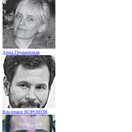
Анна Грушницкая
Владимир ВОРОНОВ