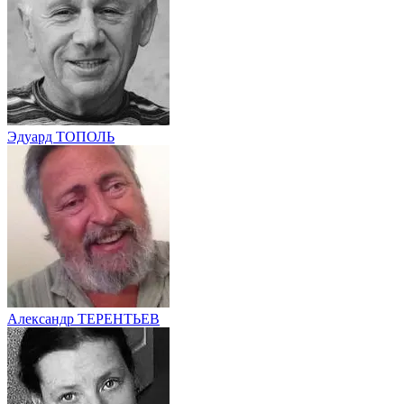
Эдуард ТОПОЛЬ
Александр ТЕРЕНТЬЕВ