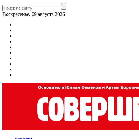
Воскресенье, 09 августа 2026