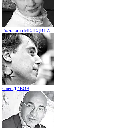
Екатерина МЕЛЕДИНА
Олег ДИВОВ