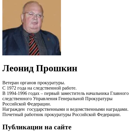
Леонид Прошкин
Ветеран органов прокуратуры.
С 1972 года на следственной работе.
В 1994-1996 годах – первый заместитель начальника Главного
следственного Управления Генеральной Прокуратуры
Российской Федерации.
Награжден государственными и ведомственными наградами.
Почетный работник прокуратуры Российской Федерации.
Публикации на сайте