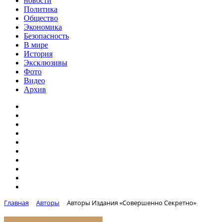
новости
Политика
Общество
Экономика
Безопасность
В мире
История
Эксклюзивы
Фото
Видео
Архив
Главная
Авторы
Авторы Издания «Совершенно Секретно»