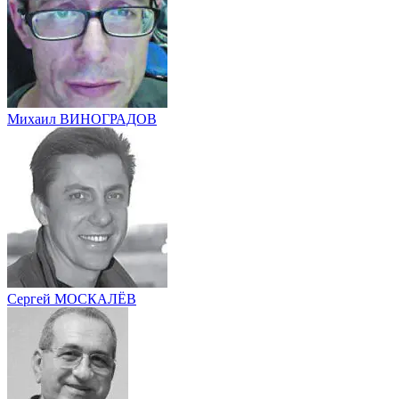
Михаил ВИНОГРАДОВ
Сергей МОСКАЛЁВ