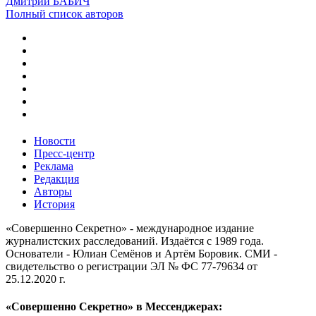
Дмитрий БАБИЧ
Полный список авторов
Новости
Пресс-центр
Реклама
Редакция
Авторы
История
«Совершенно Секретно» - международное издание
журналистских расследований. Издаётся с 1989 года.
Основатели - Юлиан Семёнов и Артём Боровик. CМИ -
свидетельство о регистрации ЭЛ № ФС 77-79634 от
25.12.2020 г.
«Совершенно Секретно» в Мессенджерах: