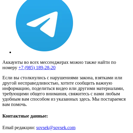
Аккаунты во всех мессенджерах можно также найти по
номеру
+7 (985) 189-28-20
Если вы столкнулись с нарушениями закона, взятками или
другой несправедливостью, хотите сообщить важную
информацию, поделиться видео или другими материалами,
требующими общего внимания, свяжитесь с нами любым
удобным вам способом из указанных здесь. Мы постараемся
вам помочь.
Контактные данные:
Email редакции:
sovsek@sovsek.com