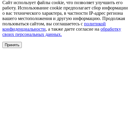
Сайт использует файлы cookie, что позволяет улучшить его
работу. Использование cookie предполагает сбор информации
о вас технического характера, в частности IP-адрес региона
вашего местоположения и другую информацию. Продолжая
пользоваться сайтом, вы соглашаетесь с
политикой
конфиденциальности
, а также даете согласие на
обработку
своих персональных данных.
Принять