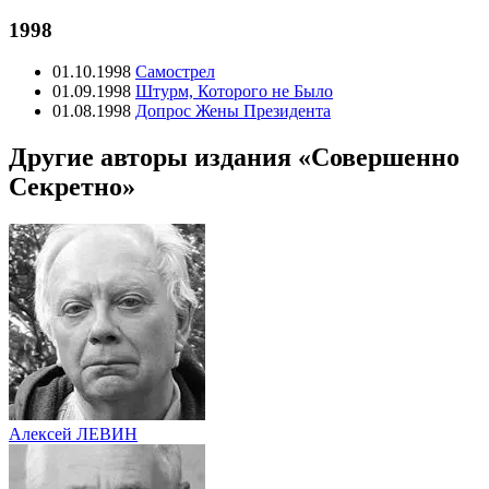
1998
01.10.1998
Самострел
01.09.1998
Штурм, Которого не Было
01.08.1998
Допрос Жены Президента
Другие авторы издания «Совершенно
Секретно»
Алексей ЛЕВИН