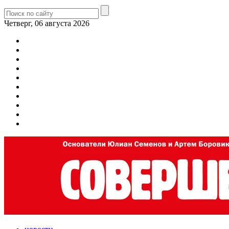
Четверг, 06 августа 2026