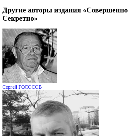
Другие авторы издания «Совершенно
Секретно»
Сергей ГОЛОСОВ