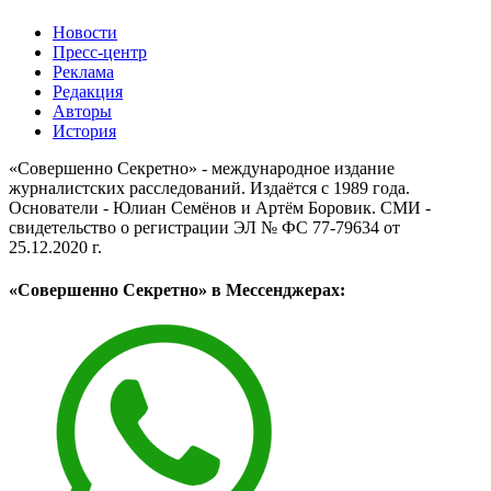
Новости
Пресс-центр
Реклама
Редакция
Авторы
История
«Совершенно Секретно» - международное издание
журналистских расследований. Издаётся с 1989 года.
Основатели - Юлиан Семёнов и Артём Боровик. CМИ -
свидетельство о регистрации ЭЛ № ФС 77-79634 от
25.12.2020 г.
«Совершенно Секретно» в Мессенджерах: