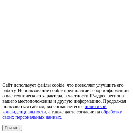
Сайт использует файлы cookie, что позволяет улучшить его
работу. Использование cookie предполагает сбор информации
о вас технического характера, в частности IP-адрес региона
вашего местоположения и другую информацию. Продолжая
пользоваться сайтом, вы соглашаетесь с
политикой
конфиденциальности
, а также даете согласие на
обработку
своих персональных данных.
Принять