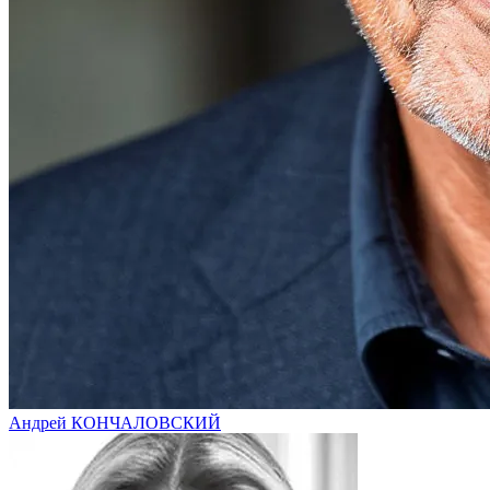
Андрей КОНЧАЛОВСКИЙ