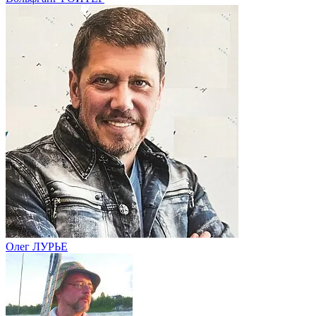
Олег ЛУРЬЕ