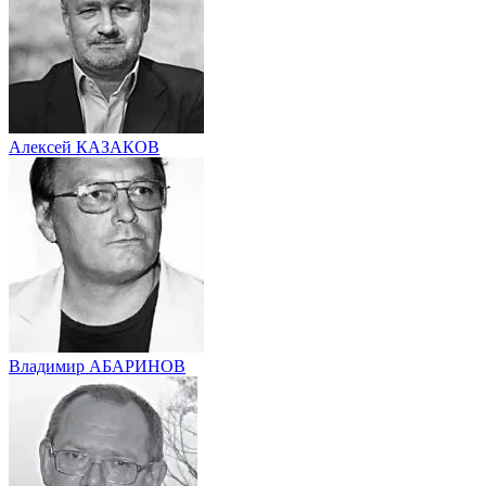
Алексей КАЗАКОВ
Владимир АБАРИНОВ