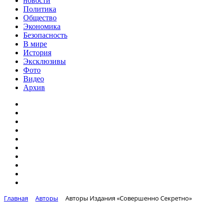
новости
Политика
Общество
Экономика
Безопасность
В мире
История
Эксклюзивы
Фото
Видео
Архив
Главная
Авторы
Авторы Издания «Совершенно Секретно»