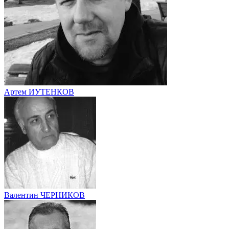
Артем ИУТЕНКОВ
Валентин ЧЕРНИКОВ