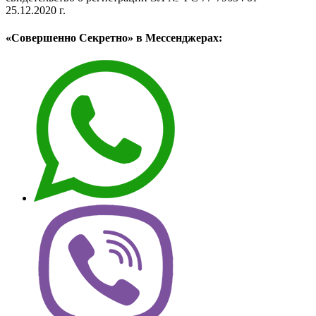
25.12.2020 г.
«Совершенно Секретно» в Мессенджерах: