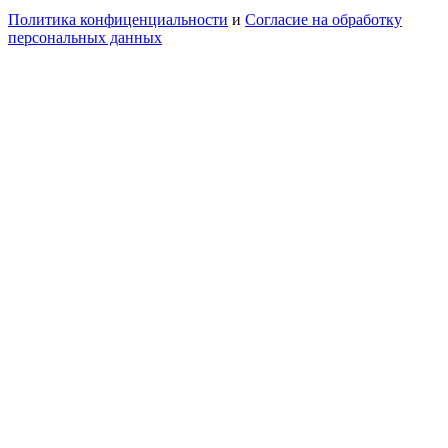
Политика конфиценциальности
и
Согласие на обработку
персональных данных