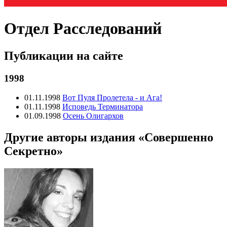
Отдел Расследований
Публикации на сайте
1998
01.11.1998
Вот Пуля Пролетела - и Ага!
01.11.1998
Исповедь Терминатора
01.09.1998
Осень Олигархов
Другие авторы издания «Совершенно
Секретно»