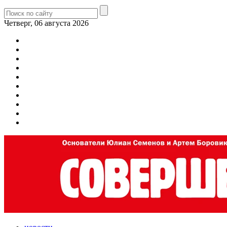
Четверг, 06 августа 2026