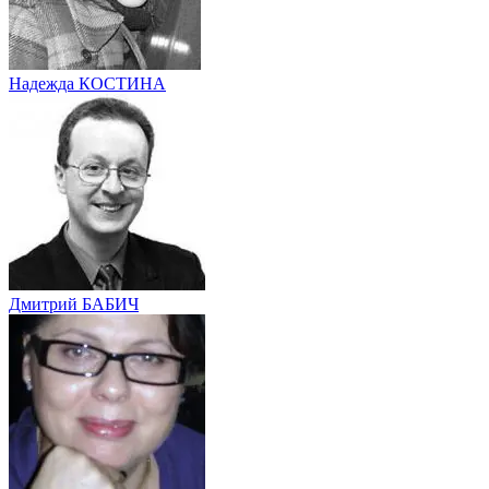
Надежда КОСТИНА
Дмитрий БАБИЧ