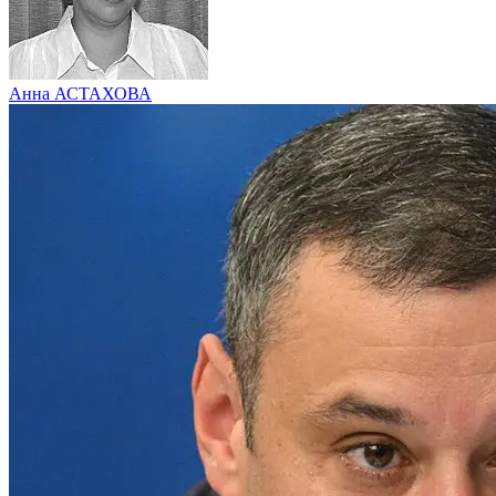
Анна АСТАХОВА