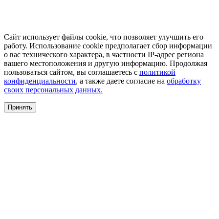
Сайт использует файлы cookie, что позволяет улучшить его
работу. Использование cookie предполагает сбор информации
о вас технического характера, в частности IP-адрес региона
вашего местоположения и другую информацию. Продолжая
пользоваться сайтом, вы соглашаетесь с
политикой
конфиденциальности
, а также даете согласие на
обработку
своих персональных данных.
Принять