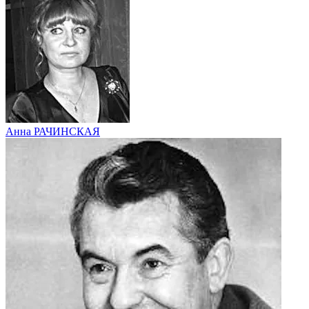
Анна РАЧИНСКАЯ