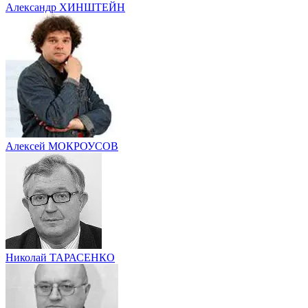
Александр ХИНШТЕЙН
Алексей МОКРОУСОВ
Николай ТАРАСЕНКО