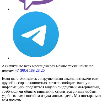
Аккаунты во всех мессенджерах можно также найти по
номеру
+7 (985) 189-28-20
Если вы столкнулись с нарушениями закона, взятками или
другой несправедливостью, хотите сообщить важную
информацию, поделиться видео или другими материалами,
требующими общего внимания, свяжитесь с нами любым
удобным вам способом из указанных здесь. Мы постараемся
вам помочь.