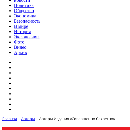
новости
Политика
Общество
Экономика
Безопасность
В мире
История
Эксклюзивы
Фото
Видео
Архив
Главная
Авторы
Авторы Издания «Совершенно Секретно»