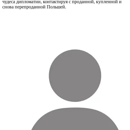
чудеса дипломатии, контактируя с проданной, купленной и
снова перепроданной Польшей.