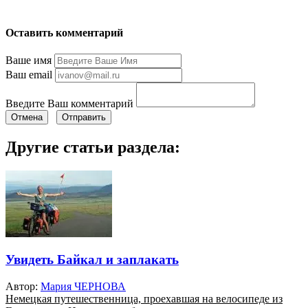
Оставить комментарий
Ваше имя
Ваш email
Введите Ваш комментарий
Отмена
Отправить
Другие статьи раздела:
Увидеть Байкал и заплакать
Автор:
Мария ЧЕРНОВА
Немецкая путешественница, проехавшая на велосипеде из