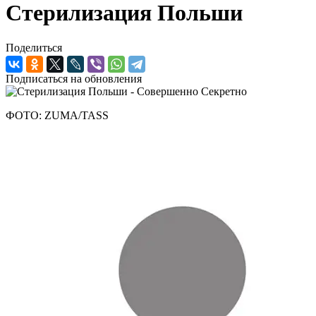
Стерилизация Польши
Поделиться
Подписаться на обновления
ФОТО: ZUMA/TASS