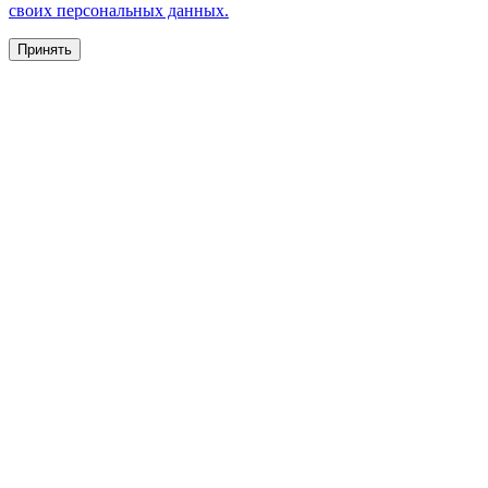
своих персональных данных.
Принять