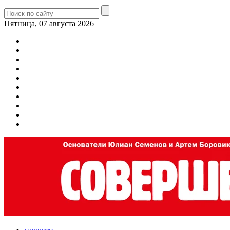
Пятница, 07 августа 2026