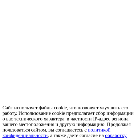
Сайт использует файлы cookie, что позволяет улучшить его
работу. Использование cookie предполагает сбор информации
о вас технического характера, в частности IP-адрес региона
вашего местоположения и другую информацию. Продолжая
пользоваться сайтом, вы соглашаетесь с
политикой
конфиденциальности
, а также даете согласие на
обработку