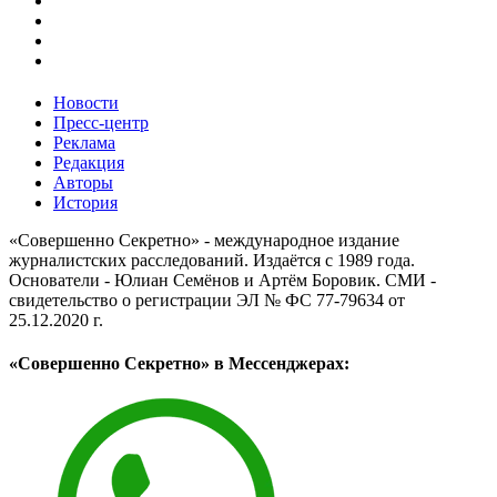
Новости
Пресс-центр
Реклама
Редакция
Авторы
История
«Совершенно Секретно» - международное издание
журналистских расследований. Издаётся с 1989 года.
Основатели - Юлиан Семёнов и Артём Боровик. CМИ -
свидетельство о регистрации ЭЛ № ФС 77-79634 от
25.12.2020 г.
«Совершенно Секретно» в Мессенджерах: