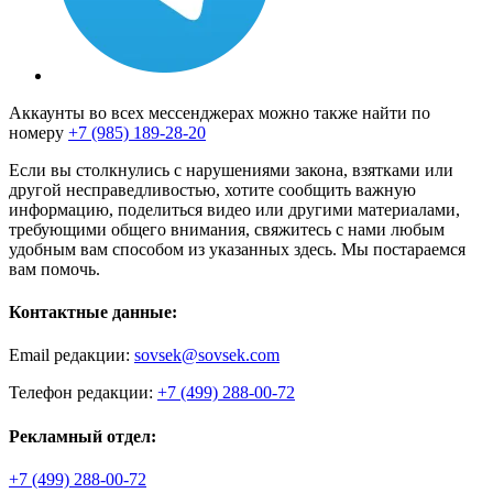
Аккаунты во всех мессенджерах можно также найти по
номеру
+7 (985) 189-28-20
Если вы столкнулись с нарушениями закона, взятками или
другой несправедливостью, хотите сообщить важную
информацию, поделиться видео или другими материалами,
требующими общего внимания, свяжитесь с нами любым
удобным вам способом из указанных здесь. Мы постараемся
вам помочь.
Контактные данные:
Email редакции:
sovsek@sovsek.com
Телефон редакции:
+7 (499) 288-00-72
Рекламный отдел:
+7 (499) 288-00-72