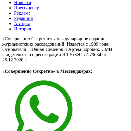
Новости
Пресс-центр
Реклама
Редакция
Авторы
История
«Совершенно Секретно» - международное издание
журналистских расследований. Издаётся с 1989 года.
Основатели - Юлиан Семёнов и Артём Боровик. CМИ -
свидетельство о регистрации ЭЛ № ФС 77-79634 от
25.12.2020 г.
«Совершенно Секретно» в Мессенджерах: