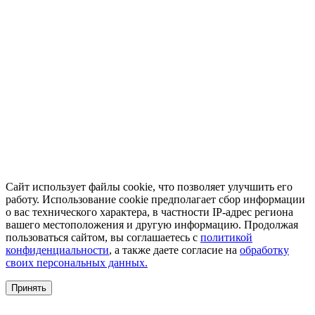
Сайт использует файлы cookie, что позволяет улучшить его
работу. Использование cookie предполагает сбор информации
о вас технического характера, в частности IP-адрес региона
вашего местоположения и другую информацию. Продолжая
пользоваться сайтом, вы соглашаетесь с
политикой
конфиденциальности
, а также даете согласие на
обработку
своих персональных данных.
Принять