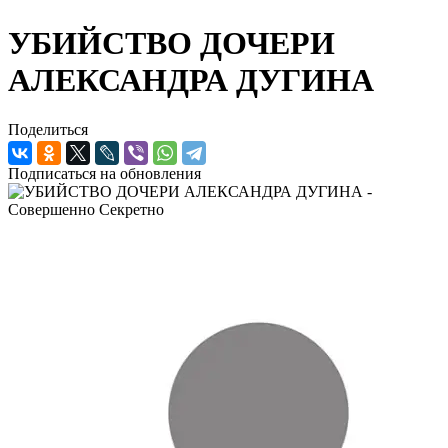
УБИЙСТВО ДОЧЕРИ
АЛЕКСАНДРА ДУГИНА
Поделиться
Подписаться на обновления