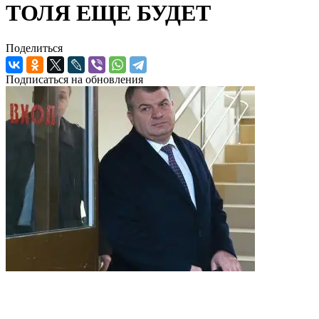
ТОЛЯ ЕЩЕ БУДЕТ
Поделиться
Подписаться на обновления