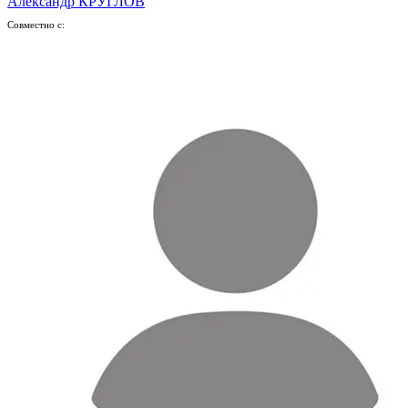
Александр КРУГЛОВ
Совместно с: