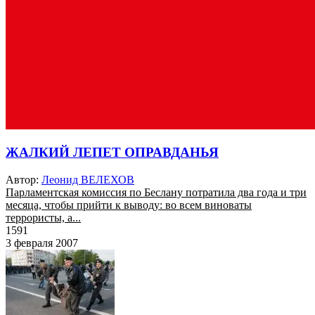
ЖАЛКИЙ ЛЕПЕТ ОПРАВДАНЬЯ
Автор:
Леонид ВЕЛЕХОВ
Парламентская комиссия по Беслану потратила два года и три
месяца, чтобы прийти к выводу: во всем виноваты
террористы, а...
1591
3 февраля 2007