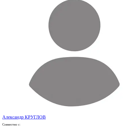
Александр КРУГЛОВ
Совместно с: