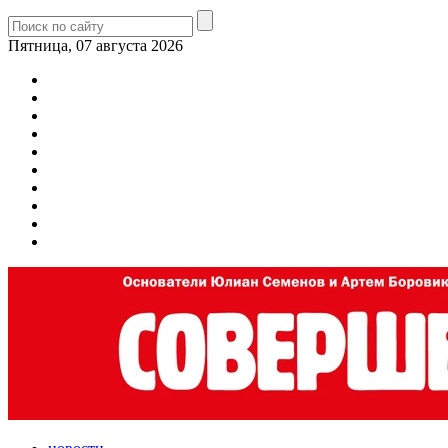
Пятница, 07 августа 2026