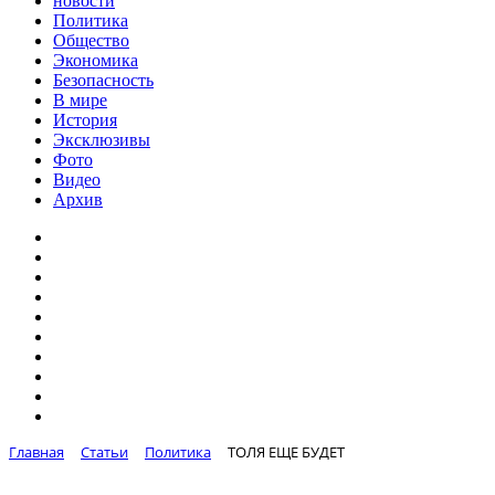
новости
Политика
Общество
Экономика
Безопасность
В мире
История
Эксклюзивы
Фото
Видео
Архив
Главная
Статьи
Политика
ТОЛЯ ЕЩЕ БУДЕТ