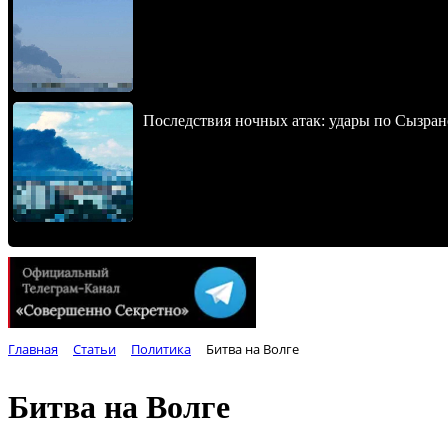
Последствия ночных атак: удары по Сызран
Главная
Статьи
Политика
Битва на Волге
Битва на Волге