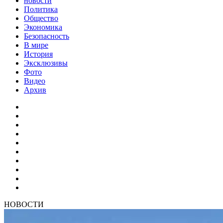
новости
Политика
Общество
Экономика
Безопасность
В мире
История
Эксклюзивы
Фото
Видео
Архив
НОВОСТИ