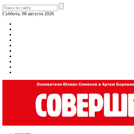
Суббота, 08 августа 2026