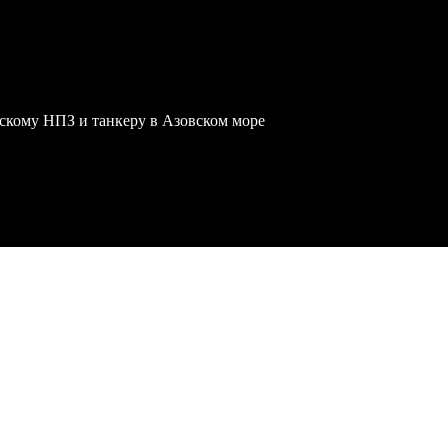
скому НПЗ и танкеру в Азовском море