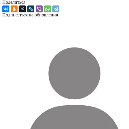
Поделиться
Подписаться на обновления