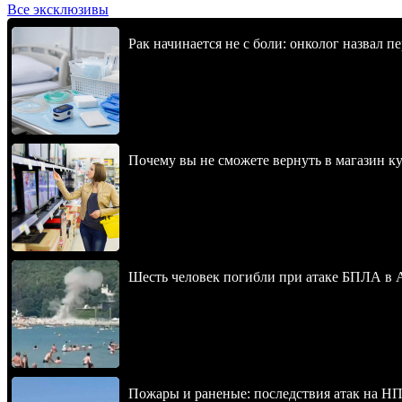
Все эксклюзивы
Рак начинается не с боли: онколог назвал 
Почему вы не сможете вернуть в магазин к
Шесть человек погибли при атаке БПЛА в 
Пожары и раненые: последствия атак на НП