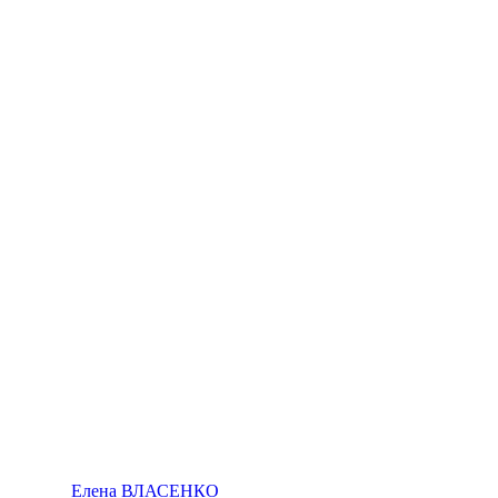
Елена ВЛАСЕНКО