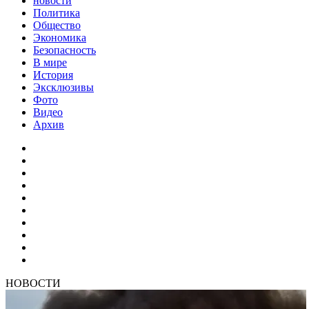
новости
Политика
Общество
Экономика
Безопасность
В мире
История
Эксклюзивы
Фото
Видео
Архив
НОВОСТИ