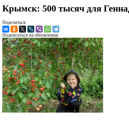
Крымск: 500 тысяч для Генн
Поделиться
Подписаться на обновления