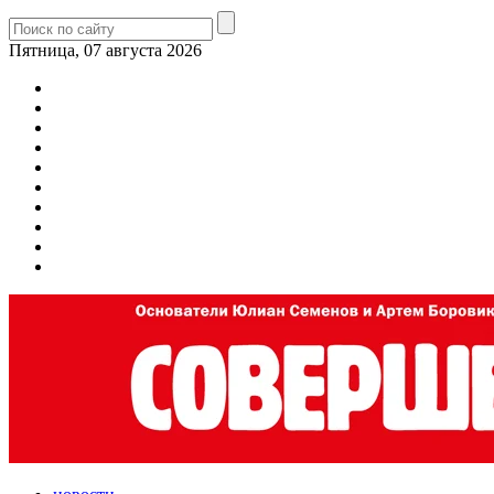
Пятница, 07 августа 2026