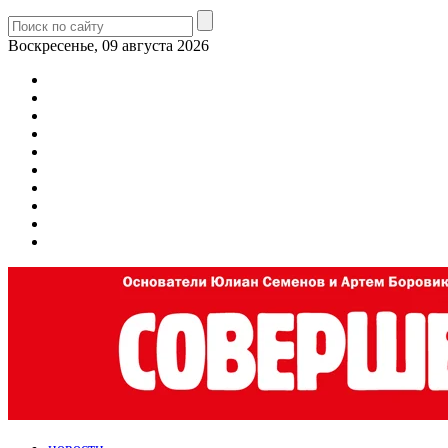
Воскресенье, 09 августа 2026