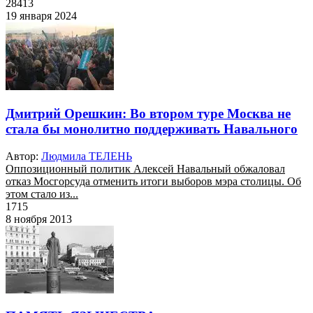
28413
19 января 2024
Дмитрий Орешкин: Во втором туре Москва не
стала бы монолитно поддерживать Навального
Автор:
Людмила ТЕЛЕНЬ
Оппозиционный политик Алексей Навальный обжаловал
отказ Мосгорсуда отменить итоги выборов мэра столицы. Об
этом стало из...
1715
8 ноября 2013