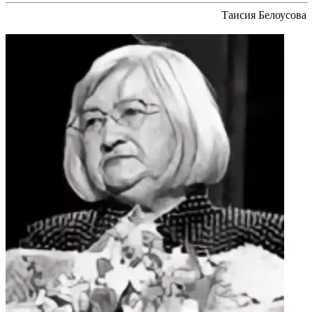
Таисия Белоусова