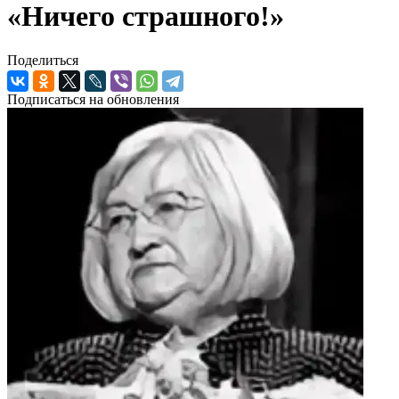
«Ничего страшного!»
Поделиться
Подписаться на обновления