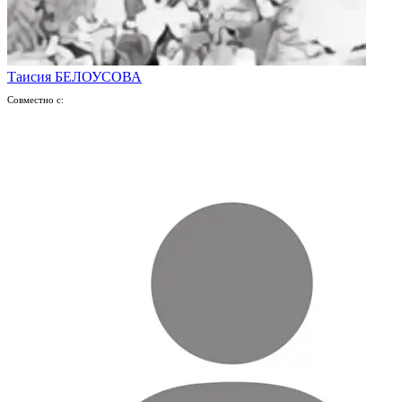
Таисия БЕЛОУСОВА
Совместно с: