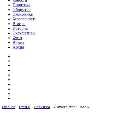
новости
Политика
Общество
Экономика
Безопасность
В мире
История
Эксклюзивы
Фото
Видео
Архив
Главная
Статьи
Политика
«Ничего страшного!»