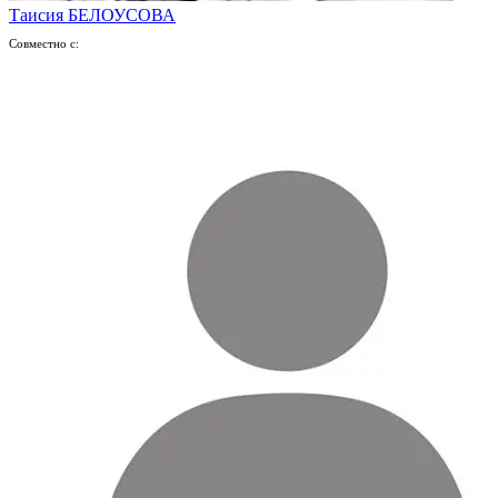
Таисия БЕЛОУСОВА
Совместно с: