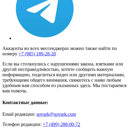
Аккаунты во всех мессенджерах можно также найти по
номеру
+7 (985) 189-28-20
Если вы столкнулись с нарушениями закона, взятками или
другой несправедливостью, хотите сообщить важную
информацию, поделиться видео или другими материалами,
требующими общего внимания, свяжитесь с нами любым
удобным вам способом из указанных здесь. Мы постараемся
вам помочь.
Контактные данные:
Email редакции:
sovsek@sovsek.com
Телефон редакции:
+7 (499) 288-00-72