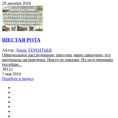
28 декабря 2018
ШЕСТАЯ РОТА
Автор:
Денис ТЕРЕНТЬЕВ
Официальное расследование трагедии давно закончено, его
материалы засекречены. Никто не наказан. Но родственники
погибши...
38122
1 мая 2010
Перейти в раздел