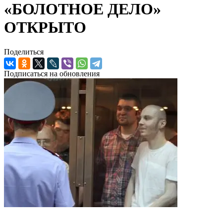
«БОЛОТНОЕ ДЕЛО»
ОТКРЫТО
Поделиться
Подписаться на обновления