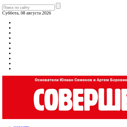
Суббота, 08 августа 2026