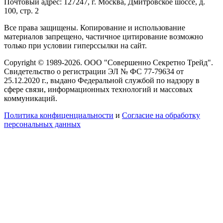
Почтовый адрес: 127247, г. Москва, Дмитровское шоссе, д.
100, стр. 2
Все права защищены. Копирование и использование
материалов запрещено, частичное цитирование возможно
только при условии гиперссылки на сайт.
Copyright © 1989-2026. ООО "Совершенно Секретно Трейд".
Свидетельство о регистрации ЭЛ № ФС 77-79634 от
25.12.2020 г., выдано Федеральной службой по надзору в
сфере связи, информационных технологий и массовых
коммуникаций.
Политика конфиценциальности
и
Согласие на обработку
персональных данных