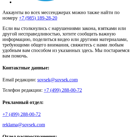
Аккаунты во всех мессенджерах можно также найти по
номеру
+7 (985) 189-28-20
Если вы столкнулись с нарушениями закона, взятками или
другой несправедливостью, хотите сообщить важную
информацию, поделиться видео или другими материалами,
требующими общего внимания, свяжитесь с нами любым
удобным вам способом из указанных здесь. Мы постараемся
вам помочь.
Контактные данные:
Email редакции:
sovsek@sovsek.com
Телефон редакции:
+7 (499) 288-00-72
Рекламный отдел:
+7 (499) 288-00-72
reklama@sovsek.com
Отдел распространения: