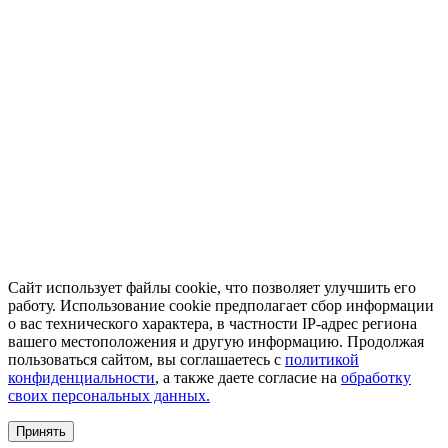
Сайт использует файлы cookie, что позволяет улучшить его
работу. Использование cookie предполагает сбор информации
о вас технического характера, в частности IP-адрес региона
вашего местоположения и другую информацию. Продолжая
пользоваться сайтом, вы соглашаетесь с
политикой
конфиденциальности
, а также даете согласие на
обработку
своих персональных данных.
Принять