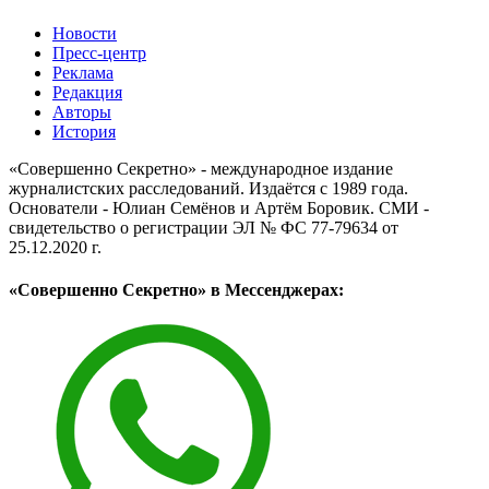
Новости
Пресс-центр
Реклама
Редакция
Авторы
История
«Совершенно Секретно» - международное издание
журналистских расследований. Издаётся с 1989 года.
Основатели - Юлиан Семёнов и Артём Боровик. CМИ -
свидетельство о регистрации ЭЛ № ФС 77-79634 от
25.12.2020 г.
«Совершенно Секретно» в Мессенджерах: