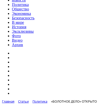
новости
Политика
Общество
Экономика
Безопасность
В мире
История
Эксклюзивы
Фото
Видео
Архив
Главная
Статьи
Политика
«БОЛОТНОЕ ДЕЛО» ОТКРЫТО