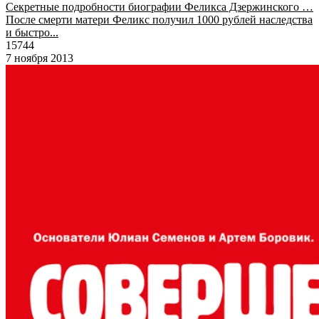
Секретные подробности биографии Феликса Дзержинского …
После смерти матери Феликс получил 1000 рублей наследства
и быстро...
15744
7 ноября 2013