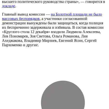
высшего политического руководства страны», — говорится в
докладе
.
Главный вывод комиссии —
на Болотной площади не было
массовых беспорядков
, а участники согласованной
демонстрации вынуждены были защищаться, когда полиция
их беспричинно задерживала и избивала. В состав комиссии
«Круглого стола 12 декабря» входили Людмила Алексеева,
Лев Пономарев, Зоя Светова, Ольга Романова, Лия
Ахеджакова, Владимир Мирзоев, Евгений Ясин, Сергей
Пархоменко и другие.