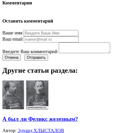
Комментарии
Оставить комментарий
Ваше имя
Ваш email
Введите Ваш комментарий
Отмена
Отправить
Другие статьи раздела:
А был ли Феликс железным?
Автор:
Эдуард ХЛЫСТАЛОВ