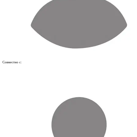
Совместно с: