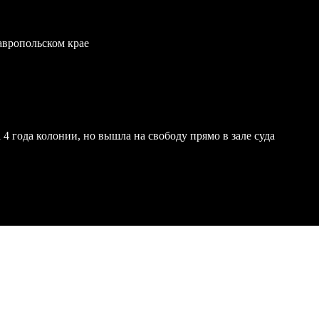
тавропольском крае
4 года колонии, но вышла на свободу прямо в зале суда