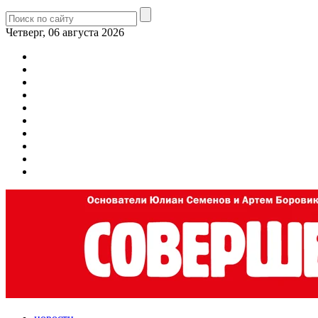
Четверг, 06 августа 2026