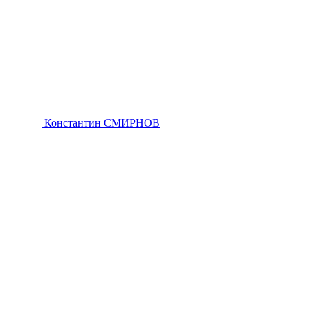
Константин СМИРНОВ