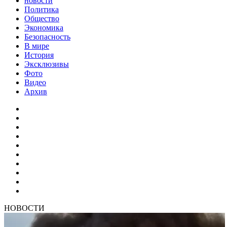
новости
Политика
Общество
Экономика
Безопасность
В мире
История
Эксклюзивы
Фото
Видео
Архив
НОВОСТИ