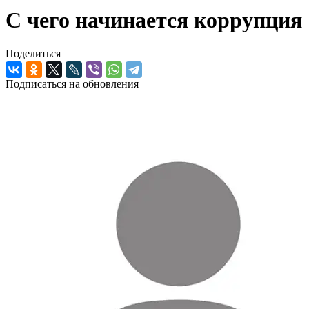
С чего начинается коррупция
Поделиться
Подписаться на обновления