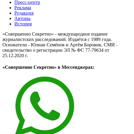
Пресс-центр
Реклама
Редакция
Авторы
История
«Совершенно Секретно» - международное издание
журналистских расследований. Издаётся с 1989 года.
Основатели - Юлиан Семёнов и Артём Боровик. CМИ -
свидетельство о регистрации ЭЛ № ФС 77-79634 от
25.12.2020 г.
«Совершенно Секретно» в Мессенджерах: