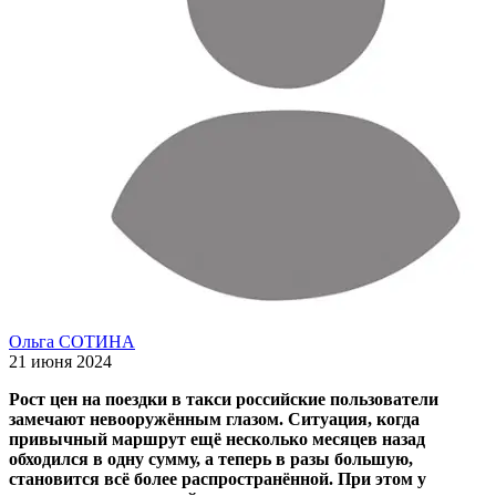
Ольга СОТИНА
21 июня 2024
Рост цен на поездки в такси российские пользователи
замечают невооружённым глазом. Ситуация, когда
привычный маршрут ещё несколько месяцев назад
обходился в одну сумму, а теперь в разы большую,
становится всё более распространённой. При этом у