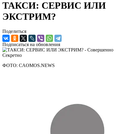
ТАКСИ: СЕРВИС ИЛИ
ЭКСТРИМ?
Поделиться
Подписаться на обновления
ФОТО: CAOMOS.NEWS