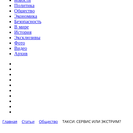
новости
Политика
Общество
Экономика
Безопасность
В мире
История
Эксклюзивы
Фото
Видео
Архив
Главная
Статьи
Общество
ТАКСИ: СЕРВИС ИЛИ ЭКСТРИМ?