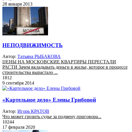
28 января 2013
НЕПОДВИЖИМОСТЬ
Автор:
Татьяна РЫБАКОВА
ЦЕНЫ НА МОСКОВСКИЕ КВАРТИРЫ ПЕРЕСТАЛИ
РАСТИ Зачем вкладывать деньги в жилье, которое в процессе
строительства вырастало ...
1812
9 сентября 2014
«Картельное дело» Елены Грибовой
Автор:
Игорь КРАТОВ
Что может грозить судье за подмену приговора...
10244
17 февраля 2020