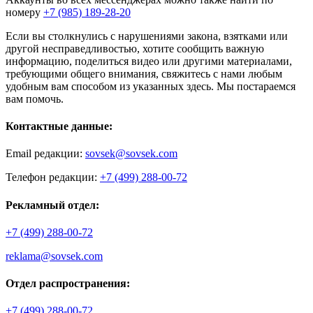
номеру
+7 (985) 189-28-20
Если вы столкнулись с нарушениями закона, взятками или
другой несправедливостью, хотите сообщить важную
информацию, поделиться видео или другими материалами,
требующими общего внимания, свяжитесь с нами любым
удобным вам способом из указанных здесь. Мы постараемся
вам помочь.
Контактные данные:
Email редакции:
sovsek@sovsek.com
Телефон редакции:
+7 (499) 288-00-72
Рекламный отдел:
+7 (499) 288-00-72
reklama@sovsek.com
Отдел распространения:
+7 (499) 288-00-72