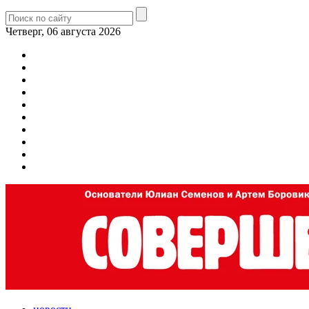
Четверг, 06 августа 2026