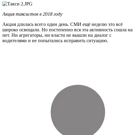
Акция таксистов в 2018 году
Акция длилась всего один день. СМИ ещё неделю это всё
широко освещали. Но постепенно вся эта активность сошла на
нет. Ни агрегаторы, ни власти не вышли на диалог с
водителями и не попытались исправить ситуацию.