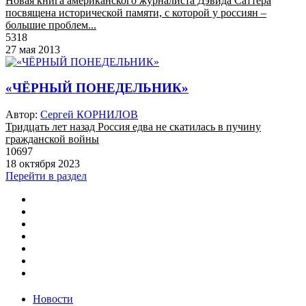
Новая книга американского журналиста Дэвида Саттера
посвящена исторической памяти, с которой у россиян –
большие проблем...
5318
27 мая 2013
«ЧЁРНЫЙ ПОНЕДЕЛЬНИК»
Автор:
Сергей КОРНИЛОВ
Тридцать лет назад Россия едва не скатилась в пучину
гражданской войны
10697
18 октября 2023
Перейти в раздел
Новости