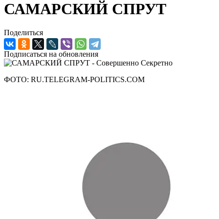
САМАРСКИЙ СПРУТ
Поделиться
Подписаться на обновления
ФОТО: RU.TELEGRAM-POLITICS.COM