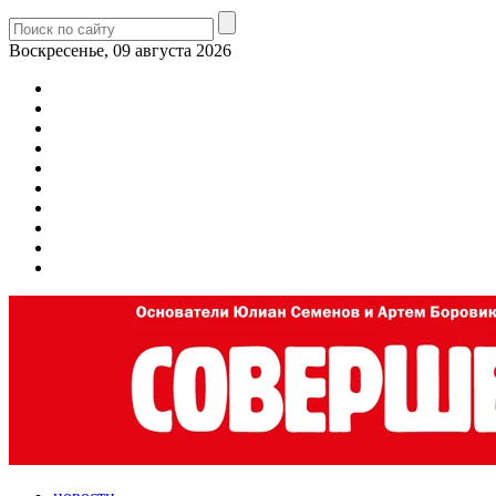
Воскресенье, 09 августа 2026