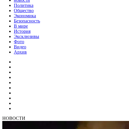
новости
Политика
Общество
Экономика
Безопасность
В мире
История
Эксклюзивы
Фото
Видео
Архив
НОВОСТИ