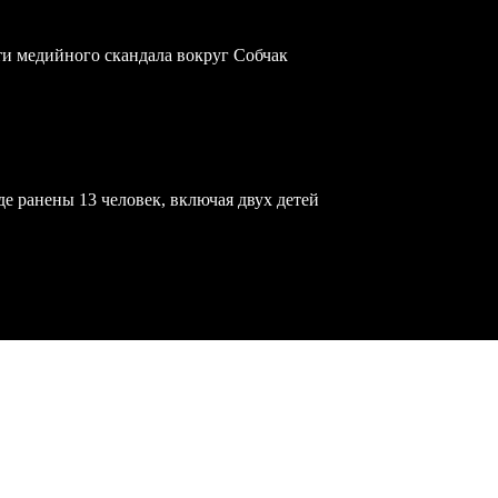
ти медийного скандала вокруг Собчак
е ранены 13 человек, включая двух детей