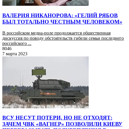
ВАЛЕРИЯ НИКАНОРОВА: «ГЕЛИЙ РЯБОВ
БЫЛ ТОТАЛЬНО ЧЕСТНЫМ ЧЕЛОВЕКОМ»
В российском медиа-поле продолжается общественная
дискуссия по поводу обстоятельств гибели семьи последнего
российского ...
8046
7 марта 2023
ВСУ НЕСУТ ПОТЕРИ, НО НЕ ОТХОДЯТ:
ЗАЧЕМ ЧВК «ВАГНЕР» ПОЗВОЛИЛИ КИЕВУ