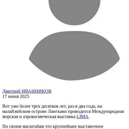
Дмитрий ИВАННИКОВ
17 июня 2025
Вот уже более трех десятков лет, раз в два года, на
малайзийском острове Лангкави проводится Международная
морская и аэрокосмическая выставка
LIMA
.
По своим масштабам это крупнейшее выставочное