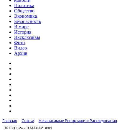
новости
Политика
Общество
Экономика
Безопасность
В мире
История
Эксклюзивы
Фото
Видео
Архив
Главная
Статьи
Независимые Репортажи и Расследования
ЗРК «ТОР» – В МАЛАЙЗИИ