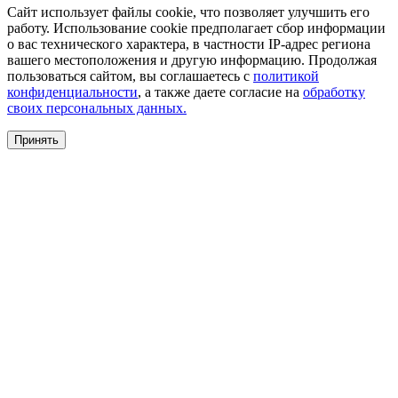
Сайт использует файлы cookie, что позволяет улучшить его
работу. Использование cookie предполагает сбор информации
о вас технического характера, в частности IP-адрес региона
вашего местоположения и другую информацию. Продолжая
пользоваться сайтом, вы соглашаетесь с
политикой
конфиденциальности
, а также даете согласие на
обработку
своих персональных данных.
Принять