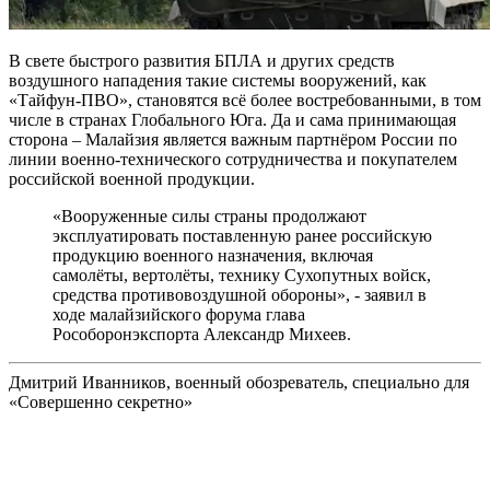
В свете быстрого развития БПЛА и других средств
воздушного нападения такие системы вооружений, как
«Тайфун-ПВО», становятся всё более востребованными, в том
числе в странах Глобального Юга. Да и сама принимающая
сторона – Малайзия является важным партнёром России по
линии военно-технического сотрудничества и покупателем
российской военной продукции.
«Вооруженные силы страны продолжают
эксплуатировать поставленную ранее российскую
продукцию военного назначения, включая
самолёты, вертолёты, технику Сухопутных войск,
средства противовоздушной обороны», - заявил в
ходе малайзийского форума глава
Рособоронэкспорта Александр Михеев.
Дмитрий Иванников, военный обозреватель, специально для
«Совершенно секретно»