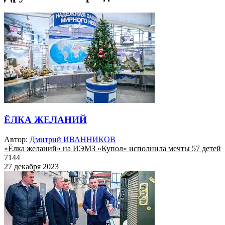
ЁЛКА ЖЕЛАНИЙ
Автор:
Дмитрий ИВАННИКОВ
«Ёлка желаний» на ИЭМЗ «Купол» исполнила мечты 57 детей
7144
27 декабря 2023