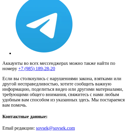
Аккаунты во всех мессенджерах можно также найти по
номеру
+7 (985) 189-28-20
Если вы столкнулись с нарушениями закона, взятками или
другой несправедливостью, хотите сообщить важную
информацию, поделиться видео или другими материалами,
требующими общего внимания, свяжитесь с нами любым
удобным вам способом из указанных здесь. Мы постараемся
вам помочь.
Контактные данные:
Email редакции:
sovsek@sovsek.com