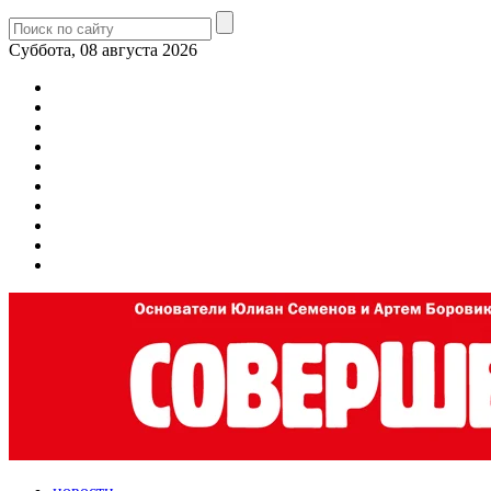
Суббота, 08 августа 2026