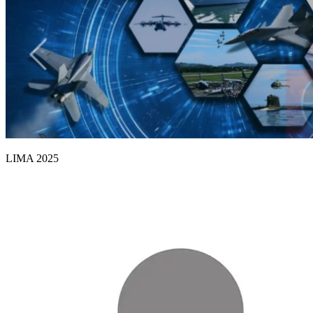
LIMA 2025