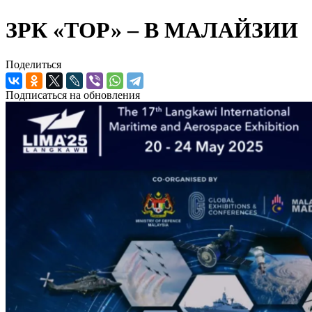
ЗРК «ТОР» – В МАЛАЙЗИИ
Поделиться
Подписаться на обновления