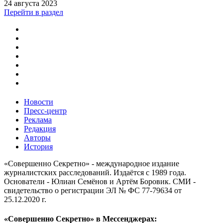
24 августа 2023
Перейти в раздел
Новости
Пресс-центр
Реклама
Редакция
Авторы
История
«Совершенно Секретно» - международное издание
журналистских расследований. Издаётся с 1989 года.
Основатели - Юлиан Семёнов и Артём Боровик. CМИ -
свидетельство о регистрации ЭЛ № ФС 77-79634 от
25.12.2020 г.
«Совершенно Секретно» в Мессенджерах: