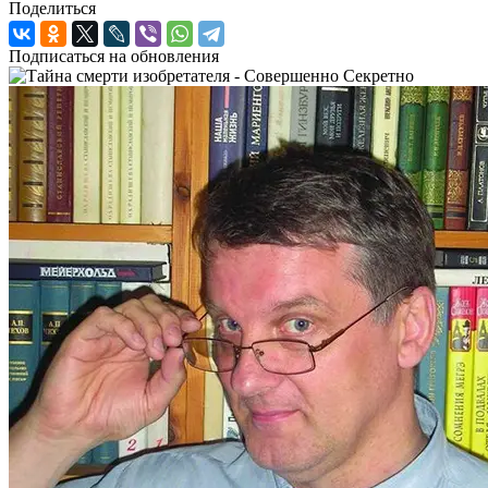
Поделиться
Подписаться на обновления