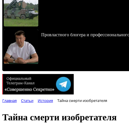
Провластного блогера и профессионального
Главная
Статьи
История
Тайна смерти изобретателя
Тайна смерти изобретателя