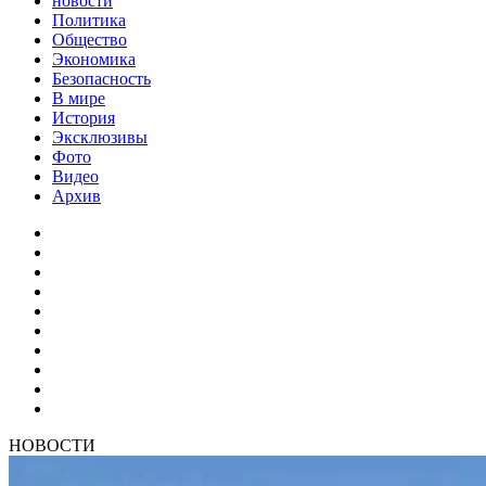
новости
Политика
Общество
Экономика
Безопасность
В мире
История
Эксклюзивы
Фото
Видео
Архив
НОВОСТИ