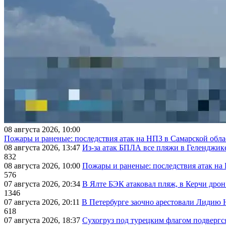
08 августа 2026, 10:00
Пожары и раненые: последствия атак на НПЗ в Самарской обла
08 августа 2026, 13:47
Из-за атак БПЛА все пляжи в Геленджик
832
08 августа 2026, 10:00
Пожары и раненые: последствия атак на
576
07 августа 2026, 20:34
В Ялте БЭК атаковал пляж, в Керчи дрон
1346
07 августа 2026, 20:11
В Петербурге заочно арестовали Лидию 
618
07 августа 2026, 18:37
Сухогруз под турецким флагом подвергс