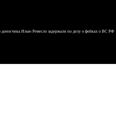
 доносчика Илью Ремесло задержали по делу о фейках о ВС РФ