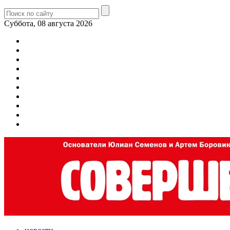
Суббота, 08 августа 2026