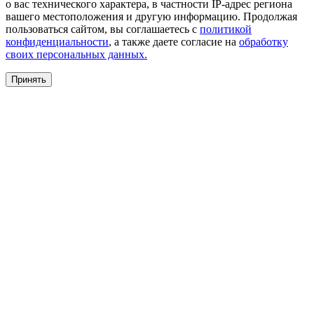
о вас технического характера, в частности IP-адрес региона
вашего местоположения и другую информацию. Продолжая
пользоваться сайтом, вы соглашаетесь с
политикой
конфиденциальности
, а также даете согласие на
обработку
своих персональных данных.
Принять