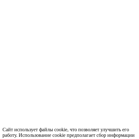
Сайт использует файлы cookie, что позволяет улучшить его
работу. Использование cookie предполагает сбор информации