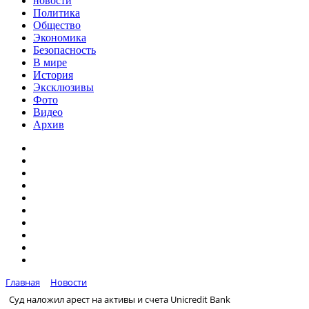
новости
Политика
Общество
Экономика
Безопасность
В мире
История
Эксклюзивы
Фото
Видео
Архив
Главная
Новости
Суд наложил арест на активы и счета Unicredit Bank