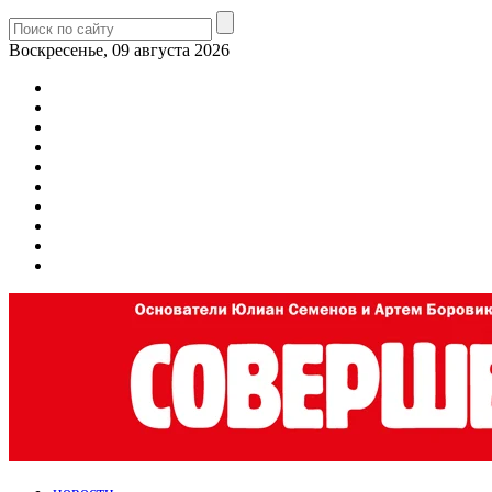
Воскресенье, 09 августа 2026