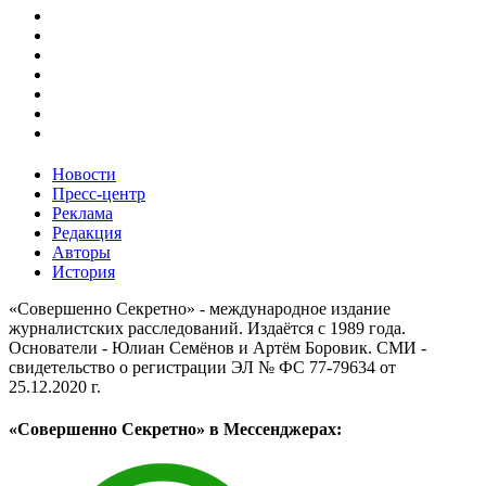
Новости
Пресс-центр
Реклама
Редакция
Авторы
История
«Совершенно Секретно» - международное издание
журналистских расследований. Издаётся с 1989 года.
Основатели - Юлиан Семёнов и Артём Боровик. CМИ -
свидетельство о регистрации ЭЛ № ФС 77-79634 от
25.12.2020 г.
«Совершенно Секретно» в Мессенджерах: