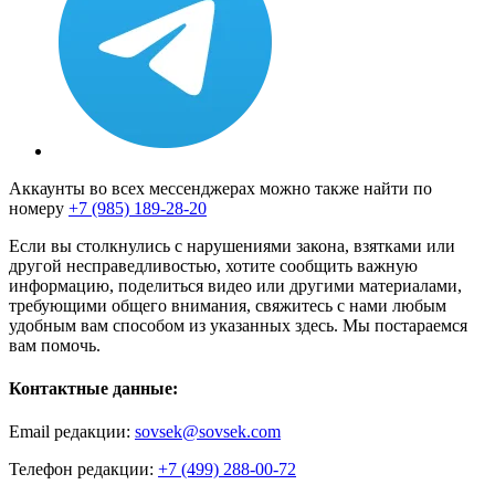
Аккаунты во всех мессенджерах можно также найти по
номеру
+7 (985) 189-28-20
Если вы столкнулись с нарушениями закона, взятками или
другой несправедливостью, хотите сообщить важную
информацию, поделиться видео или другими материалами,
требующими общего внимания, свяжитесь с нами любым
удобным вам способом из указанных здесь. Мы постараемся
вам помочь.
Контактные данные:
Email редакции:
sovsek@sovsek.com
Телефон редакции:
+7 (499) 288-00-72