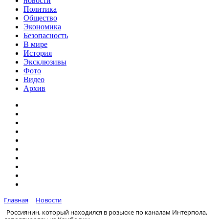
новости
Политика
Общество
Экономика
Безопасность
В мире
История
Эксклюзивы
Фото
Видео
Архив
Главная
Новости
Россиянин, который находился в розыске по каналам Интерпола,