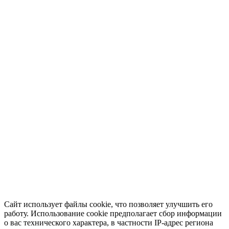
Сайт использует файлы cookie, что позволяет улучшить его
работу. Использование cookie предполагает сбор информации
о вас технического характера, в частности IP-адрес региона