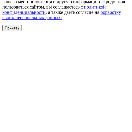
вашего местоположения и другую информацию. Продолжая
пользоваться сайтом, вы соглашаетесь с
политикой
конфиденциальности
, а также даете согласие на
обработку
своих персональных данных.
Принять