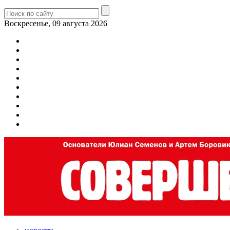
Воскресенье, 09 августа 2026