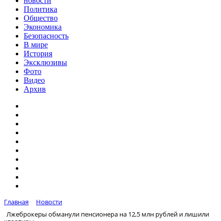
новости
Политика
Общество
Экономика
Безопасность
В мире
История
Эксклюзивы
Фото
Видео
Архив
Главная
Новости
Лжеброкеры обманули пенсионера на 12,5 млн рублей и лишили