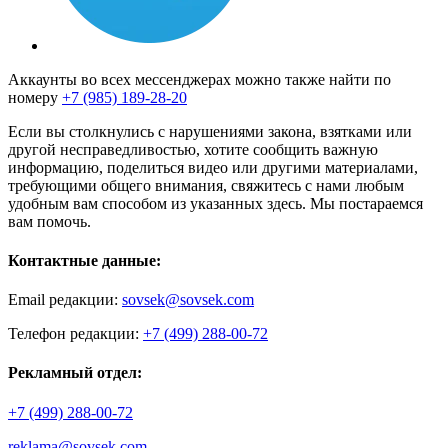
Аккаунты во всех мессенджерах можно также найти по
номеру
+7 (985) 189-28-20
Если вы столкнулись с нарушениями закона, взятками или
другой несправедливостью, хотите сообщить важную
информацию, поделиться видео или другими материалами,
требующими общего внимания, свяжитесь с нами любым
удобным вам способом из указанных здесь. Мы постараемся
вам помочь.
Контактные данные:
Email редакции:
sovsek@sovsek.com
Телефон редакции:
+7 (499) 288-00-72
Рекламный отдел:
+7 (499) 288-00-72
reklama@sovsek.com