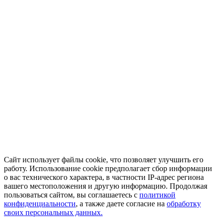
Сайт использует файлы cookie, что позволяет улучшить его
работу. Использование cookie предполагает сбор информации
о вас технического характера, в частности IP-адрес региона
вашего местоположения и другую информацию. Продолжая
пользоваться сайтом, вы соглашаетесь с
политикой
конфиденциальности
, а также даете согласие на
обработку
своих персональных данных.