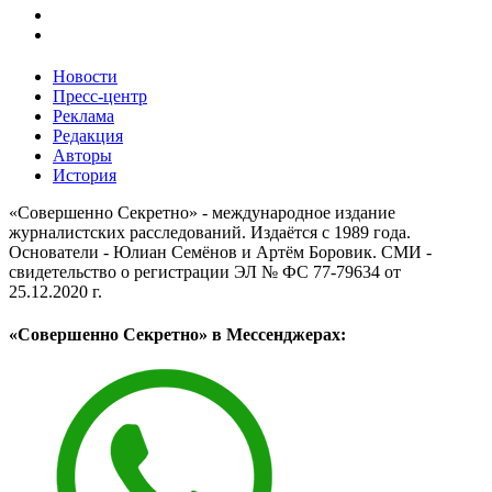
Новости
Пресс-центр
Реклама
Редакция
Авторы
История
«Совершенно Секретно» - международное издание
журналистских расследований. Издаётся с 1989 года.
Основатели - Юлиан Семёнов и Артём Боровик. CМИ -
свидетельство о регистрации ЭЛ № ФС 77-79634 от
25.12.2020 г.
«Совершенно Секретно» в Мессенджерах: