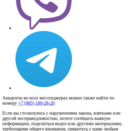
Аккаунты во всех мессенджерах можно также найти по
номеру
+7 (985) 189-28-20
Если вы столкнулись с нарушениями закона, взятками или
другой несправедливостью, хотите сообщить важную
информацию, поделиться видео или другими материалами,
требующими общего внимания, свяжитесь с нами любым