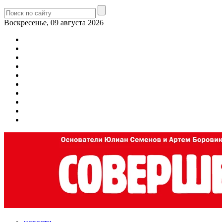
Воскресенье, 09 августа 2026