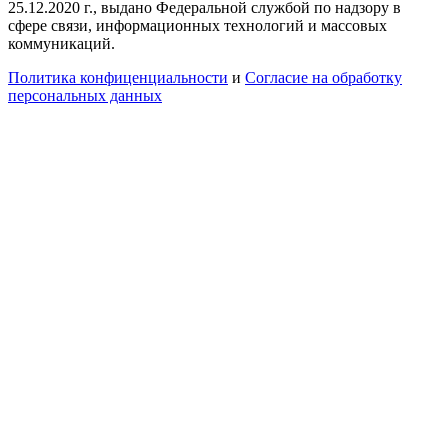
25.12.2020 г., выдано Федеральной службой по надзору в
сфере связи, информационных технологий и массовых
коммуникаций.
Политика конфиценциальности
и
Согласие на обработку
персональных данных