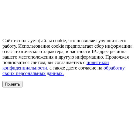
Сайт использует файлы cookie, что позволяет улучшить его
работу. Использование cookie предполагает сбор информации
о вас технического характера, в частности IP-адрес региона
вашего местоположения и другую информацию. Продолжая
пользоваться сайтом, вы соглашаетесь с
политикой
конфиденциальности
, а также даете согласие на
обработку
своих персональных данных.
Принять