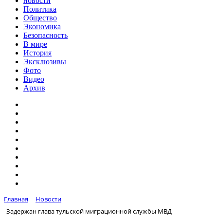
новости
Политика
Общество
Экономика
Безопасность
В мире
История
Эксклюзивы
Фото
Видео
Архив
Главная
Новости
Задержан глава тульской миграционной службы МВД