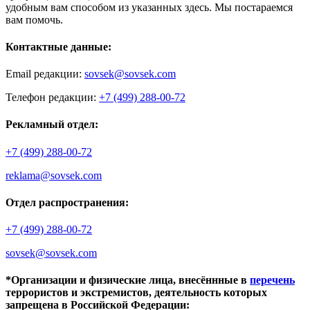
удобным вам способом из указанных здесь. Мы постараемся
вам помочь.
Контактные данные:
Email редакции:
sovsek@sovsek.com
Телефон редакции:
+7 (499) 288-00-72
Рекламный отдел:
+7 (499) 288-00-72
reklama@sovsek.com
Отдел распространения:
+7 (499) 288-00-72
sovsek@sovsek.com
*Организации и физические лица, внесённные в
перечень
террористов и экстремистов, деятельность которых
запрещена в Российской Федерации: