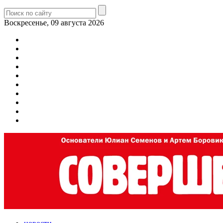
Воскресенье, 09 августа 2026