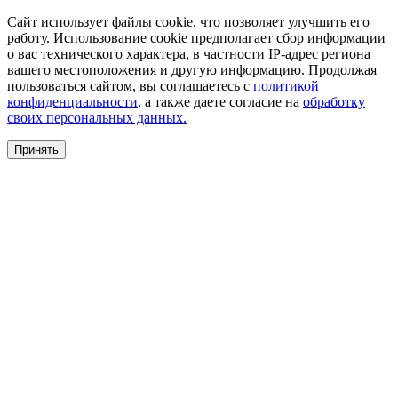
Сайт использует файлы cookie, что позволяет улучшить его
работу. Использование cookie предполагает сбор информации
о вас технического характера, в частности IP-адрес региона
вашего местоположения и другую информацию. Продолжая
пользоваться сайтом, вы соглашаетесь с
политикой
конфиденциальности
, а также даете согласие на
обработку
своих персональных данных.
Принять