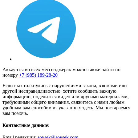
Аккаунты во всех мессенджерах можно также найти по
номеру
+7 (985) 189-28-20
Если вы столкнулись с нарушениями закона, взятками или
другой несправедливостью, хотите сообщить важную
информацию, поделиться видео или другими материалами,
требующими общего внимания, свяжитесь с нами любым
удобным вам способом из указанных здесь. Мы постараемся
вам помочь.
Контактные данные:
Email редакции:
sovsek@sovsek.com