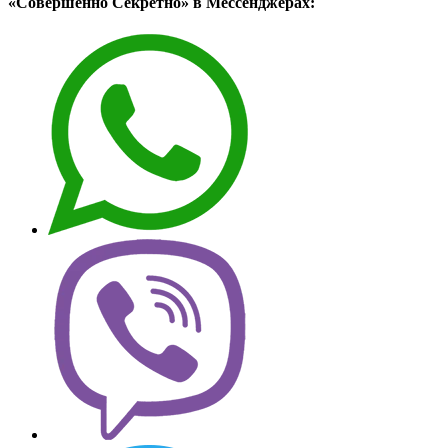
«Совершенно Секретно» в Мессенджерах: