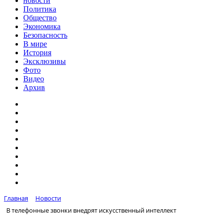
новости
Политика
Общество
Экономика
Безопасность
В мире
История
Эксклюзивы
Фото
Видео
Архив
Главная
Новости
В телефонные звонки внедрят искусственный интеллект