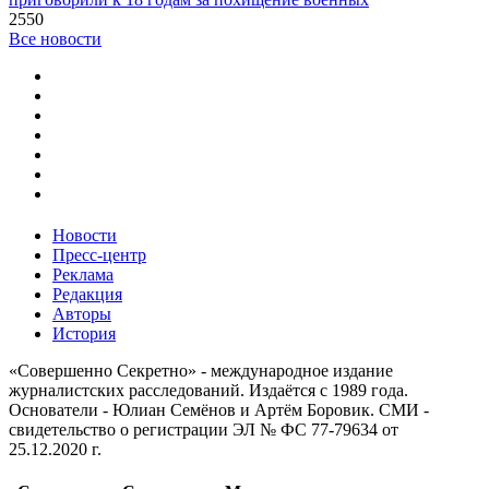
2550
Все новости
Новости
Пресс-центр
Реклама
Редакция
Авторы
История
«Совершенно Секретно» - международное издание
журналистских расследований. Издаётся с 1989 года.
Основатели - Юлиан Семёнов и Артём Боровик. CМИ -
свидетельство о регистрации ЭЛ № ФС 77-79634 от
25.12.2020 г.