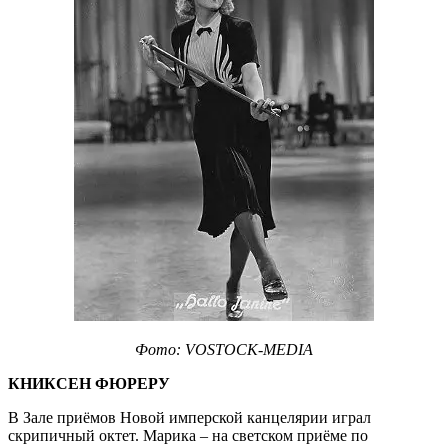
Фото: VOSTOCK-MEDIA
КНИКСЕН ФЮРЕРУ
В Зале приёмов Новой имперской канцелярии играл
скрипичный октет. Марика – на светском приёме по