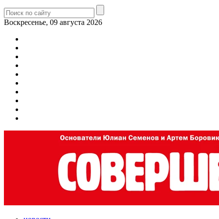
Воскресенье, 09 августа 2026