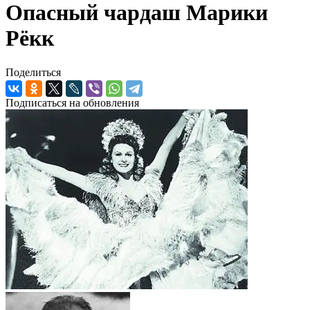
Опасный чардаш Марики
Рёкк
Поделиться
Подписаться на обновления