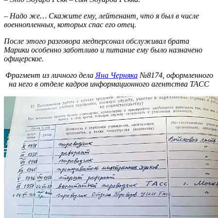
– Надо же… Скажите ему, лейтенант, что я был в числе
военнопленных, которых спас его отец.
После этого разговора медперсонал обслуживал брата
Марики особенно заботливо и питание ему было назначено
офицерское.
Фрагмент из личного дела
Яна Черняка
№8174, оформленного
на него в отделе кадров информационного агентства ТАСС