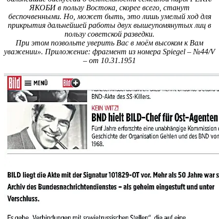
ЯКОБИ в пользу Востока, скорее всего, станут
беспочвенными. Но, может быть, это лишь умелый ход для
прикрытия дальнейшей работы двух вышеупомянутых лиц в
пользу советской разведки.
При этом позвольте уверить Вас в моём высоком к Вам
уважении». Приложение: фрагмент из номера Spiegel – №44/V
– от 10.31.1951