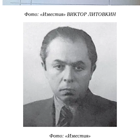
Фото: «Известия» ВИКТОР ЛИТОВКИН
Фото: «Известия»