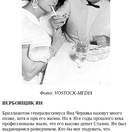
Фото: VOSTOCK-MEDIA
ВЕРБОВЩИК ЯН
Бриллиантом генералиссимуса Яна Черняка назовут много
позже, хотя и при его жизни. Но в 30-е годы прошлого века
профессионалы знали, что его высоко ценит Сталин. Ян был
выдающимся разведчиком. Кто бы мог подумать, что