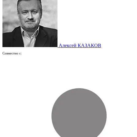
Алексей КАЗАКОВ
Совместно с: