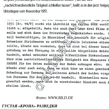
Фото: WWW.BILD.DE
ГУСТАЯ «КРОНА» РАЗВЕДКИ