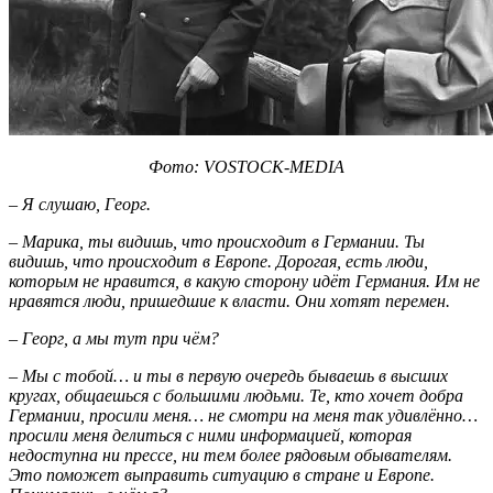
Фото: VOSTOCK-MEDIA
– Я слушаю, Георг.
– Марика, ты видишь, что происходит в Германии. Ты
видишь, что происходит в Европе. Дорогая, есть люди,
которым не нравится, в какую сторону идёт Германия. Им не
нравятся люди, пришедшие к власти. Они хотят перемен.
– Георг, а мы тут при чём?
– Мы с тобой… и ты в первую очередь бываешь в высших
кругах, общаешься с большими людьми. Те, кто хочет добра
Германии, просили меня… не смотри на меня так удивлённо…
просили меня делиться с ними информацией, которая
недоступна ни прессе, ни тем более рядовым обывателям.
Это поможет выправить ситуацию в стране и Европе.