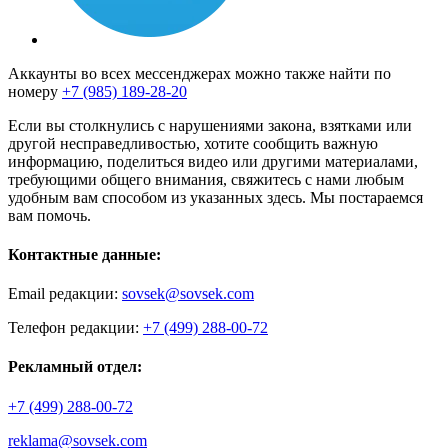
Аккаунты во всех мессенджерах можно также найти по
номеру
+7 (985) 189-28-20
Если вы столкнулись с нарушениями закона, взятками или
другой несправедливостью, хотите сообщить важную
информацию, поделиться видео или другими материалами,
требующими общего внимания, свяжитесь с нами любым
удобным вам способом из указанных здесь. Мы постараемся
вам помочь.
Контактные данные:
Email редакции:
sovsek@sovsek.com
Телефон редакции:
+7 (499) 288-00-72
Рекламный отдел:
+7 (499) 288-00-72
reklama@sovsek.com