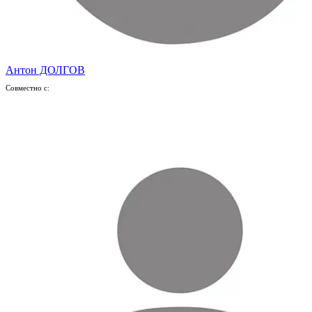
Антон ДОЛГОВ
Совместно с: