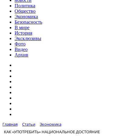
новости
Политика
Общество
Экономика
Безопасность
В мире
История
Эксклюзивы
Фото
Видео
Архив
Главная
Статьи
Экономика
КАК «УПОТРЕБИТЬ» НАЦИОНАЛЬНОЕ ДОСТОЯНИЕ