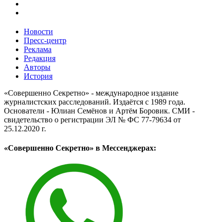
Новости
Пресс-центр
Реклама
Редакция
Авторы
История
«Совершенно Секретно» - международное издание
журналистских расследований. Издаётся с 1989 года.
Основатели - Юлиан Семёнов и Артём Боровик. CМИ -
свидетельство о регистрации ЭЛ № ФС 77-79634 от
25.12.2020 г.
«Совершенно Секретно» в Мессенджерах: