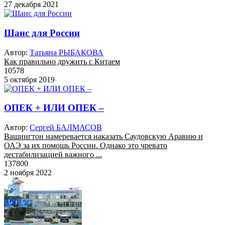
27 декабря 2021
Шанс для России
Автор:
Татьяна РЫБАКОВА
Как правильно дружить с Китаем
10578
5 октября 2019
ОПЕК + ИЛИ ОПЕК –
Автор:
Сергей БАЛМАСОВ
Вашингтон намеревается наказать Саудовскую Аравию и
ОАЭ за их помощь России. Однако это чревато
дестабилизацией важного ...
137800
2 ноября 2022