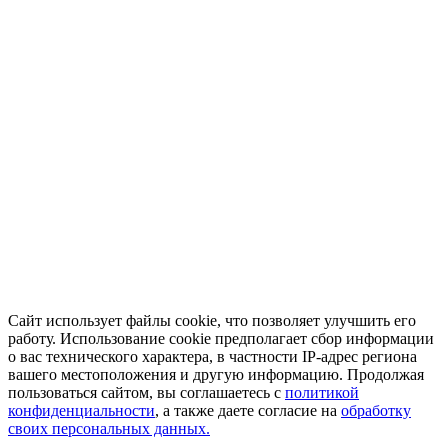
Сайт использует файлы cookie, что позволяет улучшить его
работу. Использование cookie предполагает сбор информации
о вас технического характера, в частности IP-адрес региона
вашего местоположения и другую информацию. Продолжая
пользоваться сайтом, вы соглашаетесь с
политикой
конфиденциальности
, а также даете согласие на
обработку
своих персональных данных.