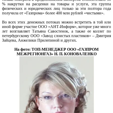
% накрутки на расценки на товары и услуги, эта группа
физических и юридических лиц только за эти полтора года
получила от «Газпрома» более 400 млн рублей «чистыми».
Во всех этих денежных потоках можно встретить в той или
иной форме участие ООО «АНТ-Информ», которое уже много
лет возглавляет Татьяна Савостенок, а также ее коллег по
петербургскому ООО «Завод слоистых пластиков» – Дмитрия
Зайцева, Анжелики Прилепиной и других.
На фото: ТОП-МЕНЕДЖЕР ООО «ГАЗПРОМ
МЕЖРЕГИОНГАЗ» Н. П. КОНОВАЛЕНКО