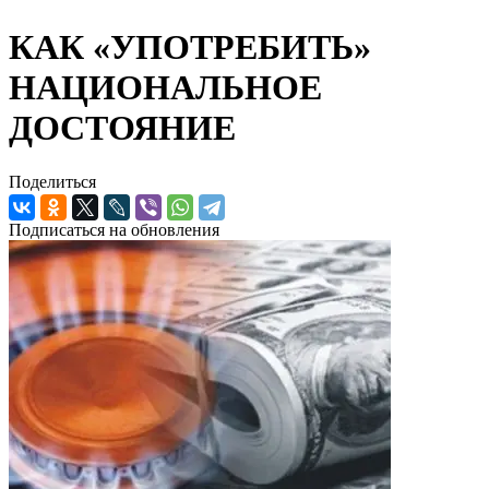
КАК «УПОТРЕБИТЬ»
НАЦИОНАЛЬНОЕ
ДОСТОЯНИЕ
Поделиться
Подписаться на обновления