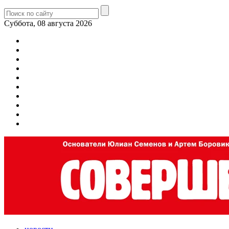
Суббота, 08 августа 2026