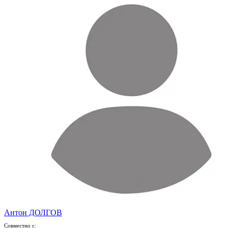
Антон ДОЛГОВ
Совместно с: