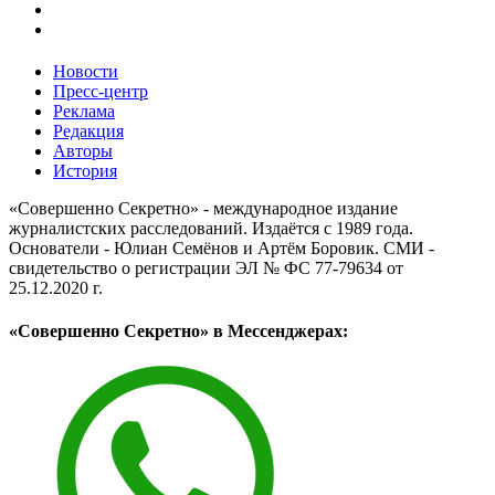
Новости
Пресс-центр
Реклама
Редакция
Авторы
История
«Совершенно Секретно» - международное издание
журналистских расследований. Издаётся с 1989 года.
Основатели - Юлиан Семёнов и Артём Боровик. CМИ -
свидетельство о регистрации ЭЛ № ФС 77-79634 от
25.12.2020 г.
«Совершенно Секретно» в Мессенджерах: