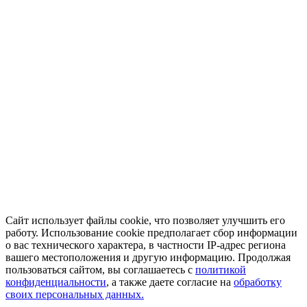
Сайт использует файлы cookie, что позволяет улучшить его
работу. Использование cookie предполагает сбор информации
о вас технического характера, в частности IP-адрес региона
вашего местоположения и другую информацию. Продолжая
пользоваться сайтом, вы соглашаетесь с
политикой
конфиденциальности
, а также даете согласие на
обработку
своих персональных данных.