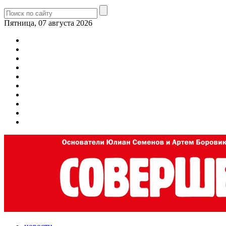
Пятница, 07 августа 2026