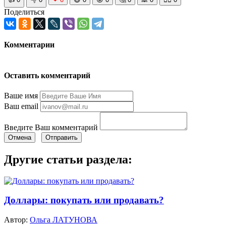
Поделиться
Комментарии
Оставить комментарий
Ваше имя
Ваш email
Введите Ваш комментарий
Отмена
Отправить
Другие статьи раздела:
Доллары: покупать или продавать?
Автор:
Ольга ЛАТУНОВА