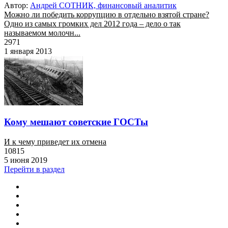
Автор:
Андрей СОТНИК, финансовый аналитик
Можно ли победить коррупцию в отдельно взятой стране?
Одно из самых громких дел 2012 года – дело о так
называемом молочн...
2971
1 января 2013
Кому мешают советские ГОСТы
И к чему приведет их отмена
10815
5 июня 2019
Перейти в раздел