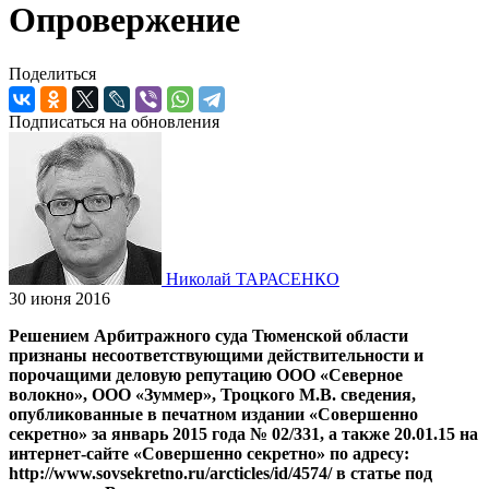
Опровержение
Поделиться
Подписаться на обновления
Николай ТАРАСЕНКО
30 июня 2016
Решением Арбитражного суда Тюменской области
признаны несоответствующими действительности и
порочащими деловую репутацию ООО «Северное
волокно», ООО «Зуммер», Троцкого М.В. сведения,
опубликованные в печатном издании «Совершенно
секретно» за январь 2015 года № 02/331, а также 20.01.15 на
интернет-сайте «Совершенно секретно» по адресу:
http://www.sovsekretno.ru/arcticles/id/4574/ в статье под