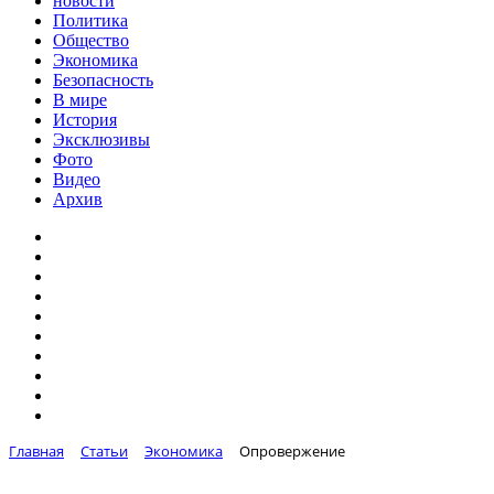
новости
Политика
Общество
Экономика
Безопасность
В мире
История
Эксклюзивы
Фото
Видео
Архив
Главная
Статьи
Экономика
Опровержение