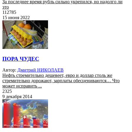
За последнее время рубль сильно укрепился, но надолго ли
это
112785
15 июня 2022
ПОРА ЧУДЕС
Автор:
Дмитрий НИКОЛАЕВ
Нефть стремительно дешевеет, евро и доллар столь же
стремительно дорожают, зарплаты обесцениваются… Что
может исправить ...
2325
9 декабря 2014