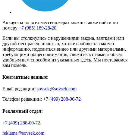
Аккаунты во всех мессенджерах можно также найти по
номеру
+7 (985) 189-28-20
Если вы столкнулись с нарушениями закона, взятками или
другой несправедливостью, хотите сообщить важную
информацию, поделиться видео или другими материалами,
требующими общего внимания, свяжитесь с нами любым
удобным вам способом из указанных здесь. Мы постараемся
вам помочь.
Контактные данные:
Email редакции:
sovsek@sovsek.com
Телефон редакции:
+7 (499) 288-00-72
Рекламный отдел:
+7 (499) 288-00-72
reklama@sovsek.com