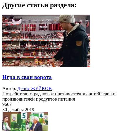
Другие статьи раздела:
Игра в свои ворота
Автор:
Денис ЖУЙКОВ
Потребители страдают от противостояния ритейлеров и
производителей продуктов питания
9667
30 декабря 2019