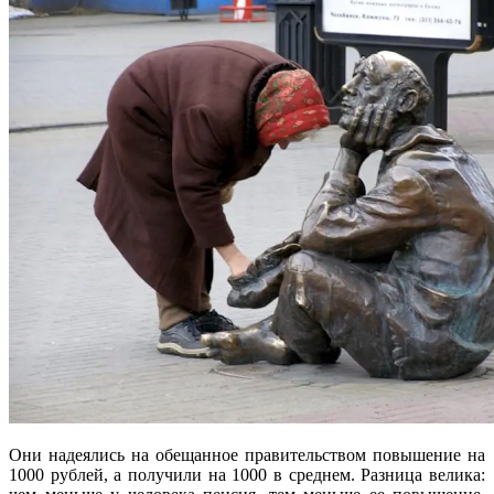
Они надеялись на обещанное правительством повышение на
1000 рублей, а получили на 1000 в среднем. Разница велика: