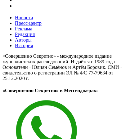
Новости
Пресс-центр
Реклама
Редакция
Авторы
История
«Совершенно Секретно» - международное издание
журналистских расследований. Издаётся с 1989 года.
Основатели - Юлиан Семёнов и Артём Боровик. CМИ -
свидетельство о регистрации ЭЛ № ФС 77-79634 от
25.12.2020 г.
«Совершенно Секретно» в Мессенджерах: