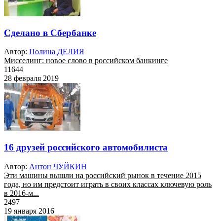
Сделано в Сбербанке
Автор:
Полина ДЕЛИЯ
Мисселинг: новое слово в российском банкинге
11644
28 февраля 2019
16 друзей российского автомобилиста
Автор:
Антон ЧУЙКИН
Эти машины вышли на российский рынок в течение 2015
года, но им предстоит играть в своих классах ключевую роль
в 2016-м...
2497
19 января 2016