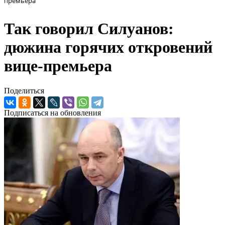
премьера
Так говорил Силуанов:
дюжина горячих откровений
вице-премьера
Поделиться
Подписаться на обновления