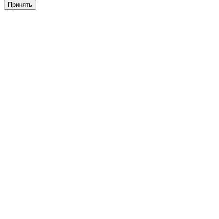
Принять