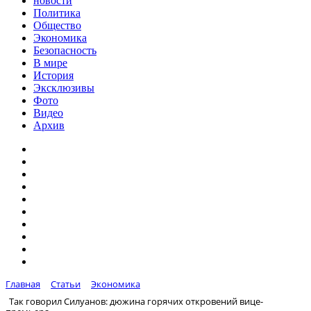
новости
Политика
Общество
Экономика
Безопасность
В мире
История
Эксклюзивы
Фото
Видео
Архив
Главная
Статьи
Экономика
Так говорил Силуанов: дюжина горячих откровений вице-