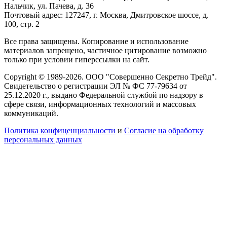
Нальчик, ул. Пачева, д. 36
Почтовый адрес: 127247, г. Москва, Дмитровское шоссе, д.
100, стр. 2
Все права защищены. Копирование и использование
материалов запрещено, частичное цитирование возможно
только при условии гиперссылки на сайт.
Copyright © 1989-2026. ООО "Совершенно Секретно Трейд".
Свидетельство о регистрации ЭЛ № ФС 77-79634 от
25.12.2020 г., выдано Федеральной службой по надзору в
сфере связи, информационных технологий и массовых
коммуникаций.
Политика конфиценциальности
и
Согласие на обработку
персональных данных