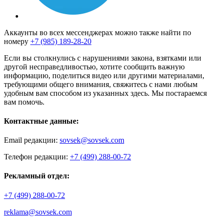
Аккаунты во всех мессенджерах можно также найти по
номеру
+7 (985) 189-28-20
Если вы столкнулись с нарушениями закона, взятками или
другой несправедливостью, хотите сообщить важную
информацию, поделиться видео или другими материалами,
требующими общего внимания, свяжитесь с нами любым
удобным вам способом из указанных здесь. Мы постараемся
вам помочь.
Контактные данные:
Email редакции:
sovsek@sovsek.com
Телефон редакции:
+7 (499) 288-00-72
Рекламный отдел:
+7 (499) 288-00-72
reklama@sovsek.com