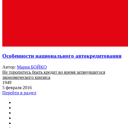
Особенности национального автокредитования
Автор:
Мария БОЙКО
Не торопитесь брать кредит во время затянувшегося
экономического кризиса
1949
5 февраля 2016
Перейти в раздел