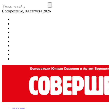
Воскресенье, 09 августа 2026