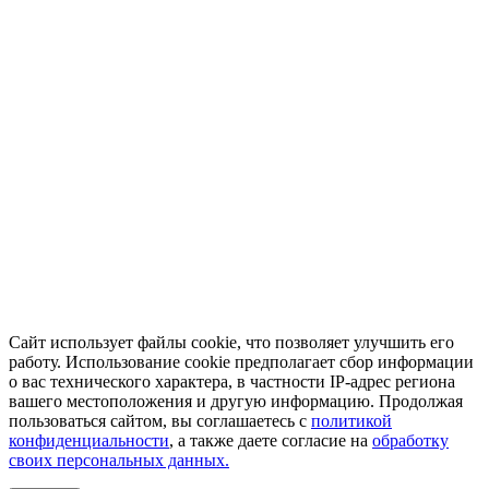
Сайт использует файлы cookie, что позволяет улучшить его
работу. Использование cookie предполагает сбор информации
о вас технического характера, в частности IP-адрес региона
вашего местоположения и другую информацию. Продолжая
пользоваться сайтом, вы соглашаетесь с
политикой
конфиденциальности
, а также даете согласие на
обработку
своих персональных данных.