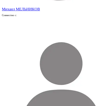
Михаил МЕЛЬНИКОВ
Совместно с: