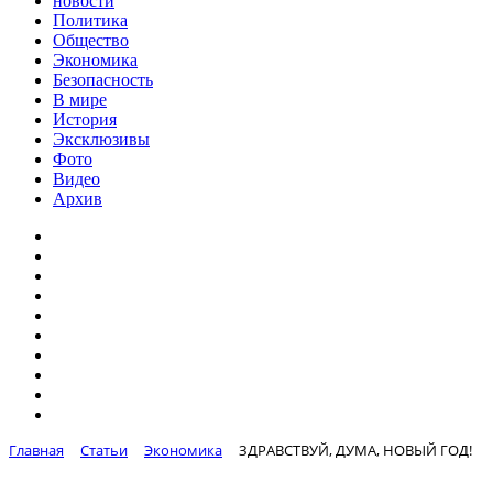
новости
Политика
Общество
Экономика
Безопасность
В мире
История
Эксклюзивы
Фото
Видео
Архив
Главная
Статьи
Экономика
ЗДРАВСТВУЙ, ДУМА, НОВЫЙ ГОД!