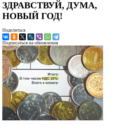
ЗДРАВСТВУЙ, ДУМА,
НОВЫЙ ГОД!
Поделиться
Подписаться на обновления