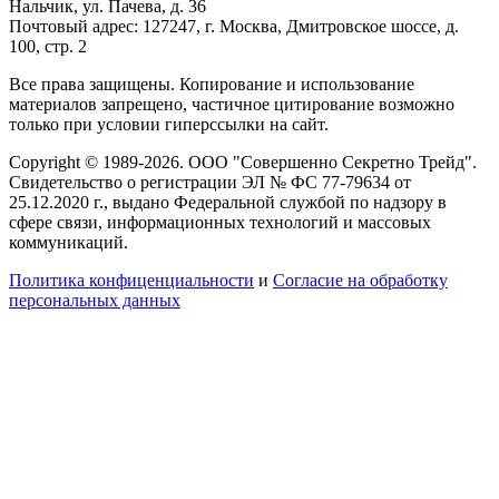
Нальчик, ул. Пачева, д. 36
Почтовый адрес: 127247, г. Москва, Дмитровское шоссе, д.
100, стр. 2
Все права защищены. Копирование и использование
материалов запрещено, частичное цитирование возможно
только при условии гиперссылки на сайт.
Copyright © 1989-2026. ООО "Совершенно Секретно Трейд".
Свидетельство о регистрации ЭЛ № ФС 77-79634 от
25.12.2020 г., выдано Федеральной службой по надзору в
сфере связи, информационных технологий и массовых
коммуникаций.
Политика конфиценциальности
и
Согласие на обработку
персональных данных