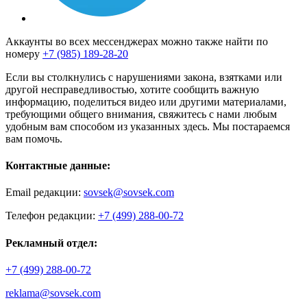
Аккаунты во всех мессенджерах можно также найти по
номеру
+7 (985) 189-28-20
Если вы столкнулись с нарушениями закона, взятками или
другой несправедливостью, хотите сообщить важную
информацию, поделиться видео или другими материалами,
требующими общего внимания, свяжитесь с нами любым
удобным вам способом из указанных здесь. Мы постараемся
вам помочь.
Контактные данные:
Email редакции:
sovsek@sovsek.com
Телефон редакции:
+7 (499) 288-00-72
Рекламный отдел:
+7 (499) 288-00-72
reklama@sovsek.com