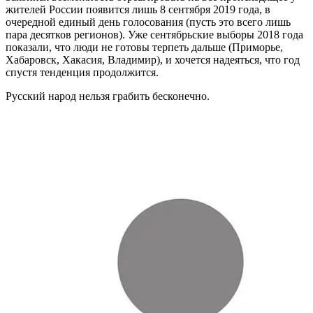
жителей России появится лишь 8 сентября 2019 года, в
очередной единый день голосования (пусть это всего лишь
пара десятков регионов). Уже сентябрьские выборы 2018 года
показали, что люди не готовы терпеть дальше (Приморье,
Хабаровск, Хакасия, Владимир), и хочется надеяться, что год
спустя тенденция продолжится.
Русский народ нельзя грабить бесконечно.