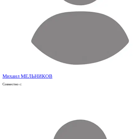
Михаил МЕЛЬНИКОВ
Совместно с: