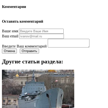
Комментарии
Оставить комментарий
Ваше имя
Ваш email
Введите Ваш комментарий
Отмена
Отправить
Другие статьи раздела: