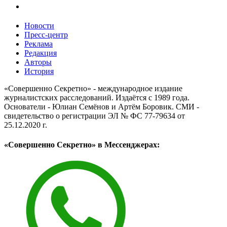
Новости
Пресс-центр
Реклама
Редакция
Авторы
История
«Совершенно Секретно» - международное издание
журналистских расследований. Издаётся с 1989 года.
Основатели - Юлиан Семёнов и Артём Боровик. CМИ -
свидетельство о регистрации ЭЛ № ФС 77-79634 от
25.12.2020 г.
«Совершенно Секретно» в Мессенджерах: