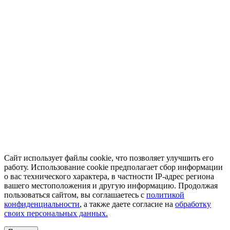
Сайт использует файлы cookie, что позволяет улучшить его
работу. Использование cookie предполагает сбор информации
о вас технического характера, в частности IP-адрес региона
вашего местоположения и другую информацию. Продолжая
пользоваться сайтом, вы соглашаетесь с
политикой
конфиденциальности
, а также даете согласие на
обработку
своих персональных данных.