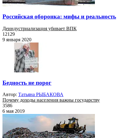
Российская оборонка: мифы и реальность
Деиндустриализация убивает ВПК
12129
9 января 2020
Бедность не порог
Автор:
Татьяна РЫБАКОВА
Почему доходы населения важны государству
3586
6 мая 2019