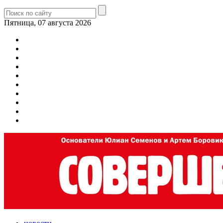
Пятница, 07 августа 2026