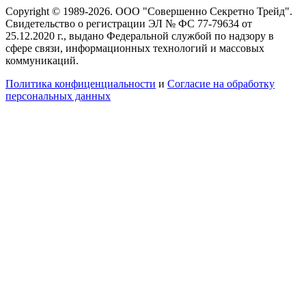
Copyright © 1989-2026. ООО "Совершенно Секретно Трейд".
Свидетельство о регистрации ЭЛ № ФС 77-79634 от
25.12.2020 г., выдано Федеральной службой по надзору в
сфере связи, информационных технологий и массовых
коммуникаций.
Политика конфиценциальности
и
Согласие на обработку
персональных данных