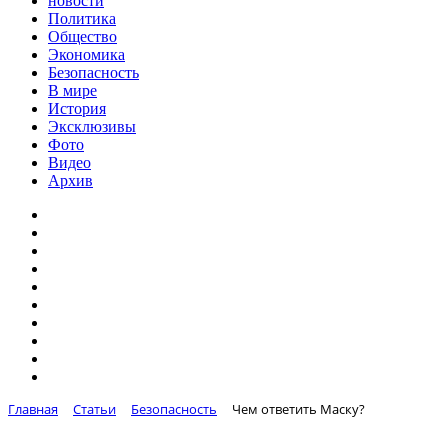
новости
Политика
Общество
Экономика
Безопасность
В мире
История
Эксклюзивы
Фото
Видео
Архив
Главная
Статьи
Безопасность
Чем ответить Маску?