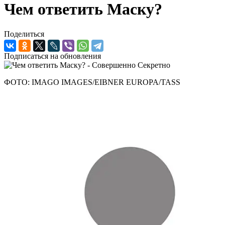
Чем ответить Маску?
Поделиться
Подписаться на обновления
ФОТО: IMAGO IMAGES/EIBNER EUROPA/TASS