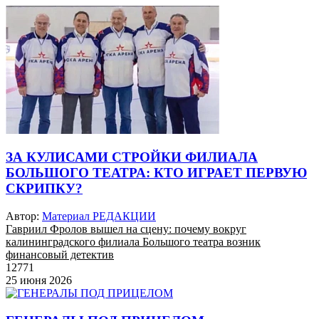
ЗА КУЛИСАМИ СТРОЙКИ ФИЛИАЛА
БОЛЬШОГО ТЕАТРА: КТО ИГРАЕТ ПЕРВУЮ
СКРИПКУ?
Автор:
Материал РЕДАКЦИИ
Гавриил Фролов вышел на сцену: почему вокруг
калининградского филиала Большого театра возник
финансовый детектив
12771
25 июня 2026