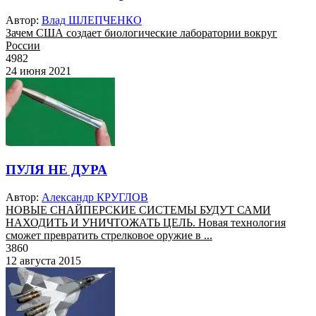
Автор:
Влад ШЛЕПЧЕНКО
Зачем США создает биологические лаборатории вокруг
России
4982
24 июня 2021
ПУЛЯ НЕ ДУРА
Автор:
Александр КРУГЛОВ
НОВЫЕ СНАЙПЕРСКИЕ СИСТЕМЫ БУДУТ САМИ
НАХОДИТЬ И УНИЧТОЖАТЬ ЦЕЛЬ. Новая технология
сможет превратить стрелковое оружие в ...
3860
12 августа 2015