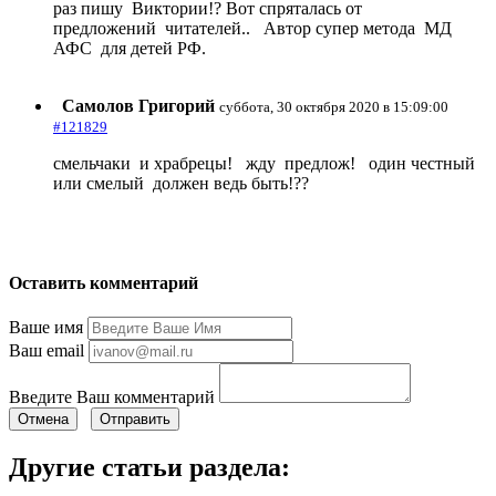
раз пишу Виктории!? Вот спряталась от
предложений читателей.. Автор супер метода МД
АФС для детей РФ.
Самолов Григорий
суббота, 30 октября 2020 в 15:09:00
#121829
смельчаки и храбрецы! жду предлож! один честный
или смелый должен ведь быть!??
Оставить комментарий
Ваше имя
Ваш email
Введите Ваш комментарий
Отмена
Отправить
Другие статьи раздела: