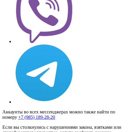
Аккаунты во всех мессенджерах можно также найти по
номеру
+7 (985) 189-28-20
Если вы столкнулись с нарушениями закона, взятками или