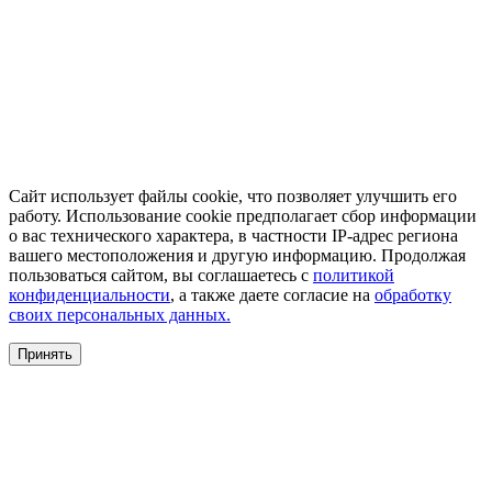
Сайт использует файлы cookie, что позволяет улучшить его
работу. Использование cookie предполагает сбор информации
о вас технического характера, в частности IP-адрес региона
вашего местоположения и другую информацию. Продолжая
пользоваться сайтом, вы соглашаетесь с
политикой
конфиденциальности
, а также даете согласие на
обработку
своих персональных данных.
Принять