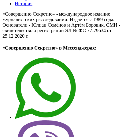
История
«Совершенно Секретно» - международное издание
журналистских расследований. Издаётся с 1989 года.
Основатели - Юлиан Семёнов и Артём Боровик. CМИ -
свидетельство о регистрации ЭЛ № ФС 77-79634 от
25.12.2020 г.
«Совершенно Секретно» в Мессенджерах: