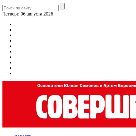
Четверг, 06 августа 2026