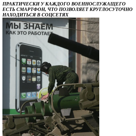
ПРАКТИЧЕСКИ У КАЖДОГО ВОЕННОСЛУЖАЩЕГО
ЕСТЬ СМАРТФОН, ЧТО ПОЗВОЛЯЕТ КРУГЛОСУТОЧНО
НАХОДИТЬСЯ В СОЦСЕТЯХ