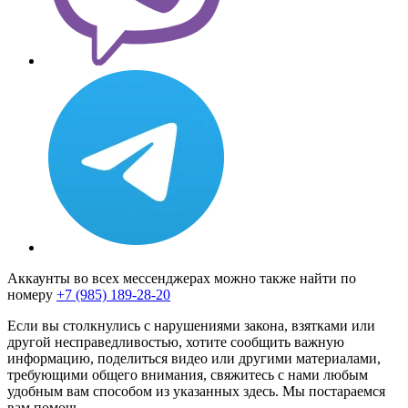
Аккаунты во всех мессенджерах можно также найти по
номеру
+7 (985) 189-28-20
Если вы столкнулись с нарушениями закона, взятками или
другой несправедливостью, хотите сообщить важную
информацию, поделиться видео или другими материалами,
требующими общего внимания, свяжитесь с нами любым
удобным вам способом из указанных здесь. Мы постараемся
вам помочь.