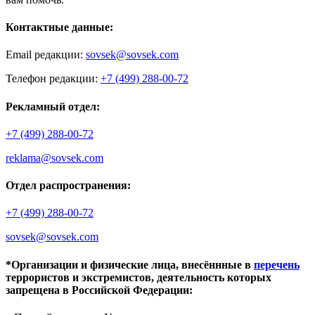
Контактные данные:
Email редакции:
sovsek@sovsek.com
Телефон редакции:
+7 (499) 288-00-72
Рекламный отдел:
+7 (499) 288-00-72
reklama@sovsek.com
Отдел распространения:
+7 (499) 288-00-72
sovsek@sovsek.com
*Организации и физические лица, внесённные в
перечень
террористов и экстремистов, деятельность которых
запрещена в Российской Федерации: