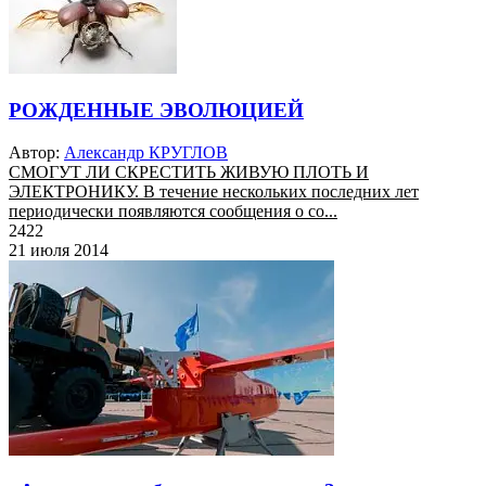
РОЖДЕННЫЕ ЭВОЛЮЦИЕЙ
Автор:
Александр КРУГЛОВ
СМОГУТ ЛИ СКРЕСТИТЬ ЖИВУЮ ПЛОТЬ И
ЭЛЕКТРОНИКУ. В течение нескольких последних лет
периодически появляются сообщения о со...
2422
21 июля 2014