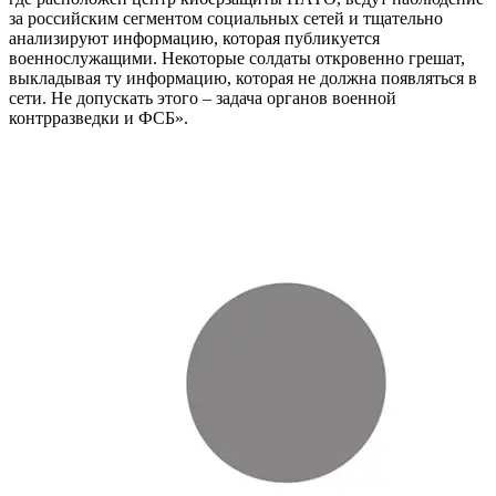
за российским сегментом социальных сетей и тщательно
анализируют информацию, которая публикуется
военнослужащими. Некоторые солдаты откровенно грешат,
выкладывая ту информацию, которая не должна появляться в
сети. Не допускать этого – задача органов военной
контрразведки и ФСБ».