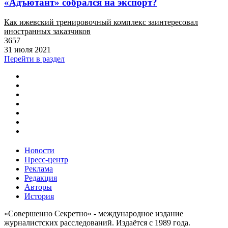
«Адъютант» собрался на экспорт?
Как ижевский тренировочный комплекс заинтересовал
иностранных заказчиков
3657
31 июля 2021
Перейти в раздел
Новости
Пресс-центр
Реклама
Редакция
Авторы
История
«Совершенно Секретно» - международное издание
журналистских расследований. Издаётся с 1989 года.