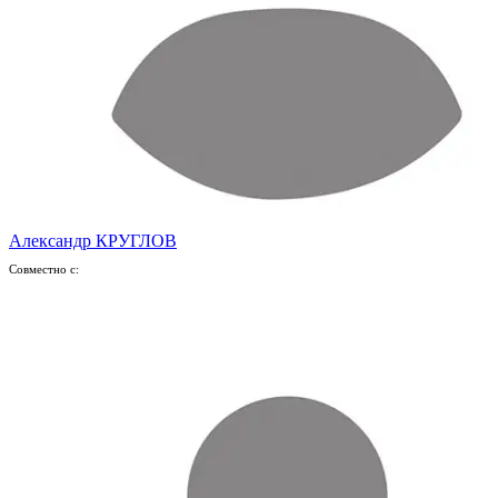
Александр КРУГЛОВ
Совместно с: