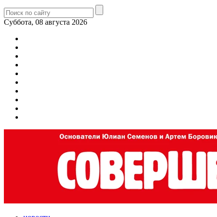
Суббота, 08 августа 2026