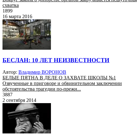
схватка
1899
16 марта 2016
БЕСЛАН: 10 ЛЕТ НЕИЗВЕСТНОСТИ
Автор:
Владимир ВОРОНОВ
БЕЛЫЕ ПЯТНА В ДЕЛЕ О ЗАХВАТЕ ШКОЛЫ №1
Озвученные в приговоре и обвинительном заключении
обстоятельства трагедии по-прежн...
3887
2 сентября 2014