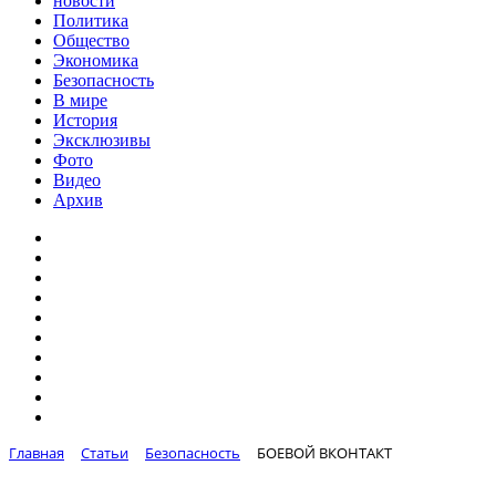
новости
Политика
Общество
Экономика
Безопасность
В мире
История
Эксклюзивы
Фото
Видео
Архив
Главная
Статьи
Безопасность
БОЕВОЙ ВКОНТАКТ