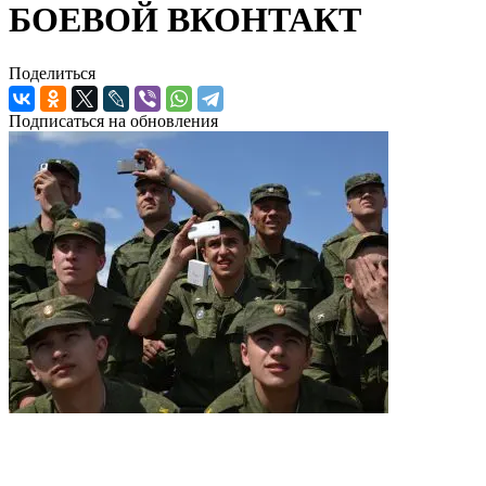
БОЕВОЙ ВКОНТАКТ
Поделиться
Подписаться на обновления