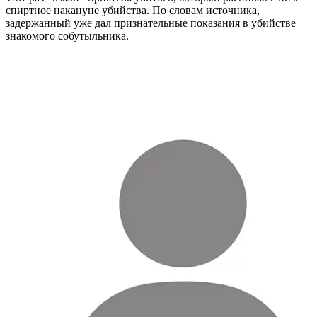
спиртное накануне убийства. По словам источника,
задержанный уже дал признательные показания в убийстве
знакомого собутыльника.