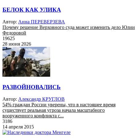
БЕЛОК КАК УЛИКА
Автор:
Анна ПЕРЕВЕРЗЕВА
Почему решение Верховного суда может изменить дело Юлии
Федоровой
19625
28 июня 2026
РАЗВОЙНОВАЛИСЬ
Автор:
Александр КРУГЛОВ
54% граждан России уверены, что в настоящее время
существует реальная угроза начала масштабного
вооруженного конфликта с...
3186
14 апреля 2015