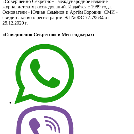
«Совершенно Секретно» - международное издание
журналистских расследований. Издаётся с 1989 года.
Основатели - Юлиан Семёнов и Артём Боровик. CМИ -
свидетельство о регистрации ЭЛ № ФС 77-79634 от
25.12.2020 г.
«Совершенно Секретно» в Мессенджерах: