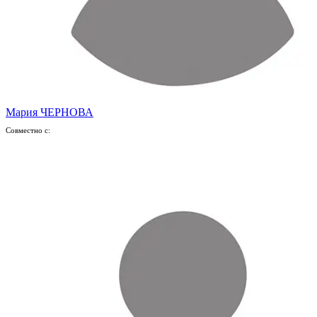
Мария ЧЕРНОВА
Совместно с: