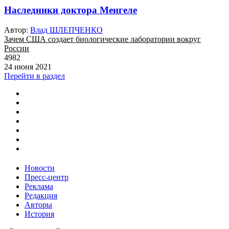
Наследники доктора Менгеле
Автор:
Влад ШЛЕПЧЕНКО
Зачем США создает биологические лаборатории вокруг
России
4982
24 июня 2021
Перейти в раздел
Новости
Пресс-центр
Реклама
Редакция
Авторы
История