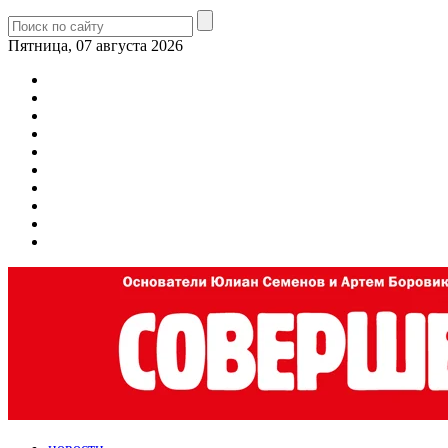
Пятница, 07 августа 2026