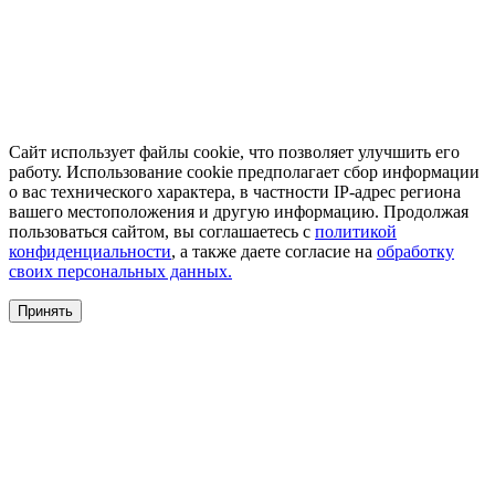
Сайт использует файлы cookie, что позволяет улучшить его
работу. Использование cookie предполагает сбор информации
о вас технического характера, в частности IP-адрес региона
вашего местоположения и другую информацию. Продолжая
пользоваться сайтом, вы соглашаетесь с
политикой
конфиденциальности
, а также даете согласие на
обработку
своих персональных данных.
Принять