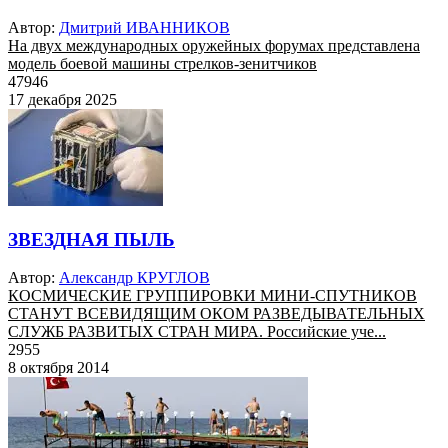
Автор:
Дмитрий ИВАННИКОВ
На двух международных оружейных форумах представлена
модель боевой машины стрелков-зенитчиков
47946
17 декабря 2025
ЗВЕЗДНАЯ ПЫЛЬ
Автор:
Александр КРУГЛОВ
КОСМИЧЕСКИЕ ГРУППИРОВКИ МИНИ-СПУТНИКОВ
СТАНУТ ВСЕВИДЯЩИМ ОКОМ РАЗВЕДЫВАТЕЛЬНЫХ
СЛУЖБ РАЗВИТЫХ СТРАН МИРА. Российские уче...
2955
8 октября 2014