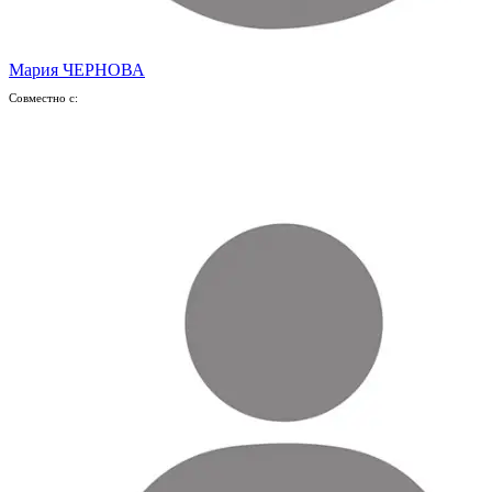
Мария ЧЕРНОВА
Совместно с: