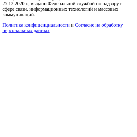
25.12.2020 г., выдано Федеральной службой по надзору в
сфере связи, информационных технологий и массовых
коммуникаций.
Политика конфиценциальности
и
Согласие на обработку
персональных данных