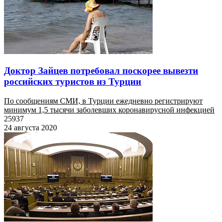
Доктор Зайцев потребовал поскорее вывезти
российских туристов из Турции
По сообщениям СМИ, в Турции ежедневно регистрируют
минимум 1,5 тысячи заболевших коронавирусной инфекцией
25937
24 августа 2020