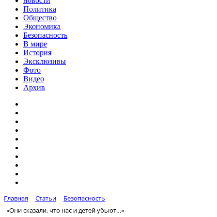
новости
Политика
Общество
Экономика
Безопасность
В мире
История
Эксклюзивы
Фото
Видео
Архив
Главная
Статьи
Безопасность
«Они сказали, что нас и детей убьют…»