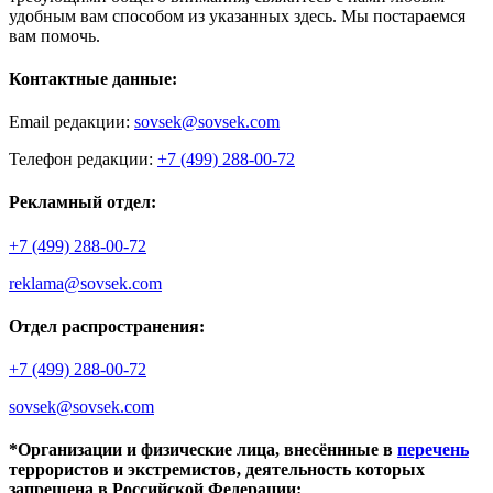
удобным вам способом из указанных здесь. Мы постараемся
вам помочь.
Контактные данные:
Email редакции:
sovsek@sovsek.com
Телефон редакции:
+7 (499) 288-00-72
Рекламный отдел:
+7 (499) 288-00-72
reklama@sovsek.com
Отдел распространения:
+7 (499) 288-00-72
sovsek@sovsek.com
*Организации и физические лица, внесённные в
перечень
террористов и экстремистов, деятельность которых
запрещена в Российской Федерации: