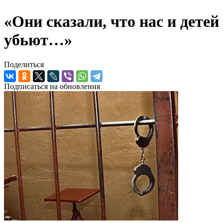
«Они сказали, что нас и детей
убьют…»
Поделиться
Подписаться на обновления