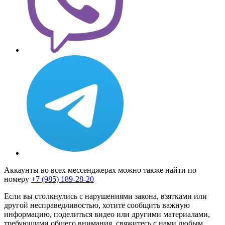
Аккаунты во всех мессенджерах можно также найти по
номеру
+7 (985) 189-28-20
Если вы столкнулись с нарушениями закона, взятками или
другой несправедливостью, хотите сообщить важную
информацию, поделиться видео или другими материалами,
требующими общего внимания, свяжитесь с нами любым