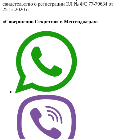
свидетельство о регистрации ЭЛ № ФС 77-79634 от
25.12.2020 г.
«Совершенно Секретно» в Мессенджерах: