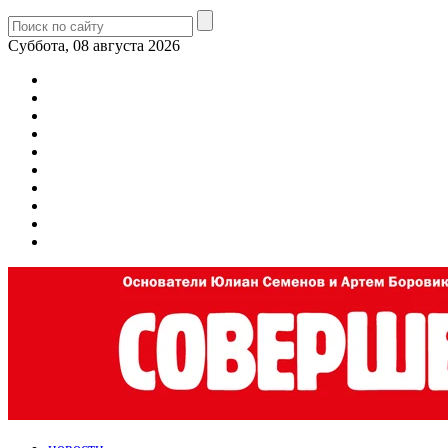
Суббота, 08 августа 2026