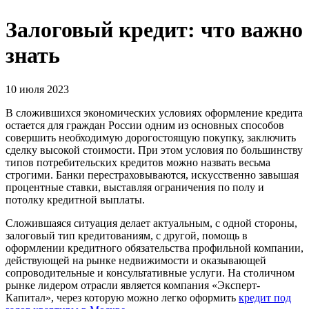
Залоговый кредит: что важно
знать
10 июля 2023
В сложившихся экономических условиях оформление кредита
остается для граждан России одним из основных способов
совершить необходимую дорогостоящую покупку, заключить
сделку высокой стоимости. При этом условия по большинству
типов потребительских кредитов можно назвать весьма
строгими. Банки перестраховываются, искусственно завышая
процентные ставки, выставляя ограничения по полу и
потолку кредитной выплаты.
Сложившаяся ситуация делает актуальным, с одной стороны,
залоговый тип кредитованиям, с другой, помощь в
оформлении кредитного обязательства профильной компании,
действующей на рынке недвижимости и оказывающей
сопроводительные и консультативные услуги. На столичном
рынке лидером отрасли является компания «Эксперт-
Капитал», через которую можно легко оформить
кредит под