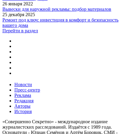
26 января 2022
Вывески для наружной рекламы: подбор материалов
25 декабря 2025
Ремонт под ключ: инвестиция в комфорт и безопасность
вашего дома
Перейти в раздел
Новости
Пресс-центр
Реклама
Редакция
Авторы
История
«Совершенно Секретно» - международное издание
журналистских расследований. Издаётся с 1989 года.
Основатели - Юлиан Семёнов и Артём Боровик. CМИ -