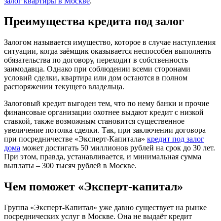
залог квартиры в Москве
.
Преимущества кредита под залог
Залогом называется имущество, которое в случае наступления
ситуации, когда заёмщик оказывается неспособен выполнять
обязательства по договору, переходит в собственность
заимодавца. Однако при соблюдении всеми сторонами
условий сделки, квартира или дом остаются в полном
распоряжении текущего владельца.
Залоговый кредит выгоден тем, что по нему банки и прочие
финансовые организации охотнее выдают кредит с низкой
ставкой, также возможным становится существенное
увеличение потолка сделки. Так, при заключении договора
при посредничестве «Эксперт-Капитала»
кредит под залог
дома
может достигать 50 миллионов рублей на срок до 30 лет.
При этом, правда, устанавливается, и минимальная сумма
выплаты – 300 тысяч рублей в Москве.
Чем поможет «Эксперт-капитал»
Группа «Эксперт-Капитал» уже давно существует на рынке
посреднических услуг в Москве. Она не выдаёт кредит