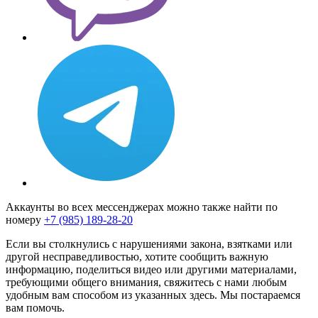
Аккаунты во всех мессенджерах можно также найти по
номеру
+7 (985) 189-28-20
Если вы столкнулись с нарушениями закона, взятками или
другой несправедливостью, хотите сообщить важную
информацию, поделиться видео или другими материалами,
требующими общего внимания, свяжитесь с нами любым
удобным вам способом из указанных здесь. Мы постараемся
вам помочь.