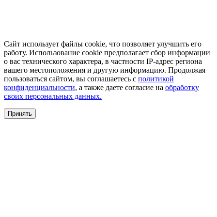
Сайт использует файлы cookie, что позволяет улучшить его
работу. Использование cookie предполагает сбор информации
о вас технического характера, в частности IP-адрес региона
вашего местоположения и другую информацию. Продолжая
пользоваться сайтом, вы соглашаетесь с
политикой
конфиденциальности
, а также даете согласие на
обработку
своих персональных данных.
Принять