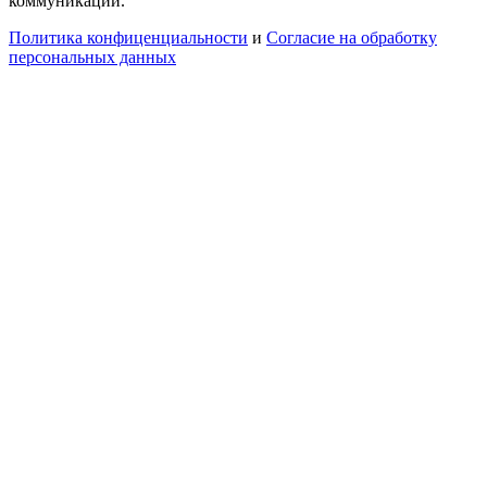
коммуникаций.
Политика конфиценциальности
и
Согласие на обработку
персональных данных