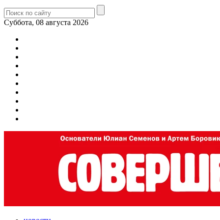
Суббота, 08 августа 2026