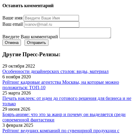
Оставить комментарий
Ваше имя
Ваш email
Введите Ваш комментарий
Отмена
Отправить
Другие Пресс-Релизы:
29 октября 2022
Особенности дизайнерских столов: виды, материал
6 ноября 2020
Рейтинг кадровые агентства Москвы, на которые можно
положиться: ТОП-10
25 марта 2026
Печать наклеек: от идеи до готового решения для бизнеса и не
только
29 июня 2026
Бояръ-аниме: что это за жанр и почему он выделяется среди
современной фантастики
3 февраля 2025
Рейтинг ведущих компаний по сувенирной продукции с