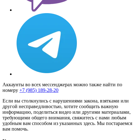
Аккаунты во всех мессенджерах можно также найти по
номеру
+7 (985) 189-28-20
Если вы столкнулись с нарушениями закона, взятками или
другой несправедливостью, хотите сообщить важную
информацию, поделиться видео или другими материалами,
требующими общего внимания, свяжитесь с нами любым
удобным вам способом из указанных здесь. Мы постараемся
вам помочь.