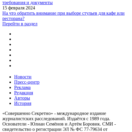
требования и документы
15 февраля 2024
На что обратить внимание при выборе стульев для кафе или
ресторана?
Перейти в раздел
Новости
Пресс-центр
Реклама
Редакция
Авторы
История
«Совершенно Секретно» - международное издание
журналистских расследований. Издаётся с 1989 года.
Основатели - Юлиан Семёнов и Артём Боровик. CМИ -
свидетельство о регистрации ЭЛ № ФС 77-79634 от