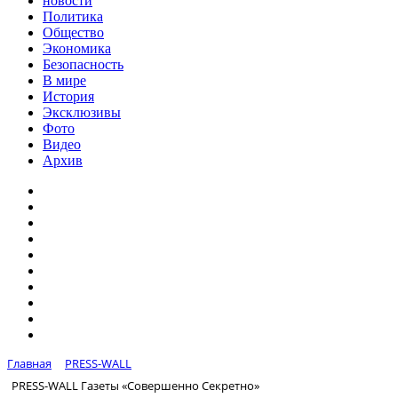
новости
Политика
Общество
Экономика
Безопасность
В мире
История
Эксклюзивы
Фото
Видео
Архив
Главная
PRESS-WALL
PRESS-WALL Газеты «Совершенно Секретно»