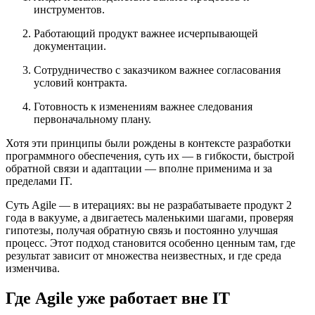
инструментов.
Работающий продукт важнее исчерпывающей
документации.
Сотрудничество с заказчиком важнее согласования
условий контракта.
Готовность к изменениям важнее следования
первоначальному плану.
Хотя эти принципы были рождены в контексте разработки
программного обеспечения, суть их — в гибкости, быстрой
обратной связи и адаптации — вполне применима и за
пределами IT.
Суть Agile — в итерациях: вы не разрабатываете продукт 2
года в вакууме, а двигаетесь маленькими шагами, проверяя
гипотезы, получая обратную связь и постоянно улучшая
процесс. Этот подход становится особенно ценным там, где
результат зависит от множества неизвестных, и где среда
изменчива.
Где Agile уже работает вне IT