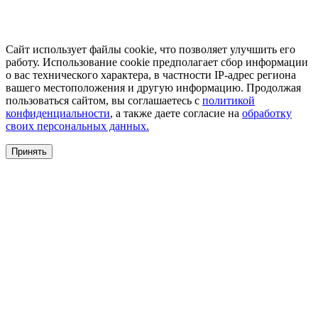
Сайт использует файлы cookie, что позволяет улучшить его
работу. Использование cookie предполагает сбор информации
о вас технического характера, в частности IP-адрес региона
вашего местоположения и другую информацию. Продолжая
пользоваться сайтом, вы соглашаетесь с
политикой
конфиденциальности
, а также даете согласие на
обработку
своих персональных данных.
Принять