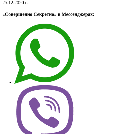
25.12.2020 г.
«Совершенно Секретно» в Мессенджерах: