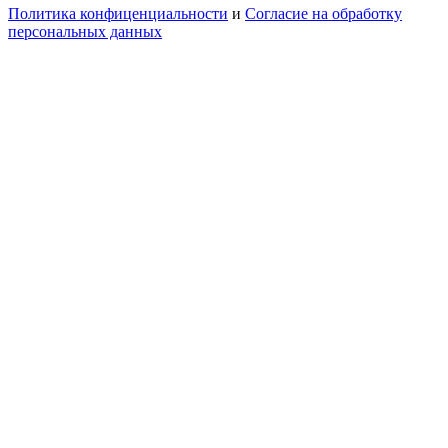
Политика конфиценциальности
и
Согласие на обработку
персональных данных