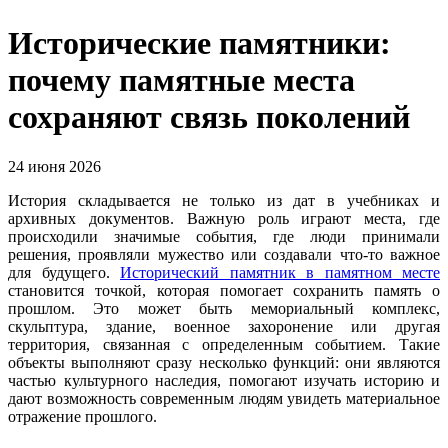
Исторические памятники:
почему памятные места
сохраняют связь поколений
24 июня 2026
История складывается не только из дат в учебниках и
архивных документов. Важную роль играют места, где
происходили значимые события, где люди принимали
решения, проявляли мужество или создавали что-то важное
для будущего.
Исторический памятник в памятном месте
становится точкой, которая помогает сохранить память о
прошлом. Это может быть мемориальный комплекс,
скульптура, здание, военное захоронение или другая
территория, связанная с определенным событием. Такие
объекты выполняют сразу несколько функций: они являются
частью культурного наследия, помогают изучать историю и
дают возможность современным людям увидеть материальное
отражение прошлого.