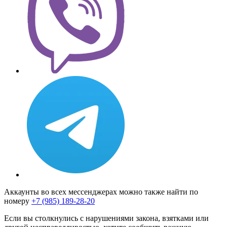
Аккаунты во всех мессенджерах можно также найти по
номеру
+7 (985) 189-28-20
Если вы столкнулись с нарушениями закона, взятками или