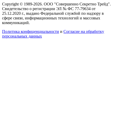
Copyright © 1989-2026. ООО "Совершенно Секретно Трейд".
Свидетельство о регистрации ЭЛ № ФС 77-79634 от
25.12.2020 г., выдано Федеральной службой по надзору в
сфере связи, информационных технологий и массовых
коммуникаций.
Политика конфиценциальности
и
Согласие на обработку
персональных данных