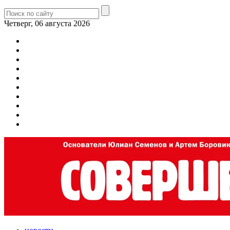
Четверг, 06 августа 2026