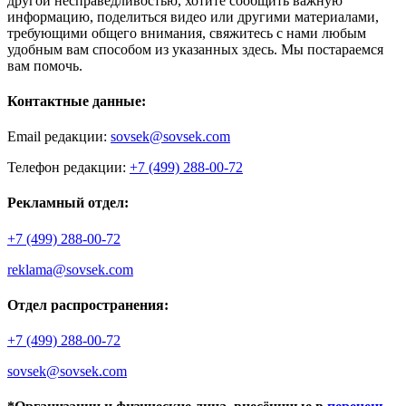
другой несправедливостью, хотите сообщить важную
информацию, поделиться видео или другими материалами,
требующими общего внимания, свяжитесь с нами любым
удобным вам способом из указанных здесь. Мы постараемся
вам помочь.
Контактные данные:
Email редакции:
sovsek@sovsek.com
Телефон редакции:
+7 (499) 288-00-72
Рекламный отдел:
+7 (499) 288-00-72
reklama@sovsek.com
Отдел распространения:
+7 (499) 288-00-72
sovsek@sovsek.com