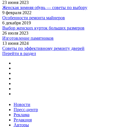
23 июня 2023
Женская зимняя обувь — советы по выбору
9 февраля 2022
Особенности ремонта майнеров
6 декабря 2019
Выбор женских курток больших размеров
26 июля 2023
Изготовление памятников
13 июня 2024
Советы по эффективному ремонту дверей
Перейти в раздел
Новости
Пресс-центр
Реклама
Редакция
Авторы