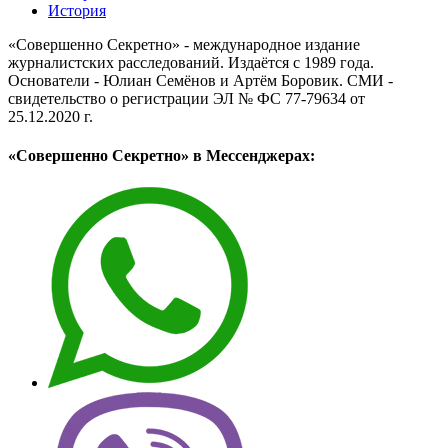
История
«Совершенно Секретно» - международное издание
журналистских расследований. Издаётся с 1989 года.
Основатели - Юлиан Семёнов и Артём Боровик. CМИ -
свидетельство о регистрации ЭЛ № ФС 77-79634 от
25.12.2020 г.
«Совершенно Секретно» в Мессенджерах: