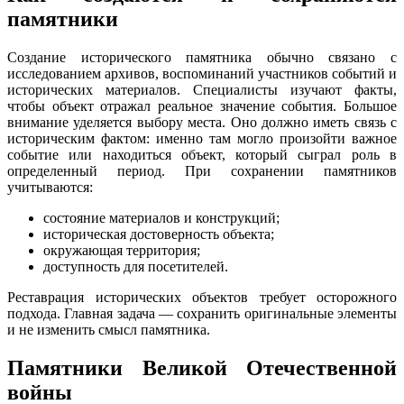
памятники
Создание исторического памятника обычно связано с
исследованием архивов, воспоминаний участников событий и
исторических материалов. Специалисты изучают факты,
чтобы объект отражал реальное значение события. Большое
внимание уделяется выбору места. Оно должно иметь связь с
историческим фактом: именно там могло произойти важное
событие или находиться объект, который сыграл роль в
определенный период. При сохранении памятников
учитываются:
состояние материалов и конструкций;
историческая достоверность объекта;
окружающая территория;
доступность для посетителей.
Реставрация исторических объектов требует осторожного
подхода. Главная задача — сохранить оригинальные элементы
и не изменить смысл памятника.
Памятники Великой Отечественной
войны