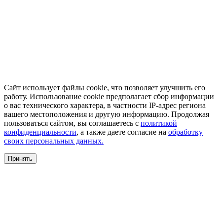
Сайт использует файлы cookie, что позволяет улучшить его
работу. Использование cookie предполагает сбор информации
о вас технического характера, в частности IP-адрес региона
вашего местоположения и другую информацию. Продолжая
пользоваться сайтом, вы соглашаетесь с
политикой
конфиденциальности
, а также даете согласие на
обработку
своих персональных данных.
Принять