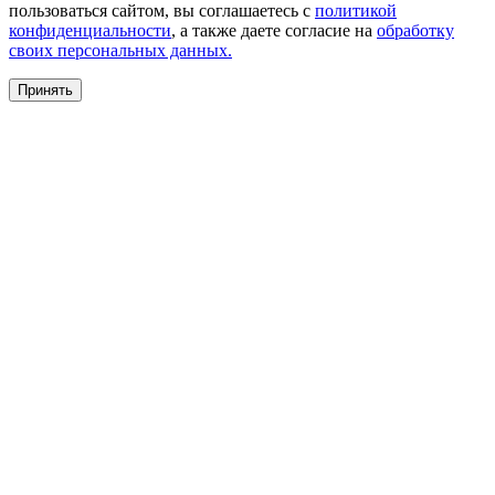
пользоваться сайтом, вы соглашаетесь с
политикой
конфиденциальности
, а также даете согласие на
обработку
своих персональных данных.
Принять