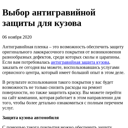
Выбор антигравийной
защиты для кузова
06 ноября 2020
Антигравийная пленка – это возможность обеспечить защиту
оригинального лакокрасочного покрытия от возникновения
разнообразных дефектов, среди которых сколы и царапины.
Если вам потребовалась
антигравийная защита кузова
,
заказать ее сегодня вы можете, воспользовавшись услугами
сервисного центра, который имеет большой опыт в этом деле.
В результате использования такого покрытия у вас будет
возможность не только снизить расходы на ремонт
поверхности, но также защитить краску. Вы можете перейти
на сайт компании, которая работает в этом направлении для
того, чтобы более детально ознакомиться с полным перечнем
услуг.
Защита кузова автомобиля
С помощью такого покрытия можно обеспечить защиту