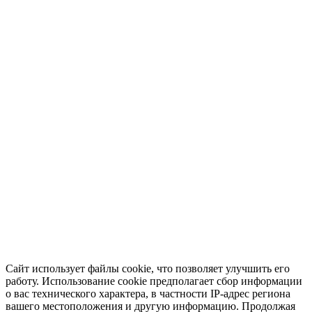
Сайт использует файлы cookie, что позволяет улучшить его
работу. Использование cookie предполагает сбор информации
о вас технического характера, в частности IP-адрес региона
вашего местоположения и другую информацию. Продолжая