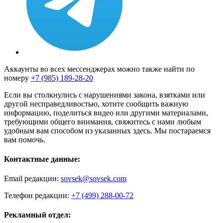
Аккаунты во всех мессенджерах можно также найти по
номеру
+7 (985) 189-28-20
Если вы столкнулись с нарушениями закона, взятками или
другой несправедливостью, хотите сообщить важную
информацию, поделиться видео или другими материалами,
требующими общего внимания, свяжитесь с нами любым
удобным вам способом из указанных здесь. Мы постараемся
вам помочь.
Контактные данные:
Email редакции:
sovsek@sovsek.com
Телефон редакции:
+7 (499) 288-00-72
Рекламный отдел: