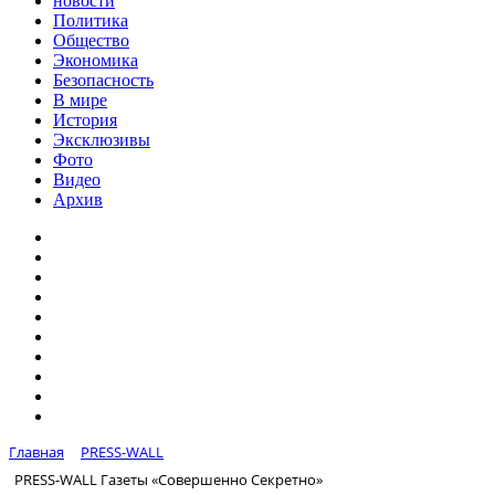
новости
Политика
Общество
Экономика
Безопасность
В мире
История
Эксклюзивы
Фото
Видео
Архив
Главная
PRESS-WALL
PRESS-WALL Газеты «Совершенно Секретно»