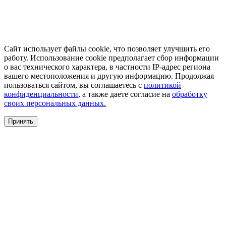
Сайт использует файлы cookie, что позволяет улучшить его
работу. Использование cookie предполагает сбор информации
о вас технического характера, в частности IP-адрес региона
вашего местоположения и другую информацию. Продолжая
пользоваться сайтом, вы соглашаетесь с
политикой
конфиденциальности
, а также даете согласие на
обработку
своих персональных данных.
Принять