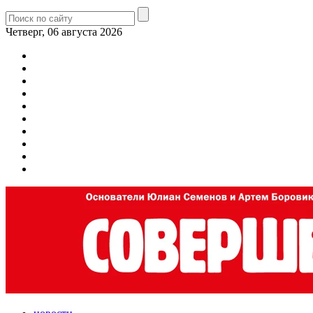
Четверг, 06 августа 2026