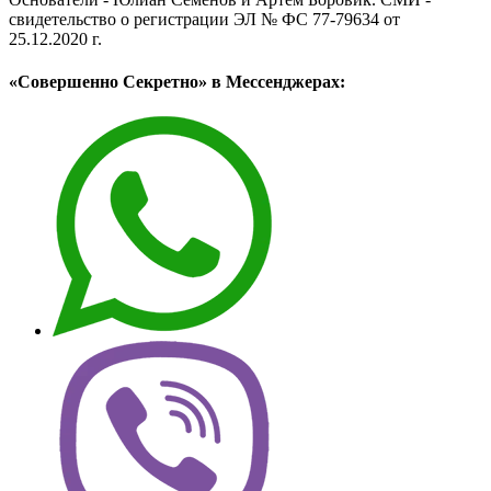
свидетельство о регистрации ЭЛ № ФС 77-79634 от
25.12.2020 г.
«Совершенно Секретно» в Мессенджерах: