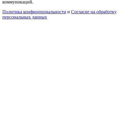
коммуникаций.
Политика конфиценциальности
и
Согласие на обработку
персональных данных