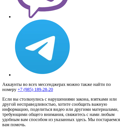
Аккаунты во всех мессенджерах можно также найти по
номеру
+7 (985) 189-28-20
Если вы столкнулись с нарушениями закона, взятками или
другой несправедливостью, хотите сообщить важную
информацию, поделиться видео или другими материалами,
требующими общего внимания, свяжитесь с нами любым
удобным вам способом из указанных здесь. Мы постараемся
вам помочь.