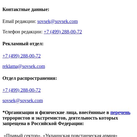
Контактные данные:
Email редакции:
sovsek@sovsek.com
Телефон редакции:
+7 (499) 288-00-72
Рекламный отдел:
+7 (499) 288-00-72
reklama@sovsek.com
Отдел распространения:
+7 (499) 288-00-72
sovsek@sovsek.com
*Организации и физические лица, внесённные в
перечень
террористов и экстремистов, деятельность которых
запрещена в Российской Федерации:
«Правый сектор», «Украинская повстанческая армия»