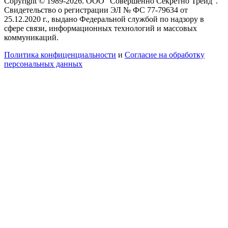
Copyright © 1989-2026. ООО "Совершенно Секретно Трейд".
Свидетельство о регистрации ЭЛ № ФС 77-79634 от
25.12.2020 г., выдано Федеральной службой по надзору в
сфере связи, информационных технологий и массовых
коммуникаций.
Политика конфиценциальности
и
Согласие на обработку
персональных данных