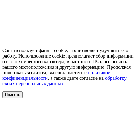
Сайт использует файлы cookie, что позволяет улучшить его
работу. Использование cookie предполагает сбор информации
о вас технического характера, в частности IP-адрес региона
вашего местоположения и другую информацию. Продолжая
пользоваться сайтом, вы соглашаетесь с
политикой
конфиденциальности
, а также даете согласие на
обработку
своих персональных данных.
Принять