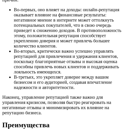
Во-первых, оно влияет на доходы: онлайн-репутация
оказывает влияние на финансовые результаты:
негативное мнение в интернете может оттолкнуть
потенциальных покупателей, что в свою очередь
приведет к снижению доходов. В противоположность
этому, положительная репутация способствует
укреплению доверия и может привлечь большее
количество клиентов.
Во-вторых, критически важно успешно управлять
репутацией для привлечения и удержания клиентов,
поскольку благоприятные отзывы и высокая оценка
способны привлечь новых клиентов и поддерживать
лояльность имеющихся.
В-третьих, это укрепляет доверие между вашим
бизнесом и его аудиторией, создавая впечатление
надежности и авторитетности.
Наконец, управление репутацией также важно для
управления кризисом, позволяя быстро реагировать на
негативные отзывы и минимизировать их влияние на
репутацию бизнеса.
Преимущества