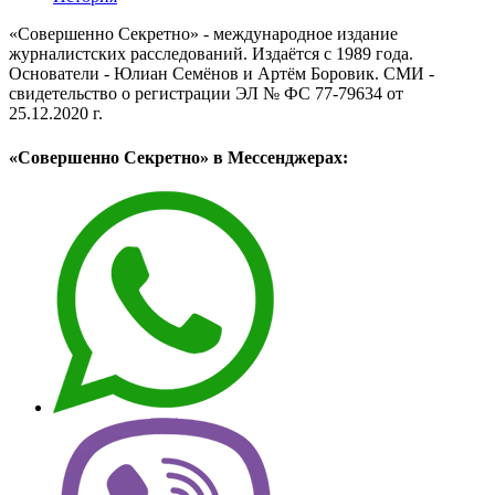
«Совершенно Секретно» - международное издание
журналистских расследований. Издаётся с 1989 года.
Основатели - Юлиан Семёнов и Артём Боровик. CМИ -
свидетельство о регистрации ЭЛ № ФС 77-79634 от
25.12.2020 г.
«Совершенно Секретно» в Мессенджерах: