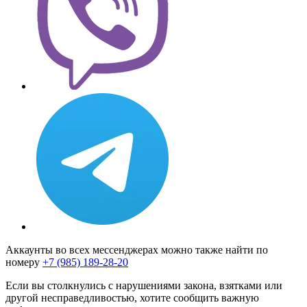
Аккаунты во всех мессенджерах можно также найти по
номеру
+7 (985) 189-28-20
Если вы столкнулись с нарушениями закона, взятками или
другой несправедливостью, хотите сообщить важную