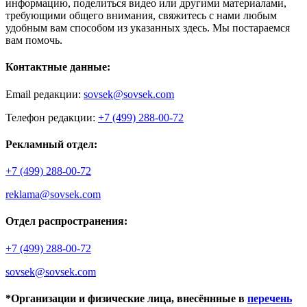
информацию, поделиться видео или другими материалами,
требующими общего внимания, свяжитесь с нами любым
удобным вам способом из указанных здесь. Мы постараемся
вам помочь.
Контактные данные:
Email редакции:
sovsek@sovsek.com
Телефон редакции:
+7 (499) 288-00-72
Рекламный отдел:
+7 (499) 288-00-72
reklama@sovsek.com
Отдел распространения:
+7 (499) 288-00-72
sovsek@sovsek.com
*Организации и физические лица, внесённные в
перечень