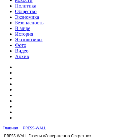
новости
Политика
Общество
Экономика
Безопасность
В мире
История
Эксклюзивы
Фото
Видео
Архив
Главная
PRESS-WALL
PRESS-WALL Газеты «Совершенно Секретно»