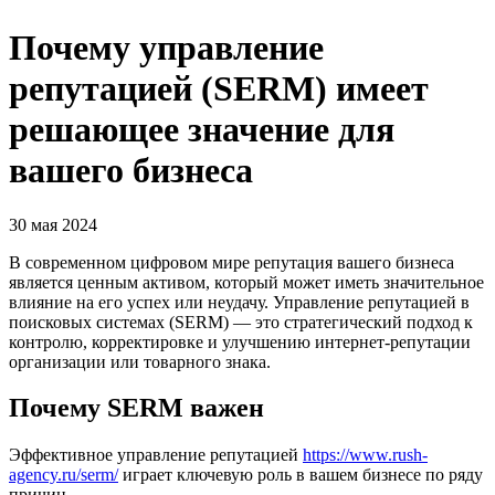
Почему управление
репутацией (SERM) имеет
решающее значение для
вашего бизнеса
30 мая 2024
В современном цифровом мире репутация вашего бизнеса
является ценным активом, который может иметь значительное
влияние на его успех или неудачу. Управление репутацией в
поисковых системах (SERM) — это стратегический подход к
контролю, корректировке и улучшению интернет-репутации
организации или товарного знака.
Почему SERM важен
Эффективное управление репутацией
https://www.rush-
agency.ru/serm/
играет ключевую роль в вашем бизнесе по ряду
причин.