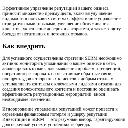
Эффективное управление репутацией вашего бизнеса
приносит множество преимуществ, включая улучшение
видимости в поисковых системах, эффективное управление
отрицательными отзывами, улучшение обслуживания
клиентов, укрепление доверия и авторитета, а также защиту
бренда от негативных и неточных отзывов.
Как внедрить
Для успешного осуществления стратегии SERM необходимо
активно мониторить упоминания о вашем бизнесе в сети,
анализировать отзывы для выявления проблем и тенденций,
оперативно реагировать на негативные обратные связи,
поощрять удовлетворенных клиентов к добрым отзывам,
устанавливать контакты с ключевыми лидерами отрасли для
создания положительного контента и постоянно оценивать
эффективность репутационных мероприятий, внося
необходимые изменения.
Игнорирование управления репутацией может привести к
серьезным финансовым потерям и ущербу репутации.
Инвестиции в SERM — это разумный выбор, гарантирующий
долгосрочный успех и устойчивость бренда.