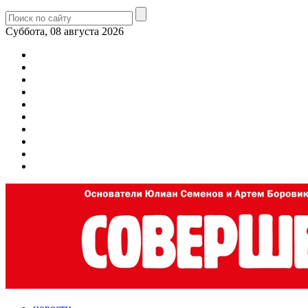
Суббота, 08 августа 2026