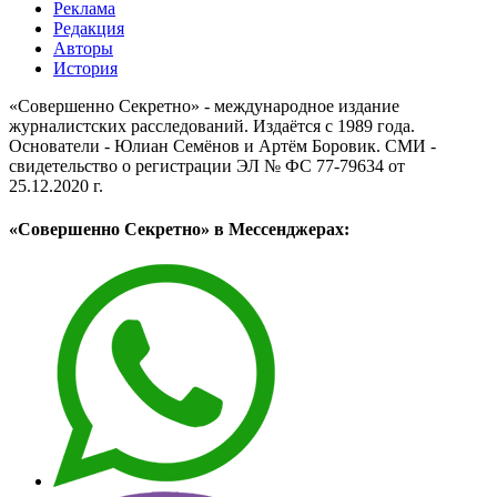
Реклама
Редакция
Авторы
История
«Совершенно Секретно» - международное издание
журналистских расследований. Издаётся с 1989 года.
Основатели - Юлиан Семёнов и Артём Боровик. CМИ -
свидетельство о регистрации ЭЛ № ФС 77-79634 от
25.12.2020 г.
«Совершенно Секретно» в Мессенджерах: