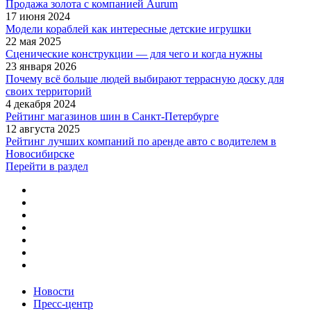
Продажа золота с компанией Aurum
17 июня 2024
Модели кораблей как интересные детские игрушки
22 мая 2025
Сценические конструкции — для чего и когда нужны
23 января 2026
Почему всё больше людей выбирают террасную доску для
своих территорий
4 декабря 2024
Рейтинг магазинов шин в Санкт-Петербурге
12 августа 2025
Рейтинг лучших компаний по аренде авто с водителем в
Новосибирске
Перейти в раздел
Новости
Пресс-центр