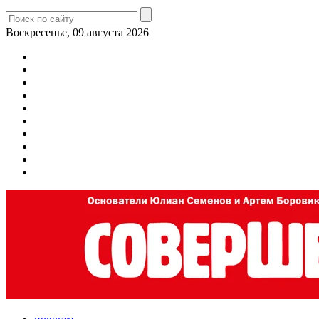
Воскресенье, 09 августа 2026