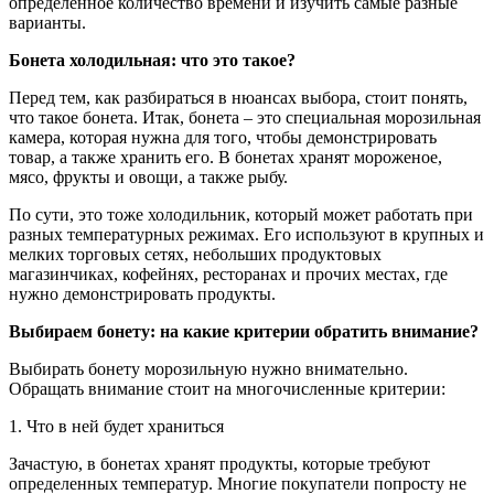
определенное количество времени и изучить самые разные
варианты.
Бонета холодильная: что это такое?
Перед тем, как разбираться в нюансах выбора, стоит понять,
что такое бонета. Итак, бонета – это специальная морозильная
камера, которая нужна для того, чтобы демонстрировать
товар, а также хранить его. В бонетах хранят мороженое,
мясо, фрукты и овощи, а также рыбу.
По сути, это тоже холодильник, который может работать при
разных температурных режимах. Его используют в крупных и
мелких торговых сетях, небольших продуктовых
магазинчиках, кофейнях, ресторанах и прочих местах, где
нужно демонстрировать продукты.
Выбираем бонету: на какие критерии обратить внимание?
Выбирать бонету морозильную нужно внимательно.
Обращать внимание стоит на многочисленные критерии:
1. Что в ней будет храниться
Зачастую, в бонетах хранят продукты, которые требуют
определенных температур. Многие покупатели попросту не