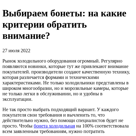
Выбираем бонеты: на какие
критерии обратить
внимание?
27 июля 2022
Рынок холодильного оборудования огромный. Регулярно
появляются новинки, которые тут же привлекают внимание
покупателей. производители создают качественную технику,
которая различается формами и техническими
характеристиками. Не только холодильники представлены в
широком многообразии, но и морозильные камеры, которые
не только легки в обслуживании, но и удобны в
эксплуатации.
Не так просто выбрать подходящий вариант. У каждого
покупателя свои требования и вычленить то, что
действительно нужно, без помощи специалистов будет не
просто. Чтобы
бонета холодильная
на 100% соответствовала
всем заявленным требованиям, нужно потратить