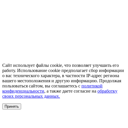
Сайт использует файлы cookie, что позволяет улучшить его
работу. Использование cookie предполагает сбор информации
о вас технического характера, в частности IP-адрес региона
вашего местоположения и другую информацию. Продолжая
пользоваться сайтом, вы соглашаетесь с
политикой
конфиденциальности
, а также даете согласие на
обработку
своих персональных данных.
Принять