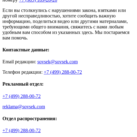
Если вы столкнулись с нарушениями закона, взятками или
другой несправедливостью, хотите сообщить важную
информацию, поделиться видео или другими материалами,
требующими общего внимания, свяжитесь с нами любым
удобным вам способом из указанных здесь. Мы постараемся
вам помочь.
Контактные данные:
Email редакции:
sovsek@sovsek.com
Телефон редакции:
+7 (499) 288-00-72
Рекламный отдел:
+7 (499) 288-00-72
reklama@sovsek.com
Отдел распространения:
+7 (499) 288-00-72