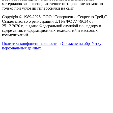
материалов запрещено, частичное цитирование возможно
только при условии гиперссылки на сайт.
Copyright © 1989-2026. ООО "Совершенно Секретно Трейд".
Свидетельство о регистрации ЭЛ № ФС 77-79634 от
25.12.2020 г., выдано Федеральной службой по надзору в
сфере связи, информационных технологий и массовых
коммуникаций.
Политика конфиценциальности
и
Согласие на обработку
персональных данных