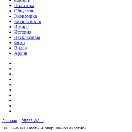
новости
Политика
Общество
Экономика
Безопасность
В мире
История
Эксклюзивы
Фото
Видео
Архив
Главная
PRESS-WALL
PRESS-WALL Газеты «Совершенно Секретно»