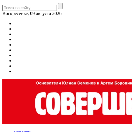
Воскресенье, 09 августа 2026