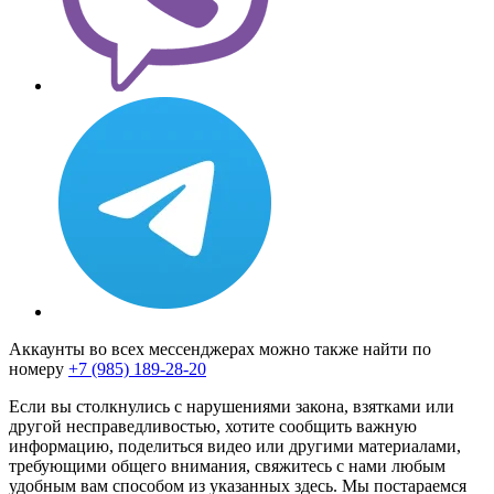
Аккаунты во всех мессенджерах можно также найти по
номеру
+7 (985) 189-28-20
Если вы столкнулись с нарушениями закона, взятками или
другой несправедливостью, хотите сообщить важную
информацию, поделиться видео или другими материалами,
требующими общего внимания, свяжитесь с нами любым
удобным вам способом из указанных здесь. Мы постараемся