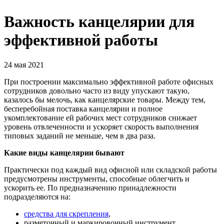
Важность канцелярии для
эффективной работы
24 мая 2021
При построении максимально эффективной работе офисных
сотрудников довольно часто из виду упускают такую,
казалось бы мелочь, как канцелярские товары. Между тем,
бесперебойная поставка канцелярии и полное
укомплектование ей рабочих мест сотрудников снижает
уровень отвлеченности и ускоряет скорость выполнения
типовых заданий не меньше, чем в два раза.
Какие виды канцелярии бывают
Практически под каждый вид офисной или складской работы
предусмотрены инструменты, способные облегчить и
ускорить ее. По предназначению принадлежности
подразделяются на:
средства для скрепления
,
разметочный и маркировочный инструмент,