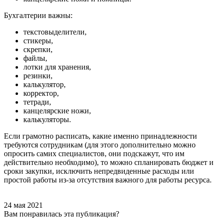
Бухгалтерии важны:
текстовыделители,
стикеры,
скрепки,
файлы,
лотки для хранения,
резинки,
калькулятор,
корректор,
тетради,
канцелярские ножи,
калькуляторы.
Если грамотно расписать, какие именно принадлежности
требуются сотрудникам (для этого дополнительно можно
опросить самих специалистов, они подскажут, что им
действительно необходимо), то можно спланировать бюджет и
сроки закупки, исключить непредвиденные расходы или
простой работы из-за отсутствия важного для работы ресурса.
24 мая 2021
Вам понравилась эта публикация?