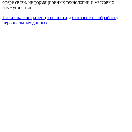
сфере связи, информационных технологий и массовых
коммуникаций.
Политика конфиценциальности
и
Согласие на обработку
персональных данных