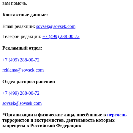
вам помочь.
Контактные данные:
Email редакции:
sovsek@sovsek.com
Телефон редакции:
+7 (499) 288-00-72
Рекламный отдел:
+7 (499) 288-00-72
reklama@sovsek.com
Отдел распространения:
+7 (499) 288-00-72
sovsek@sovsek.com
*Организации и физические лица, внесённные в
перечень
террористов и экстремистов, деятельность которых
запрещена в Российской Федерации: