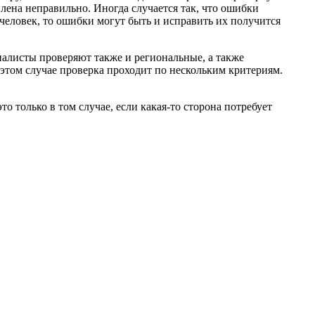
лена неправильно. Иногда случается так, что ошибки
человек, то ошибки могут быть и исправить их получится
иалисты проверяют также и региональные, а также
этом случае проверка проходит по нескольким критериям.
 только в том случае, если какая-то сторона потребует