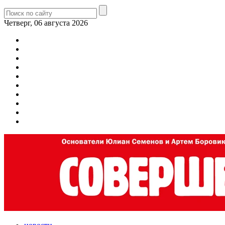
Четверг, 06 августа 2026