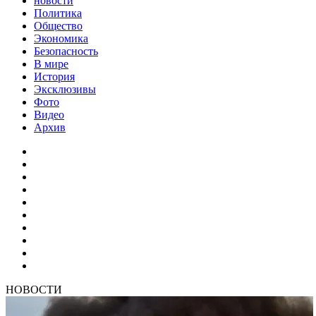
новости
Политика
Общество
Экономика
Безопасность
В мире
История
Эксклюзивы
Фото
Видео
Архив
НОВОСТИ