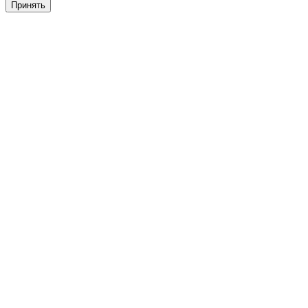
Принять