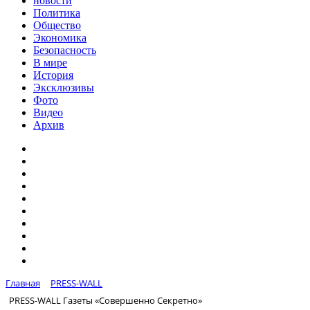
новости
Политика
Общество
Экономика
Безопасность
В мире
История
Эксклюзивы
Фото
Видео
Архив
Главная
PRESS-WALL
PRESS-WALL Газеты «Совершенно Секретно»