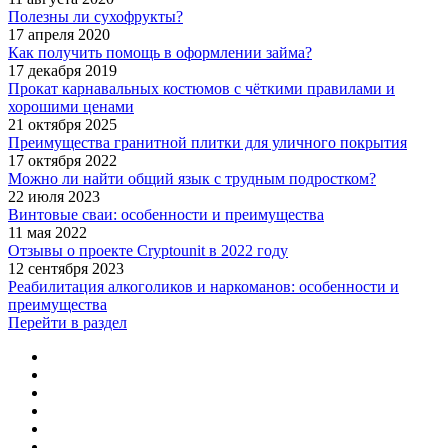
Полезны ли сухофрукты?
17 апреля 2020
Как получить помощь в оформлении займа?
17 декабря 2019
Прокат карнавальных костюмов с чёткими правилами и
хорошими ценами
21 октября 2025
Преимущества гранитной плитки для уличного покрытия
17 октября 2022
Можно ли найти общий язык с трудным подростком?
22 июля 2023
Винтовые сваи: особенности и преимущества
11 мая 2022
Отзывы о проекте Cryptounit в 2022 году
12 сентября 2023
Реабилитация алкоголиков и наркоманов: особенности и
преимущества
Перейти в раздел