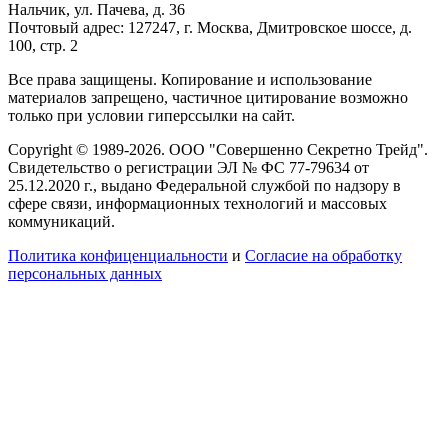
Нальчик, ул. Пачева, д. 36
Почтовый адрес: 127247, г. Москва, Дмитровское шоссе, д.
100, стр. 2
Все права защищены. Копирование и использование
материалов запрещено, частичное цитирование возможно
только при условии гиперссылки на сайт.
Copyright © 1989-2026. ООО "Совершенно Секретно Трейд".
Свидетельство о регистрации ЭЛ № ФС 77-79634 от
25.12.2020 г., выдано Федеральной службой по надзору в
сфере связи, информационных технологий и массовых
коммуникаций.
Политика конфиценциальности
и
Согласие на обработку
персональных данных