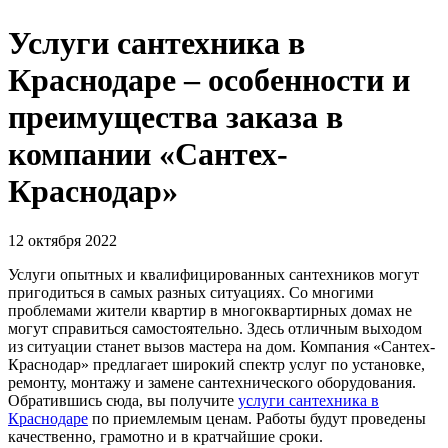
Услуги сантехника в
Краснодаре – особенности и
преимущества заказа в
компании «Сантех-
Краснодар»
12 октября 2022
Услуги опытных и квалифицированных сантехников могут
пригодиться в самых разных ситуациях. Со многими
проблемами жители квартир в многоквартирных домах не
могут справиться самостоятельно. Здесь отличным выходом
из ситуации станет вызов мастера на дом. Компания «Сантех-
Краснодар» предлагает широкий спектр услуг по установке,
ремонту, монтажу и замене сантехнического оборудования.
Обратившись сюда, вы получите
услуги сантехника в
Краснодаре
по приемлемым ценам. Работы будут проведены
качественно, грамотно и в кратчайшие сроки.