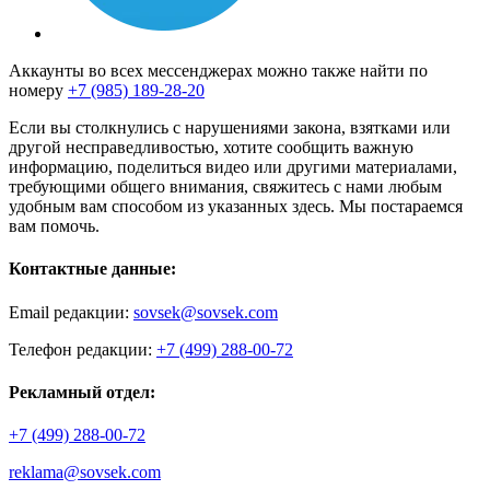
Аккаунты во всех мессенджерах можно также найти по
номеру
+7 (985) 189-28-20
Если вы столкнулись с нарушениями закона, взятками или
другой несправедливостью, хотите сообщить важную
информацию, поделиться видео или другими материалами,
требующими общего внимания, свяжитесь с нами любым
удобным вам способом из указанных здесь. Мы постараемся
вам помочь.
Контактные данные:
Email редакции:
sovsek@sovsek.com
Телефон редакции:
+7 (499) 288-00-72
Рекламный отдел:
+7 (499) 288-00-72
reklama@sovsek.com