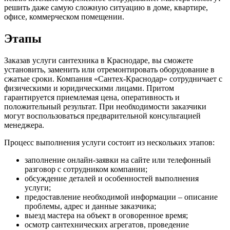
решить даже самую сложную ситуацию в доме, квартире,
офисе, коммерческом помещении.
Этапы
Заказав услуги сантехника в Краснодаре, вы сможете
установить, заменить или отремонтировать оборудование в
сжатые сроки. Компания «Сантех-Краснодар» сотрудничает с
физическими и юридическими лицами. Притом
гарантируется приемлемая цена, оперативность и
положительный результат. При необходимости заказчики
могут воспользоваться предварительной консультацией
менеджера.
Процесс выполнения услуги состоит из нескольких этапов:
заполнение онлайн-заявки на сайте или телефонный
разговор с сотрудником компании;
обсуждение деталей и особенностей выполнения
услуги;
предоставление необходимой информации – описание
проблемы, адрес и данные заказчика;
выезд мастера на объект в оговоренное время;
осмотр сантехнических агрегатов, проведение