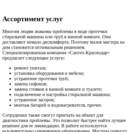
Ассортимент услуг
Многим людям знакомы проблемы в виде протечки
стиральной машины или труб в ванной комнате. Они
доставляют немало дискомфорта. Поэтому вызов мастера на
дом становится оптимальным решением.
Специализированная компания «Сантех-Краснодар»
предлагает следующие услуги:
ремонт унитаза;
установка оборудования и мебели;
устранение протечки труб;
замена сифонов;
замена стояков в ванной комнате и туалете;
подключение и настройка стиральной машины;
устранение засоров;
монтаж батарей и водонагревателя, прочее.
Сотрудники также смогут приехать на объект для
диагностики проблемы. Это позволит быстрее найти лучшее
решение для ее ликвидации. В работе используется
исключительно современное оборудование. Мастера помогут