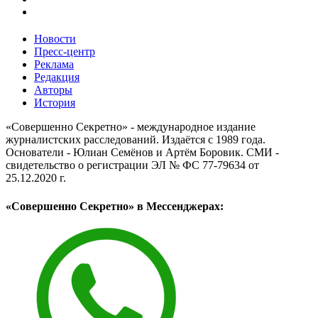
Новости
Пресс-центр
Реклама
Редакция
Авторы
История
«Совершенно Секретно» - международное издание
журналистских расследований. Издаётся с 1989 года.
Основатели - Юлиан Семёнов и Артём Боровик. CМИ -
свидетельство о регистрации ЭЛ № ФС 77-79634 от
25.12.2020 г.
«Совершенно Секретно» в Мессенджерах: