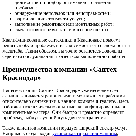
диагностики и подбор оптимального решения
проблемы;
обнаружение неполадок или неисправностей;
формирование стоимости услуги;
выполнение ремонтных или монтажных работ;
сдача готового результата и внесение оплаты.
Квалифицированные сантехники в Краснодаре помогут
решить любую проблему, вне зависимости от ее сложности и
масштаба. Таким образом, вы точно останетесь довольны
сервисом обслуживания и качеством выполненной работы.
Преимущества компании «Сантех-
Краснодар»
Наша компания «Сантех-Краснодар» уже несколько лет
активно занимается ремонтными и монтажными работами
относительно сантехники в ванной комнате и туалете. Здесь
работают исключительно опытные, квалифицированные и
компетентные мастера. Они быстро и грамотно определят
проблему, найдут лучший путь для ее устранения.
Также клиентов компании порадует широкий спектр услуг.
Например, сюда входят
установка стиральной машины
,