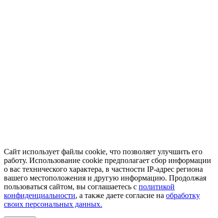
Сайт использует файлы cookie, что позволяет улучшить его
работу. Использование cookie предполагает сбор информации
о вас технического характера, в частности IP-адрес региона
вашего местоположения и другую информацию. Продолжая
пользоваться сайтом, вы соглашаетесь с
политикой
конфиденциальности
, а также даете согласие на
обработку
своих персональных данных.