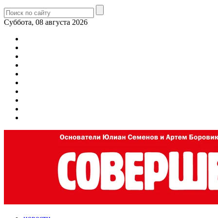
Суббота, 08 августа 2026