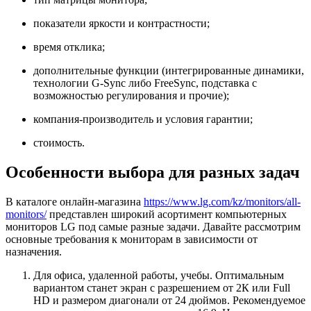
показатели яркости и контрастности;
время отклика;
дополнительные функции (интегрированные динамики,
технологии G-Sync либо FreeSync, подставка с
возможностью регулирования и прочие);
компания-производитель и условия гарантии;
стоимость.
Особенности выбора для разных задач
В каталоге онлайн-магазина
https://www.lg.com/kz/monitors/all-
monitors/
представлен широкий асортимент компьютерных
мониторов LG под самые разные задачи. Давайте рассмотрим
основные требования к мониторам в зависимости от
назначения.
Для офиса, удаленной работы, учебы. Оптимальным
вариантом станет экран с разрешением от 2К или Full
HD и размером диагонали от 24 дюймов. Рекомендуемое