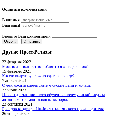
Оставить комментарий
Ваше имя
Ваш email
Введите Ваш комментарий
Отмена
Отправить
Другие Пресс-Релизы:
22 февраля 2022
Можно ли полностью избавиться от тараканов?
15 февраля 2021
Какую квартиру сложно сдать в аренду?
7 апреля 2021
С чем носить ювелирные мужские цепи и кольца
27 июля 2023
Плюсы дистанционного обучения: почему онлайн-курсы
английского стали главным выбором
23 сентября 2021
Брендовая одежда Liu-Jo от итальянского производителя
26 января 2020