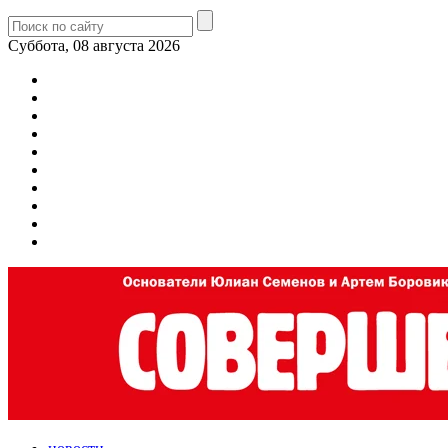
Суббота, 08 августа 2026