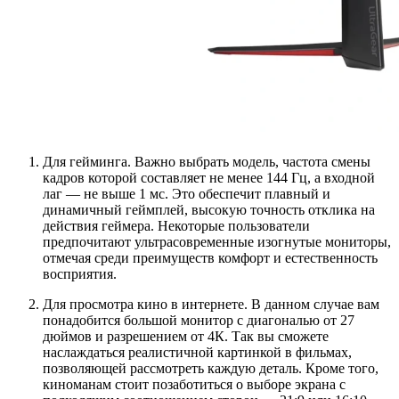
Для гейминга. Важно выбрать модель, частота смены
кадров которой составляет не менее 144 Гц, а входной
лаг — не выше 1 мс. Это обеспечит плавный и
динамичный геймплей, высокую точность отклика на
действия геймера. Некоторые пользователи
предпочитают ультрасовременные изогнутые мониторы,
отмечая среди преимуществ комфорт и естественность
восприятия.
Для просмотра кино в интернете. В данном случае вам
понадобится большой монитор с диагональю от 27
дюймов и разрешением от 4К. Так вы сможете
наслаждаться реалистичной картинкой в фильмах,
позволяющей рассмотреть каждую деталь. Кроме того,
киноманам стоит позаботиться о выборе экрана с