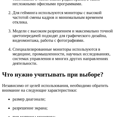
несложными офисными программами.
Для гейминга используются мониторы с высокой
частотой смены кадров и минимальным временем
отклика.
Модели с высоким разрешением и максимально точной
цветопередачей подходят для графического дизайна,
видеомонтажа, работы с фотографиями.
Специализированные мониторы используются в
медицине, промышленности, научных исследованиях,
системах управления и многих других направлениях
деятельности.
Что нужно учитывать при выборе?
Независимо от целей использования, необходимо обратить
внимание на следующие характеристики:
размер диагонали;
разрешение экрана;
тип матрицы монитора;