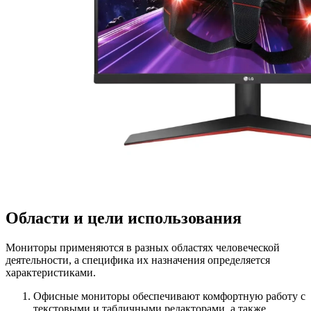
Области и цели использования
Мониторы применяются в разных областях человеческой
деятельности, а специфика их назначения определяется
характеристиками.
Офисные мониторы обеспечивают комфортную работу с
текстовыми и табличными редакторами, а также