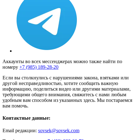
Аккаунты во всех мессенджерах можно также найти по
номеру
+7 (985) 189-28-20
Если вы столкнулись с нарушениями закона, взятками или
другой несправедливостью, хотите сообщить важную
информацию, поделиться видео или другими материалами,
требующими общего внимания, свяжитесь с нами любым
удобным вам способом из указанных здесь. Мы постараемся
вам помочь.
Контактные данные:
Email редакции:
sovsek@sovsek.com