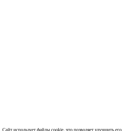
Сайт использует файлы cookie, что позволяет улучшить его