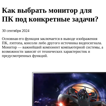
Как выбрать монитор для
ПК под конкретные задачи?
30 сентября 2024
Основная его функция заключается в выводе изображения
ПК, лэптопа, консоли либо другого источника видеосигнала.
Монитор — важнейший компонент компьютерной системы, а
возможности зависят от технических характеристик и
предусмотренных функций.