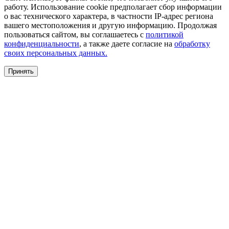
работу. Использование cookie предполагает сбор информации
о вас технического характера, в частности IP-адрес региона
вашего местоположения и другую информацию. Продолжая
пользоваться сайтом, вы соглашаетесь с
политикой
конфиденциальности
, а также даете согласие на
обработку
своих персональных данных.
Принять