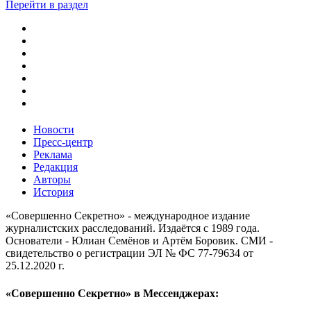
Перейти в раздел
Новости
Пресс-центр
Реклама
Редакция
Авторы
История
«Совершенно Секретно» - международное издание
журналистских расследований. Издаётся с 1989 года.
Основатели - Юлиан Семёнов и Артём Боровик. CМИ -
свидетельство о регистрации ЭЛ № ФС 77-79634 от
25.12.2020 г.
«Совершенно Секретно» в Мессенджерах: